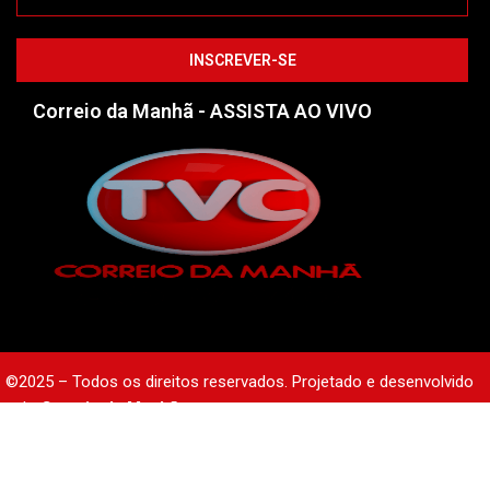
Correio da Manhã - ASSISTA AO VIVO
©2025 – Todos os direitos reservados. Projetado e desenvolvido
pelo
Correio da Manhã.