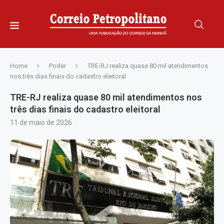
Home
Poder
TRE-RJ realiza quase 80 mil atendimentos
nos três dias finais do cadastro eleitoral
TRE-RJ realiza quase 80 mil atendimentos nos
três dias finais do cadastro eleitoral
11 de maio de 2026