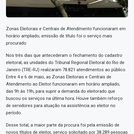
Zonas Eleitorais e Centrais de Atendimento funcionaram em
horário ampliado; emissão de título foi o serviço mais
procurado
Nos três dias que antecederam o fechamento do cadastro
eleitoral, as unidades do Tribunal Regional Eleitoral do Rio de
Janeiro (TRE-RJ) realizaram 78.821 atendimentos ao público.
Entre 4 e 6 de maio, as Zonas Eleitorais e Centrais de
Atendimento ao Eleitor funcionaram em horário ampliado,
das 9h às 19h, para suprir a demanda do eleitorado que
buscou os serviços na última hora. Houve também reforço
de servidores para atuação na assistência ao eleitor no
período.
Desse total, a maior parte da procura foi pela emissão de
novos títulos de eleitor, serviço solicitado por 38.289 pessoas