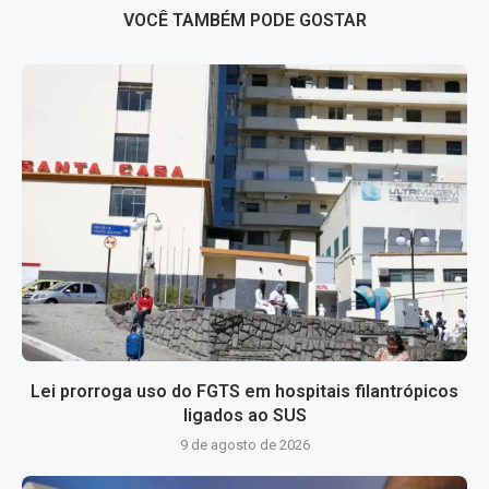
VOCÊ TAMBÉM PODE GOSTAR
Lei prorroga uso do FGTS em hospitais filantrópicos
ligados ao SUS
9 de agosto de 2026