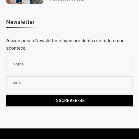
Newsletter
Assine nossa Newsletter e fique por dentro de tudo o que
acontece.