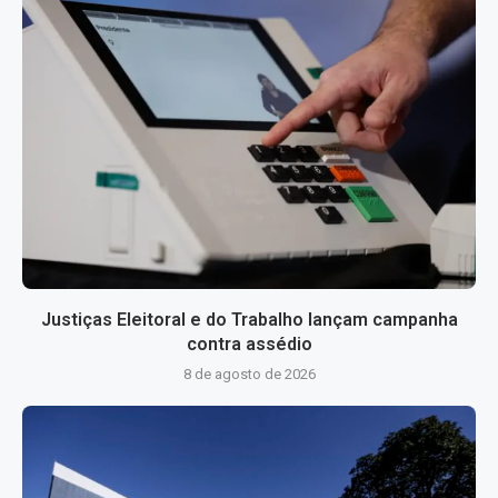
Justiças Eleitoral e do Trabalho lançam campanha
contra assédio
8 de agosto de 2026