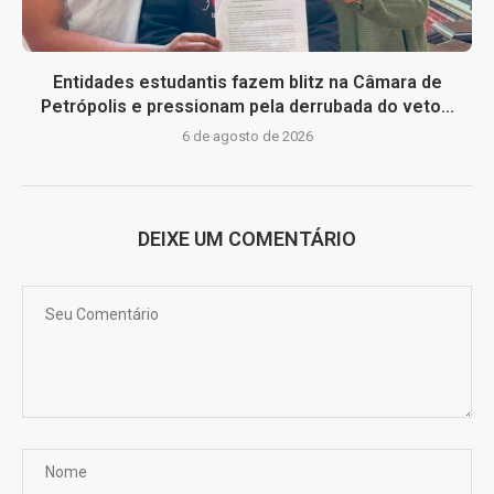
Entidades estudantis fazem blitz na Câmara de
Petrópolis e pressionam pela derrubada do veto...
6 de agosto de 2026
DEIXE UM COMENTÁRIO