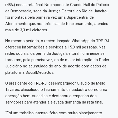
(48%) nessa reta final. No imponente Grande Hall do Palácio
da Democracia, sede da Justiça Eleitoral do Rio de Janeiro,
foi montada pela primeira vez uma Supercentral de
Atendimento que, nos três dias de funcionamento, atendeu
mais de 3,3 mil eleitores.
No mesmo período, o recém-lançado WhatsApp do TRE-RJ
ofereceu informações e serviços a 15,3 mil pessoas. Nas
redes sociais, os perfis da Justiça Eleitoral fluminense se
tornaram, pela primeira vez, os de maior interação do Poder
Judiciário no acumulado do ano, de acordo com dados da
plataforma SocialMediaGov.
O presidente do TRE-RJ, desembargador Claudio de Mello
Tavares, classificou o fechamento de cadastro como uma
operação bem-sucedida e destacou o empenho dos
servidores para atender à elevada demanda da reta final.
“Foi um trabalho intenso, feito com muito planejamento