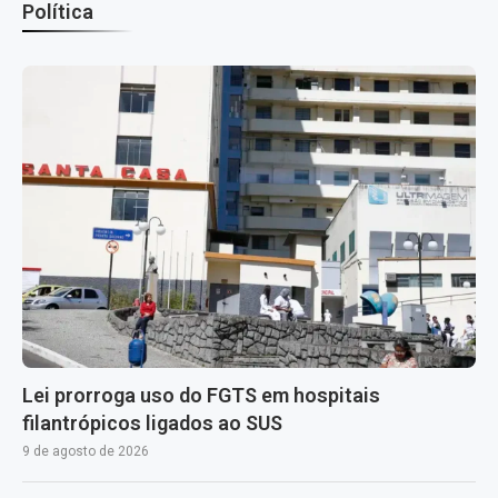
Política
Lei prorroga uso do FGTS em hospitais
filantrópicos ligados ao SUS
9 de agosto de 2026