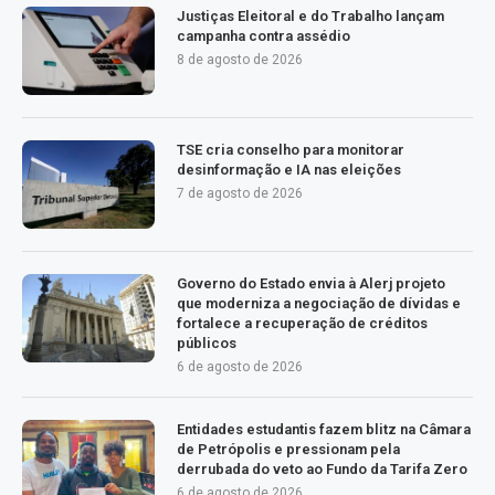
Justiças Eleitoral e do Trabalho lançam
campanha contra assédio
8 de agosto de 2026
TSE cria conselho para monitorar
desinformação e IA nas eleições
7 de agosto de 2026
Governo do Estado envia à Alerj projeto
que moderniza a negociação de dívidas e
fortalece a recuperação de créditos
públicos
6 de agosto de 2026
Entidades estudantis fazem blitz na Câmara
de Petrópolis e pressionam pela
derrubada do veto ao Fundo da Tarifa Zero
6 de agosto de 2026