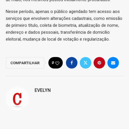
Nesse período, apenas o público agendado tem acesso aos
serviços que envolvem alterações cadastrais, como emissão
de primeiro título, coleta de biometria, atualização de nome,
endereço e dados pessoais, transferência de domicílio
eleitoral, mudança de local de votação e regularização.
0
COMPARTILHAR
EVELYN