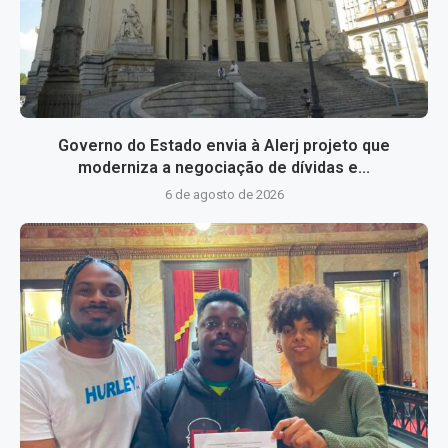
Governo do Estado envia à Alerj projeto que
moderniza a negociação de dívidas e...
6 de agosto de 2026