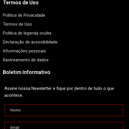
Termos de Uso
Política de Privacidade
Termos de Uso
Política de legenda oculta
Declaração de acessibilidade
Informações pessoais
Rastreamento de dados
Boletim Informativo
Assine nossa Newsletter e fique por dentro de tudo o que
acontece.