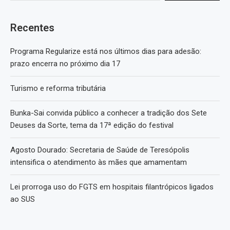
Recentes
Programa Regularize está nos últimos dias para adesão:
prazo encerra no próximo dia 17
Turismo e reforma tributária
Bunka-Sai convida público a conhecer a tradição dos Sete
Deuses da Sorte, tema da 17ª edição do festival
Agosto Dourado: Secretaria de Saúde de Teresópolis
intensifica o atendimento às mães que amamentam
Lei prorroga uso do FGTS em hospitais filantrópicos ligados
ao SUS