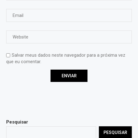
Salvar meus dados neste navegador para a próxima vez
que eu comentar.
Pesquisar
PESQUISAR