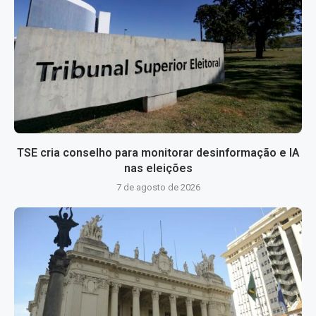
TSE cria conselho para monitorar desinformação e IA
nas eleições
7 de agosto de 2026