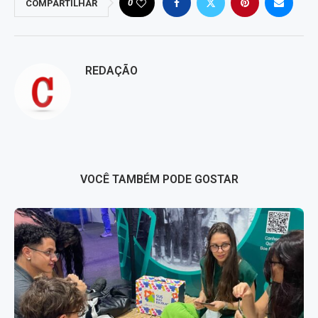
0
COMPARTILHAR
REDAÇÃO
VOCÊ TAMBÉM PODE GOSTAR