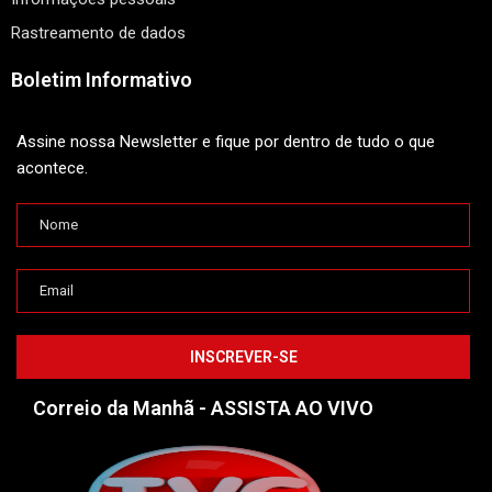
Rastreamento de dados
Boletim Informativo
Assine nossa Newsletter e fique por dentro de tudo o que
acontece.
Correio da Manhã - ASSISTA AO VIVO