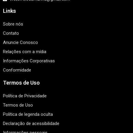
Links
Sobre nós
Contato
Anuncie Conosco
Relações com a mídia
Informações Corporativas
Conformidade
Termos de Uso
Política de Privacidade
Termos de Uso
Política de legenda oculta
Declaração de acessibilidade
Informações pessoais