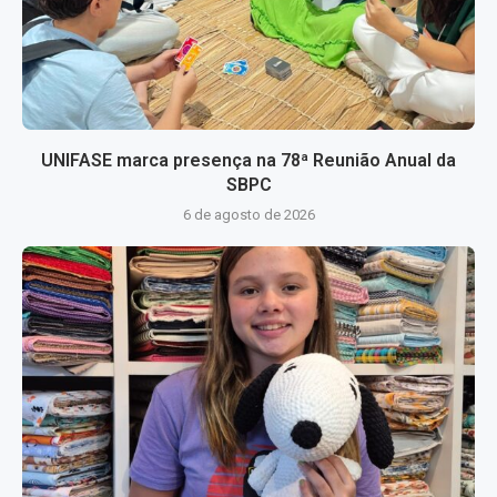
UNIFASE marca presença na 78ª Reunião Anual da
SBPC
6 de agosto de 2026