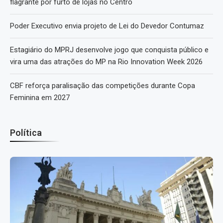
flagrante por furto de lojas no Centro
Poder Executivo envia projeto de Lei do Devedor Contumaz
Estagiário do MPRJ desenvolve jogo que conquista público e
vira uma das atrações do MP na Rio Innovation Week 2026
CBF reforça paralisação das competições durante Copa
Feminina em 2027
Política