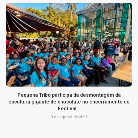
Pequena Tribo participa da desmontagem da
escultura gigante de chocolate no encerramento do
Festival...
3 de agosto de 2026