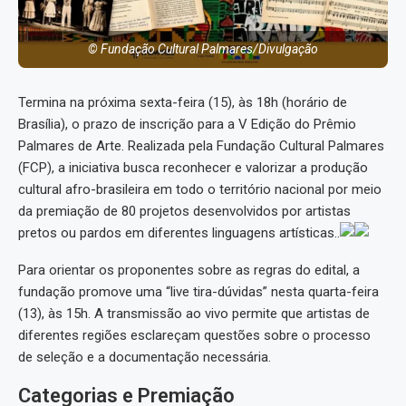
© Fundação Cultural Palmares/Divulgação
Termina na próxima sexta-feira (15), às 18h (horário de
Brasília), o prazo de inscrição para a V Edição do Prêmio
Palmares de Arte. Realizada pela Fundação Cultural Palmares
(FCP), a iniciativa busca reconhecer e valorizar a produção
cultural afro-brasileira em todo o território nacional por meio
da premiação de 80 projetos desenvolvidos por artistas
pretos ou pardos em diferentes linguagens artísticas..
Para orientar os proponentes sobre as regras do edital, a
fundação promove uma “live tira-dúvidas” nesta quarta-feira
(13), às 15h. A transmissão ao vivo permite que artistas de
diferentes regiões esclareçam questões sobre o processo
de seleção e a documentação necessária.
Categorias e Premiação