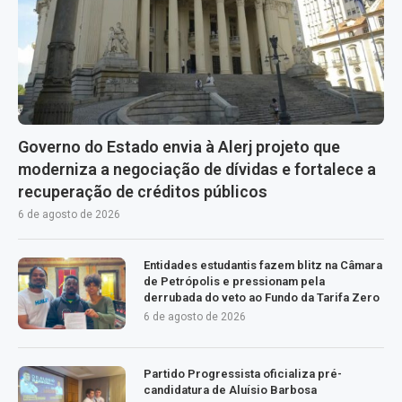
Governo do Estado envia à Alerj projeto que
moderniza a negociação de dívidas e fortalece a
recuperação de créditos públicos
6 de agosto de 2026
Entidades estudantis fazem blitz na Câmara
de Petrópolis e pressionam pela
derrubada do veto ao Fundo da Tarifa Zero
6 de agosto de 2026
Partido Progressista oficializa pré-
candidatura de Aluísio Barbosa