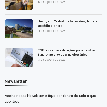
5 de agosto de 2026
Justiça do Trabalho chama atenção para
assédio eleitoral
4 de agosto de 2026
TSE faz semana de ações para mostrar
funcionamento da urna eletrônica
3 de agosto de 2026
Newsletter
Assine nossa Newsletter e fique por dentro de tudo o que
acontece.