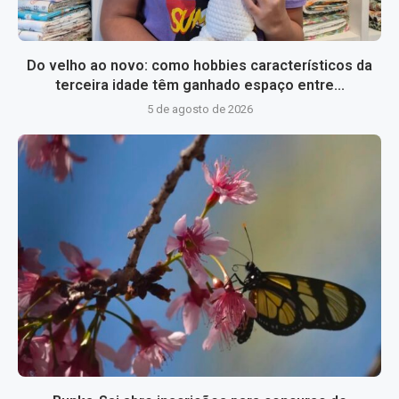
Do velho ao novo: como hobbies característicos da
terceira idade têm ganhado espaço entre...
5 de agosto de 2026