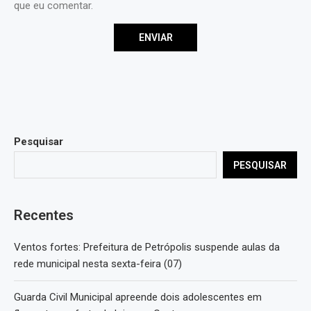
que eu comentar.
Pesquisar
PESQUISAR
Recentes
Ventos fortes: Prefeitura de Petrópolis suspende aulas da
rede municipal nesta sexta-feira (07)
Guarda Civil Municipal apreende dois adolescentes em