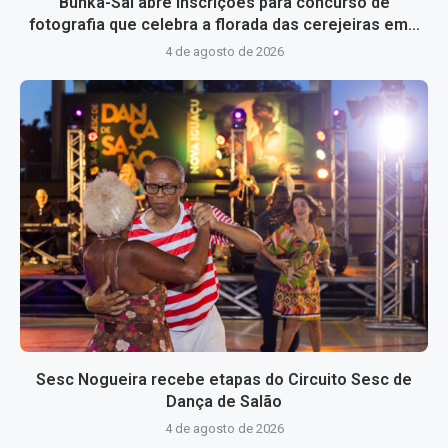
Bunka-Sai abre inscrições para concurso de
fotografia que celebra a florada das cerejeiras em...
4 de agosto de 2026
Sesc Nogueira recebe etapas do Circuito Sesc de
Dança de Salão
4 de agosto de 2026