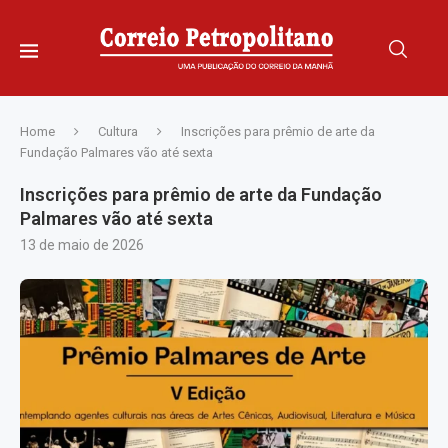
Home
Cultura
Inscrições para prêmio de arte da
Fundação Palmares vão até sexta
Inscrições para prêmio de arte da Fundação
Palmares vão até sexta
13 de maio de 2026