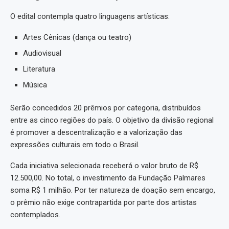
O edital contempla quatro linguagens artísticas:
Artes Cênicas (dança ou teatro)
Audiovisual
Literatura
Música
Serão concedidos 20 prêmios por categoria, distribuídos
entre as cinco regiões do país. O objetivo da divisão regional
é promover a descentralização e a valorização das
expressões culturais em todo o Brasil.
Cada iniciativa selecionada receberá o valor bruto de R$
12.500,00. No total, o investimento da Fundação Palmares
soma R$ 1 milhão. Por ter natureza de doação sem encargo,
o prêmio não exige contrapartida por parte dos artistas
contemplados.