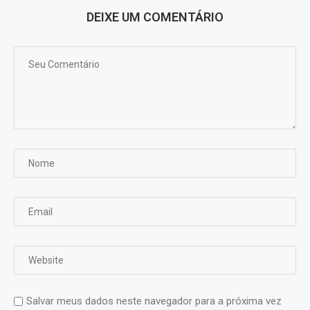
DEIXE UM COMENTÁRIO
Salvar meus dados neste navegador para a próxima vez