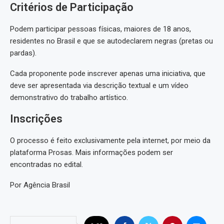
Critérios de Participação
Podem participar pessoas físicas, maiores de 18 anos,
residentes no Brasil e que se autodeclarem negras (pretas ou
pardas).
Cada proponente pode inscrever apenas uma iniciativa, que
deve ser apresentada via descrição textual e um vídeo
demonstrativo do trabalho artístico.
Inscrições
O processo é feito exclusivamente pela internet, por meio da
plataforma Prosas. Mais informações podem ser
encontradas no edital.
Por Agência Brasil