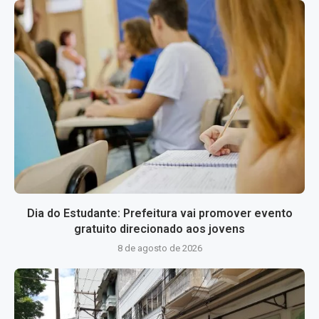
Dia do Estudante: Prefeitura vai promover evento
gratuito direcionado aos jovens
8 de agosto de 2026