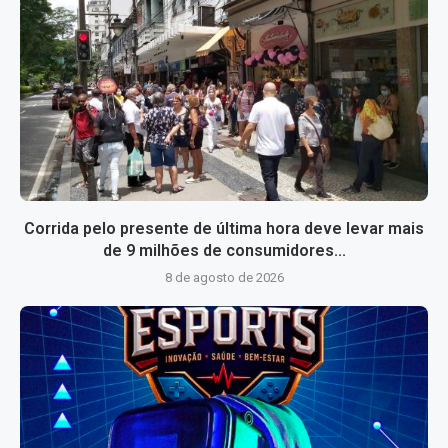
Corrida pelo presente de última hora deve levar mais
de 9 milhões de consumidores...
8 de agosto de 2026