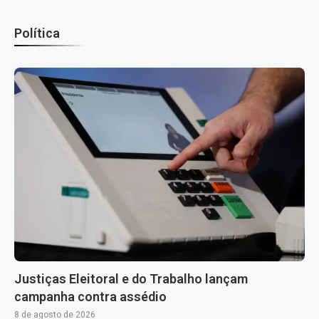
Política
Justiças Eleitoral e do Trabalho lançam
campanha contra assédio
8 de agosto de 2026