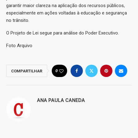
garantir maior clareza na aplicação dos recursos públicos,
especialmente em ações voltadas à educação e segurança
no trânsito.
O Projeto de Lei segue para análise do Poder Executivo.
Foto Arquivo
0
COMPARTILHAR
ANA PAULA CANEDA