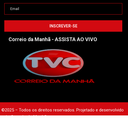
Correio da Manhã - ASSISTA AO VIVO
©2025 – Todos os direitos reservados. Projetado e desenvolvido
pelo
Correio da Manhã.