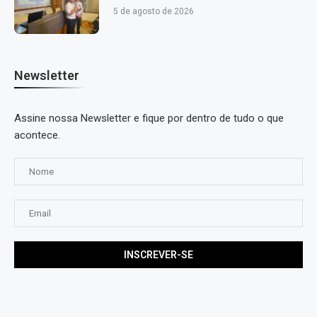
5 de agosto de 2026
Newsletter
Assine nossa Newsletter e fique por dentro de tudo o que
acontece.