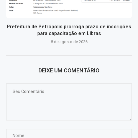
Prefeitura de Petrópolis prorroga prazo de inscrições
para capacitação em Libras
8 de agosto de 2026
DEIXE UM COMENTÁRIO