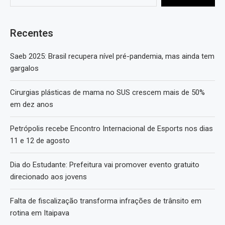
Recentes
Saeb 2025: Brasil recupera nível pré-pandemia, mas ainda tem
gargalos
Cirurgias plásticas de mama no SUS crescem mais de 50%
em dez anos
Petrópolis recebe Encontro Internacional de Esports nos dias
11 e 12 de agosto
Dia do Estudante: Prefeitura vai promover evento gratuito
direcionado aos jovens
Falta de fiscalização transforma infrações de trânsito em
rotina em Itaipava