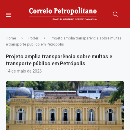
Home
Poder
Projeto amplia transparência sobre multas
e transporte público em Petrópolis
Projeto amplia transparência sobre multas e
transporte público em Petrópolis
14 de maio de 2026