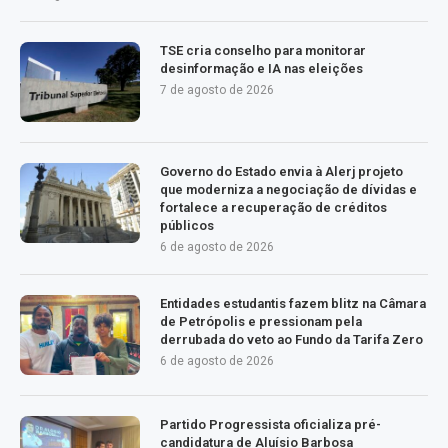
TSE cria conselho para monitorar
desinformação e IA nas eleições
7 de agosto de 2026
Governo do Estado envia à Alerj projeto
que moderniza a negociação de dívidas e
fortalece a recuperação de créditos
públicos
6 de agosto de 2026
Entidades estudantis fazem blitz na Câmara
de Petrópolis e pressionam pela
derrubada do veto ao Fundo da Tarifa Zero
6 de agosto de 2026
Partido Progressista oficializa pré-
candidatura de Aluísio Barbosa