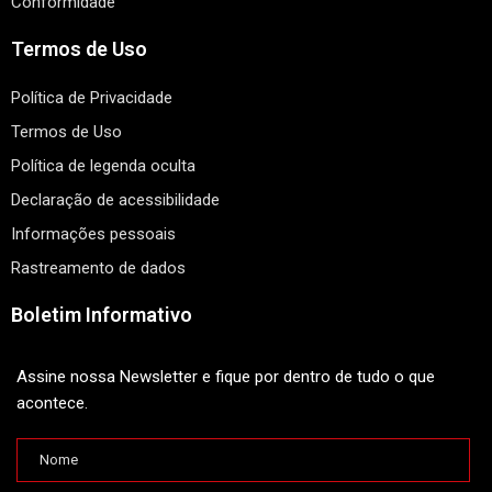
Conformidade
Termos de Uso
Política de Privacidade
Termos de Uso
Política de legenda oculta
Declaração de acessibilidade
Informações pessoais
Rastreamento de dados
Boletim Informativo
Assine nossa Newsletter e fique por dentro de tudo o que
acontece.