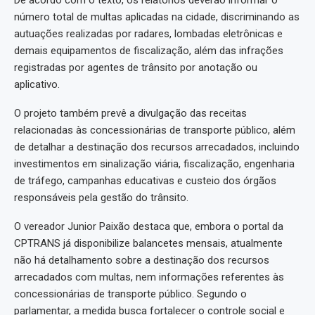
número total de multas aplicadas na cidade, discriminando as
autuações realizadas por radares, lombadas eletrônicas e
demais equipamentos de fiscalização, além das infrações
registradas por agentes de trânsito por anotação ou
aplicativo.
O projeto também prevê a divulgação das receitas
relacionadas às concessionárias de transporte público, além
de detalhar a destinação dos recursos arrecadados, incluindo
investimentos em sinalização viária, fiscalização, engenharia
de tráfego, campanhas educativas e custeio dos órgãos
responsáveis pela gestão do trânsito.
O vereador Junior Paixão destaca que, embora o portal da
CPTRANS já disponibilize balancetes mensais, atualmente
não há detalhamento sobre a destinação dos recursos
arrecadados com multas, nem informações referentes às
concessionárias de transporte público. Segundo o
parlamentar, a medida busca fortalecer o controle social e