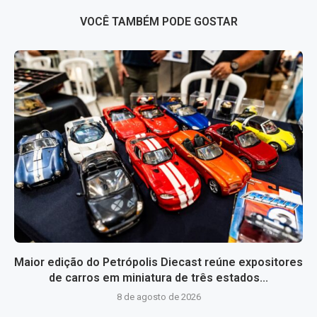
VOCÊ TAMBÉM PODE GOSTAR
Maior edição do Petrópolis Diecast reúne expositores
de carros em miniatura de três estados...
8 de agosto de 2026