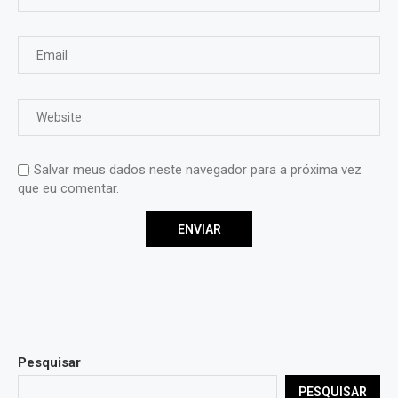
Salvar meus dados neste navegador para a próxima vez
que eu comentar.
Pesquisar
PESQUISAR