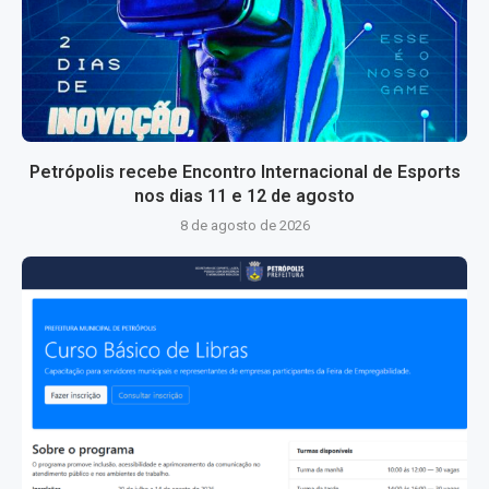
Petrópolis recebe Encontro Internacional de Esports
nos dias 11 e 12 de agosto
8 de agosto de 2026