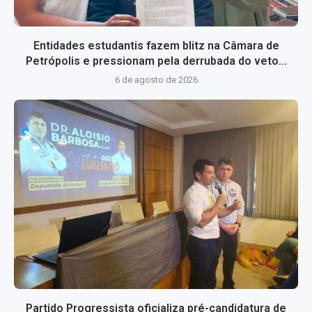
Entidades estudantis fazem blitz na Câmara de
Petrópolis e pressionam pela derrubada do veto...
6 de agosto de 2026
Partido Progressista oficializa pré-candidatura de