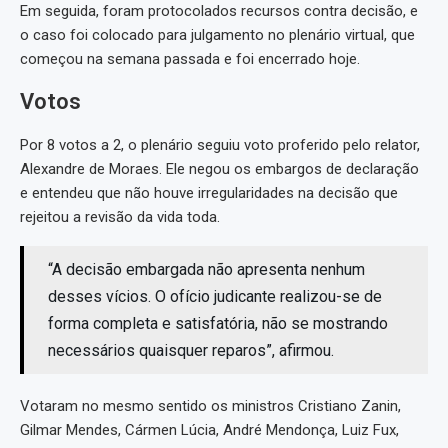
Em seguida, foram protocolados recursos contra decisão, e
o caso foi colocado para julgamento no plenário virtual, que
começou na semana passada e foi encerrado hoje.
Votos
Por 8 votos a 2, o plenário seguiu voto proferido pelo relator,
Alexandre de Moraes. Ele negou os embargos de declaração
e entendeu que não houve irregularidades na decisão que
rejeitou a revisão da vida toda.
“A decisão embargada não apresenta nenhum
desses vícios. O ofício judicante realizou-se de
forma completa e satisfatória, não se mostrando
necessários quaisquer reparos”, afirmou.
Votaram no mesmo sentido os ministros Cristiano Zanin,
Gilmar Mendes, Cármen Lúcia, André Mendonça, Luiz Fux,