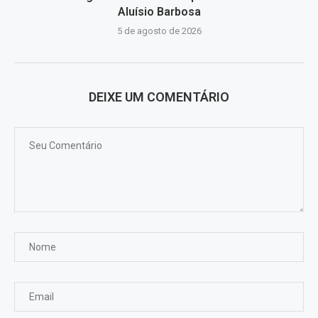
Aluísio Barbosa
5 de agosto de 2026
DEIXE UM COMENTÁRIO