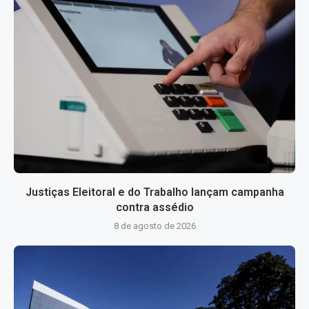
Justiças Eleitoral e do Trabalho lançam campanha
contra assédio
8 de agosto de 2026