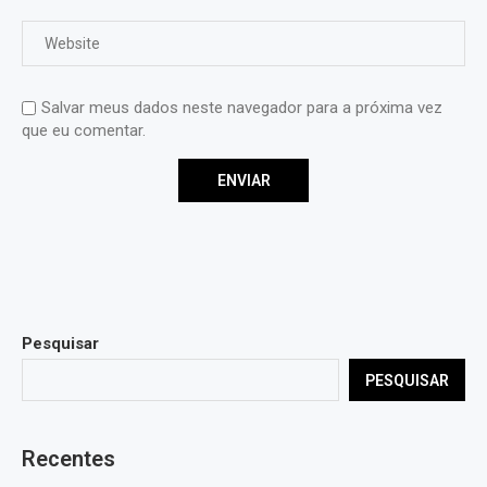
Salvar meus dados neste navegador para a próxima vez
que eu comentar.
Pesquisar
PESQUISAR
Recentes