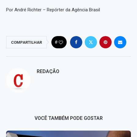
Por André Richter – Repórter da Agência Brasil
0
COMPARTILHAR
REDAÇÃO
VOCÊ TAMBÉM PODE GOSTAR