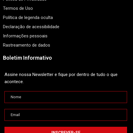
Termos de Uso
Política de legenda oculta
Declaração de acessibilidade
Informações pessoais
Rastreamento de dados
Boletim Informativo
Assine nossa Newsletter e fique por dentro de tudo o que
acontece.