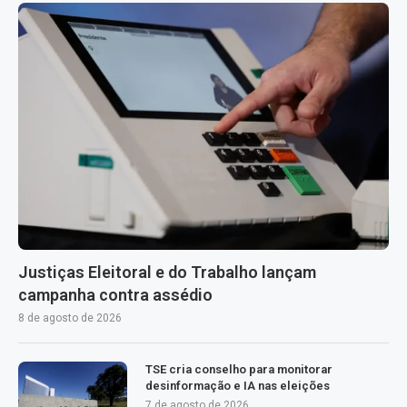
Justiças Eleitoral e do Trabalho lançam
campanha contra assédio
8 de agosto de 2026
TSE cria conselho para monitorar
desinformação e IA nas eleições
7 de agosto de 2026