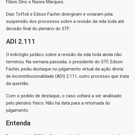
Flávio Dino e Nunes Marques.
Dias Toffoli e Edson Fachin divergiram e votaram pela
suspensão dos processos sobre a revisão da vida toda até
decisão final do plenário do STF.
ADI 2.111
O imbróglio jurídico sobre a revisão da vida toda ainda não
terminou. Na semana passada, o presidente do STF, Edson
Fachin, pediu destaque no julgamento virtual da ação direta
de inconstitucionalidade (ADI) 2.111, outro processo que trata
da questão.
Com o pedido de destaque, o caso voltará a ser analisado
pelo plenário físico. Não há data para a retomada do
julgamento.
Entenda