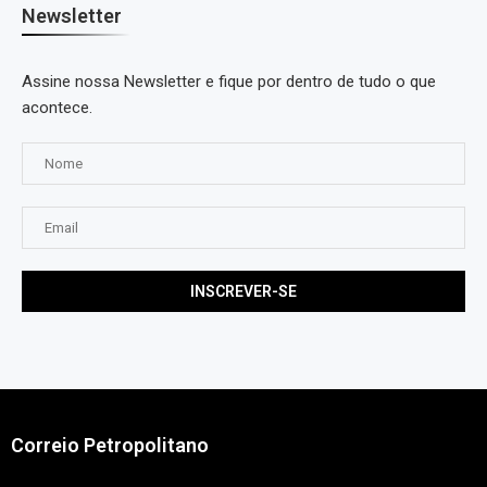
Newsletter
Assine nossa Newsletter e fique por dentro de tudo o que
acontece.
Correio Petropolitano