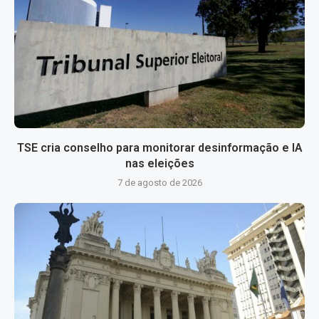
TSE cria conselho para monitorar desinformação e IA
nas eleições
7 de agosto de 2026