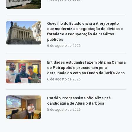
Governo do Estado envia à Alerj projeto
que moderniza a negociação de dívidas e
fortalece a recuperação de créditos
públicos
6 de agosto de 2026
Entidades estudantis fazem blitz na Câmara
de Petrópolis e pressionam pela
derrubada do veto ao Fundo da Tarifa Zero
6 de agosto de 2026
Partido Progressista oficializa pré-
candidatura de Aluísio Barbosa
5 de agosto de 2026