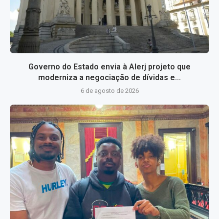
Governo do Estado envia à Alerj projeto que
moderniza a negociação de dívidas e...
6 de agosto de 2026