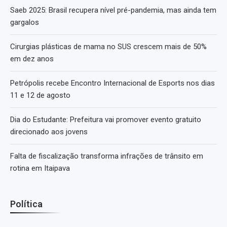
Saeb 2025: Brasil recupera nível pré-pandemia, mas ainda tem
gargalos
Cirurgias plásticas de mama no SUS crescem mais de 50%
em dez anos
Petrópolis recebe Encontro Internacional de Esports nos dias
11 e 12 de agosto
Dia do Estudante: Prefeitura vai promover evento gratuito
direcionado aos jovens
Falta de fiscalização transforma infrações de trânsito em
rotina em Itaipava
Política