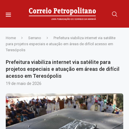
Home
Serrano
Prefeitura viabiliza internet via satélite
para projetos especiais e atuação em áreas de difícil acesso em
Teresópolis
Prefeitura viabiliza internet via satélite para
projetos especiais e atuação em áreas de difícil
acesso em Teresópolis
19 de maio de 2026