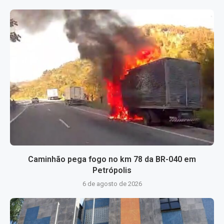
Caminhão pega fogo no km 78 da BR-040 em
Petrópolis
6 de agosto de 2026