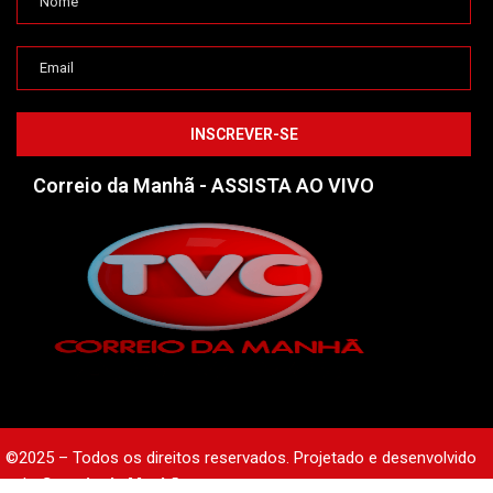
Correio da Manhã - ASSISTA AO VIVO
©2025 – Todos os direitos reservados. Projetado e desenvolvido
pelo
Correio da Manhã.