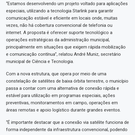
“Estamos desenvolvendo um projeto voltado para aplicações
especiais, utilizando a tecnologia Starlink para garantir
comunicação estável e eficiente em locais onde, muitas
vezes, não há cobertura convencional de telefonia ou
internet. A proposta é oferecer suporte tecnológico a
operações estratégicas da administração municipal,
principalmente em situações que exigem rápida mobilização
e comunicação contínua”, relatou André Muniz, secretário
municipal de Ciência e Tecnologia.
Com a nova estrutura, que opera por meio de uma
constelação de satélites de baixa órbita terrestre, o município
passa a contar com uma alternativa de conexão rápida e
estável para utilização em programas especiais, ações
preventivas, monitoramentos em campo, operações em
áreas remotas e apoio logístico durante grandes eventos.
“É importante destacar que a conexão via satélite funciona de
forma independente da infraestrutura convencional, podendo