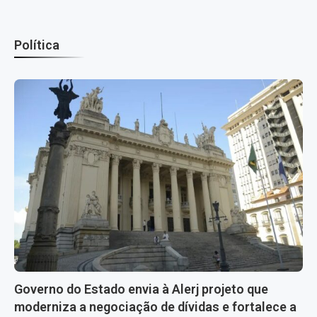
Política
Governo do Estado envia à Alerj projeto que
moderniza a negociação de dívidas e fortalece a