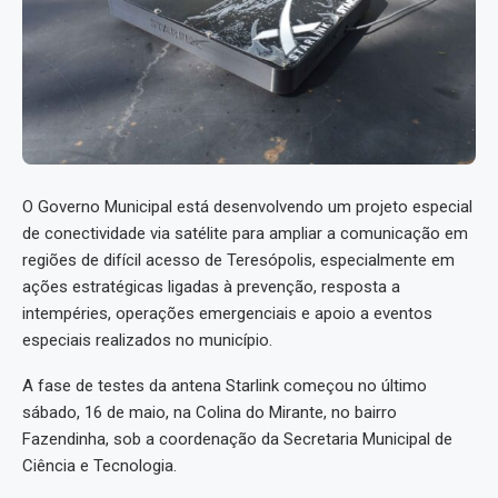
O Governo Municipal está desenvolvendo um projeto especial
de conectividade via satélite para ampliar a comunicação em
regiões de difícil acesso de Teresópolis, especialmente em
ações estratégicas ligadas à prevenção, resposta a
intempéries, operações emergenciais e apoio a eventos
especiais realizados no município.
A fase de testes da antena Starlink começou no último
sábado, 16 de maio, na Colina do Mirante, no bairro
Fazendinha, sob a coordenação da Secretaria Municipal de
Ciência e Tecnologia.