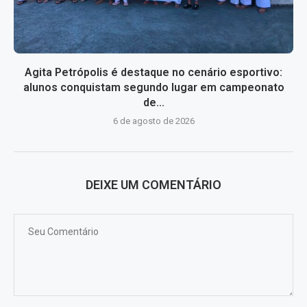
Agita Petrópolis é destaque no cenário esportivo:
alunos conquistam segundo lugar em campeonato
de...
6 de agosto de 2026
DEIXE UM COMENTÁRIO