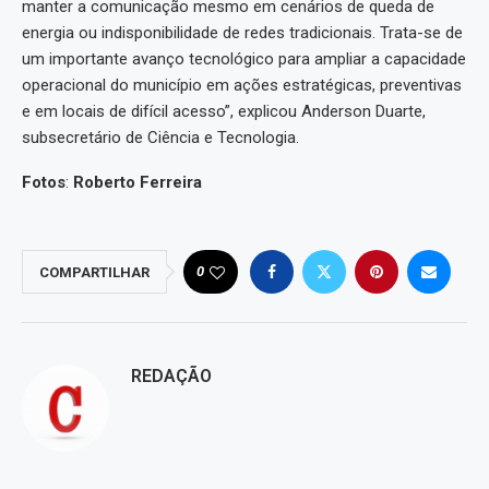
manter a comunicação mesmo em cenários de queda de
energia ou indisponibilidade de redes tradicionais. Trata-se de
um importante avanço tecnológico para ampliar a capacidade
operacional do município em ações estratégicas, preventivas
e em locais de difícil acesso”, explicou Anderson Duarte,
subsecretário de Ciência e Tecnologia.
Fotos
:
Roberto Ferreira
0
COMPARTILHAR
REDAÇÃO