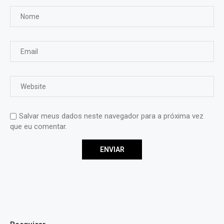
Salvar meus dados neste navegador para a próxima vez
que eu comentar.