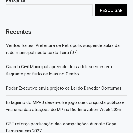
Pesquisar
PESQUISAR
Recentes
Ventos fortes: Prefeitura de Petrópolis suspende aulas da
rede municipal nesta sexta-feira (07)
Guarda Civil Municipal apreende dois adolescentes em
flagrante por furto de lojas no Centro
Poder Executivo envia projeto de Lei do Devedor Contumaz
Estagiário do MPRJ desenvolve jogo que conquista público e
vira uma das atrações do MP na Rio Innovation Week 2026
CBF reforça paralisação das competições durante Copa
Feminina em 2027