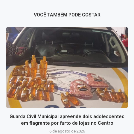
VOCÊ TAMBÉM PODE GOSTAR
Guarda Civil Municipal apreende dois adolescentes
em flagrante por furto de lojas no Centro
6 de agosto de 2026