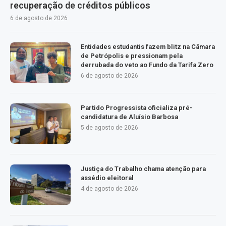
recuperação de créditos públicos
6 de agosto de 2026
Entidades estudantis fazem blitz na Câmara
de Petrópolis e pressionam pela
derrubada do veto ao Fundo da Tarifa Zero
6 de agosto de 2026
Partido Progressista oficializa pré-
candidatura de Aluísio Barbosa
5 de agosto de 2026
Justiça do Trabalho chama atenção para
assédio eleitoral
4 de agosto de 2026