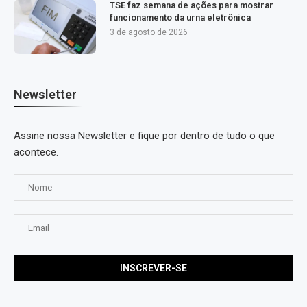
TSE faz semana de ações para mostrar
funcionamento da urna eletrônica
3 de agosto de 2026
Newsletter
Assine nossa Newsletter e fique por dentro de tudo o que
acontece.