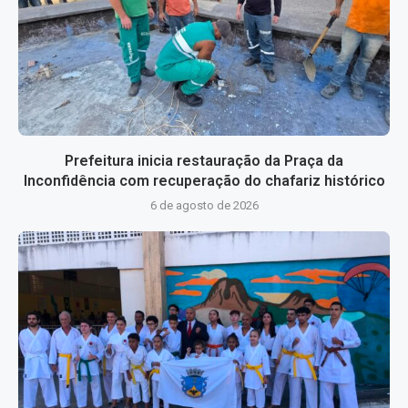
Prefeitura inicia restauração da Praça da
Inconfidência com recuperação do chafariz histórico
6 de agosto de 2026