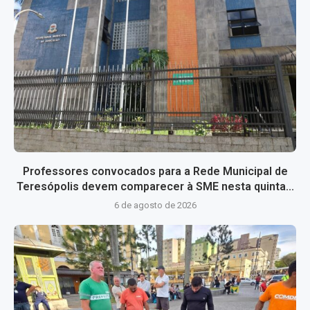
Professores convocados para a Rede Municipal de
Teresópolis devem comparecer à SME nesta quinta...
6 de agosto de 2026