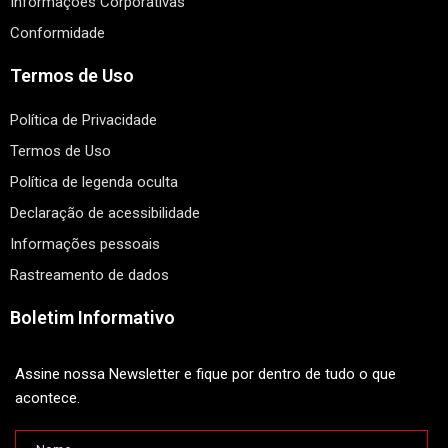
Informações Corporativas
Conformidade
Termos de Uso
Política de Privacidade
Termos de Uso
Política de legenda oculta
Declaração de acessibilidade
Informações pessoais
Rastreamento de dados
Boletim Informativo
Assine nossa Newsletter e fique por dentro de tudo o que
acontece.