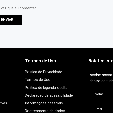
 vez que eu comentar.
Termos de Uso
Boletim Inf
Política de Privacidade
Assine nossa 
Termos de Uso
dentro de tud
Política de legenda oculta
Declaração de acessibilidade
ivas
Informações pessoais
Rastreamento de dados