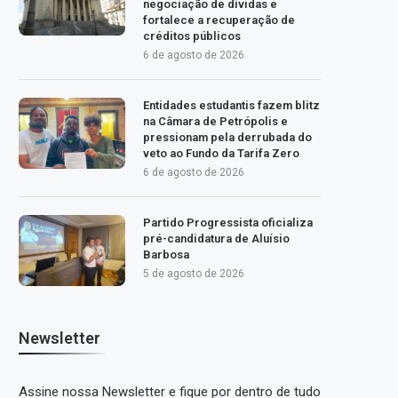
negociação de dívidas e
fortalece a recuperação de
créditos públicos
6 de agosto de 2026
Entidades estudantis fazem blitz
na Câmara de Petrópolis e
pressionam pela derrubada do
veto ao Fundo da Tarifa Zero
6 de agosto de 2026
Partido Progressista oficializa
pré-candidatura de Aluísio
Barbosa
5 de agosto de 2026
Newsletter
Assine nossa Newsletter e fique por dentro de tudo