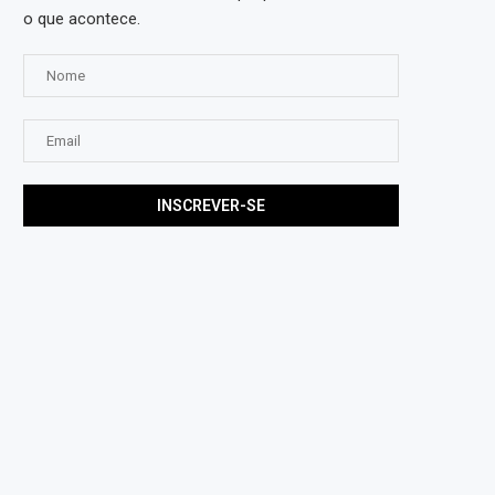
o que acontece.