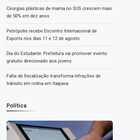
Cirurgias plásticas de mama no SUS crescem mais
de 50% em dez anos
Petrópolis recebe Encontro Internacional de
Esports nos dias 11 e 12 de agosto
Dia do Estudante: Prefeitura vai promover evento
gratuito direcionado aos jovens
Falta de fiscalização transforma infrações de
trânsito em rotina em Itaipava
Política