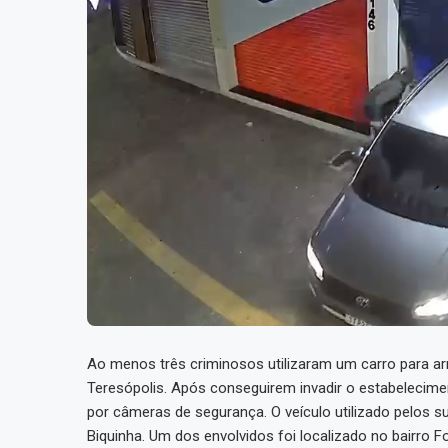
Ao menos três criminosos utilizaram um carro para arr
Teresópolis. Após conseguirem invadir o estabeleciment
por câmeras de segurança. O veículo utilizado pelos
Biquinha. Um dos envolvidos foi localizado no bairro 