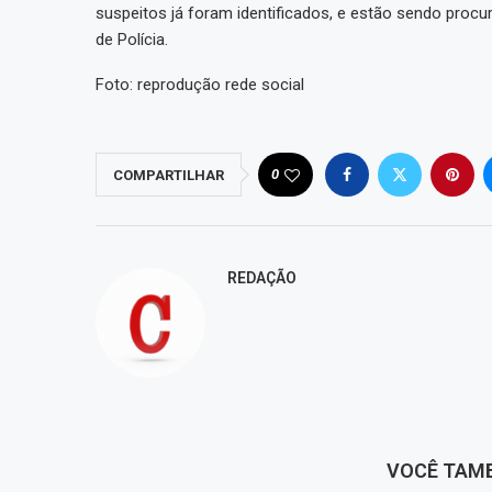
suspeitos já foram identificados, e estão sendo procura
de Polícia.
Foto: reprodução rede social
0
COMPARTILHAR
REDAÇÃO
VOCÊ TAM