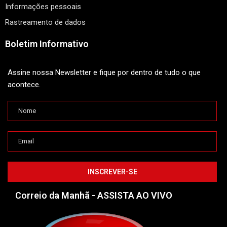
Informações pessoais
Rastreamento de dados
Boletim Informativo
Assine nossa Newsletter e fique por dentro de tudo o que
acontece.
Correio da Manhã - ASSISTA AO VIVO