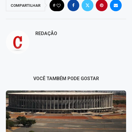
0
COMPARTILHAR
REDAÇÃO
VOCÊ TAMBÉM PODE GOSTAR