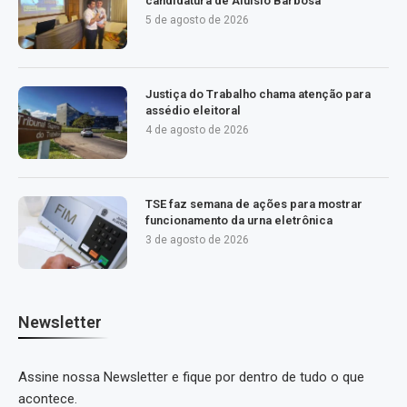
candidatura de Aluísio Barbosa
5 de agosto de 2026
Justiça do Trabalho chama atenção para
assédio eleitoral
4 de agosto de 2026
TSE faz semana de ações para mostrar
funcionamento da urna eletrônica
3 de agosto de 2026
Newsletter
Assine nossa Newsletter e fique por dentro de tudo o que
acontece.