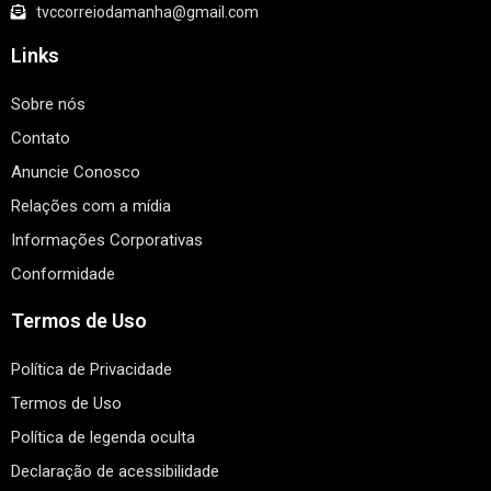
tvccorreiodamanha@gmail.com
Links
Sobre nós
Contato
Anuncie Conosco
Relações com a mídia
Informações Corporativas
Conformidade
Termos de Uso
Política de Privacidade
Termos de Uso
Política de legenda oculta
Declaração de acessibilidade