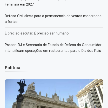
Feminina em 2027
Defesa Civil alerta para a permanência de ventos moderados
a fortes
É preciso escutar. É preciso ser humano.
Procon-RJ e Secretaria de Estado de Defesa do Consumidor
intensificam operações em restaurantes para o Dia dos Pais
Política