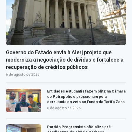
Governo do Estado envia à Alerj projeto que
moderniza a negociação de dívidas e fortalece a
recuperação de créditos públicos
6 de agosto de 2026
Entidades estudantis fazem blitz na Câmara
de Petrópolis e pressionam pela
derrubada do veto ao Fundo da Tarifa Zero
6 de agosto de 2026
Partido Progressista oficializa pré-