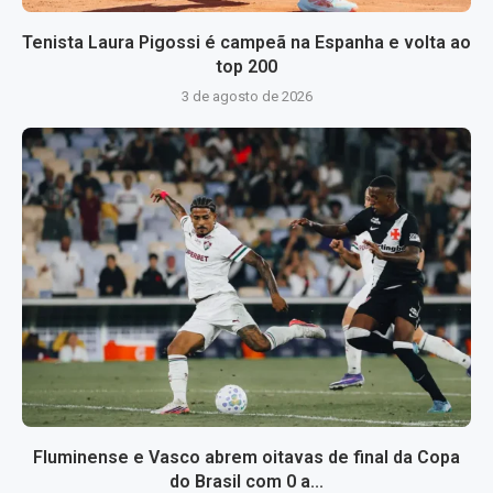
Tenista Laura Pigossi é campeã na Espanha e volta ao
top 200
3 de agosto de 2026
Fluminense e Vasco abrem oitavas de final da Copa
do Brasil com 0 a...