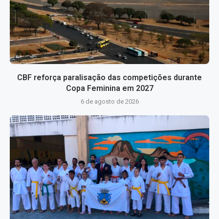
CBF reforça paralisação das competições durante
Copa Feminina em 2027
6 de agosto de 2026