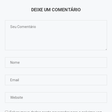
DEIXE UM COMENTÁRIO