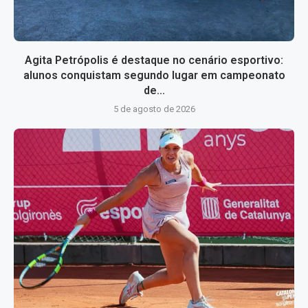
Agita Petrópolis é destaque no cenário esportivo:
alunos conquistam segundo lugar em campeonato
de...
5 de agosto de 2026