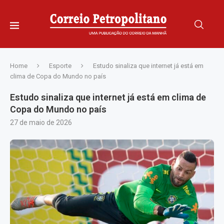
Home
Esporte
Estudo sinaliza que internet já está em
clima de Copa do Mundo no país
Estudo sinaliza que internet já está em clima de
Copa do Mundo no país
27 de maio de 2026