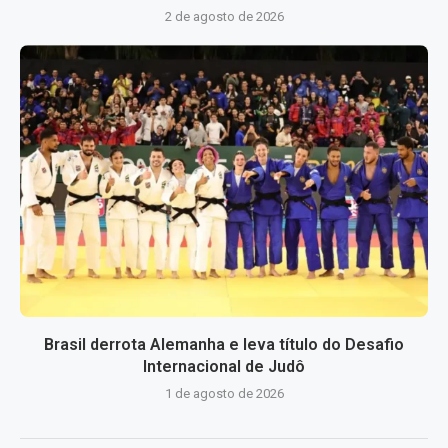
2 de agosto de 2026
Brasil derrota Alemanha e leva título do Desafio
Internacional de Judô
1 de agosto de 2026