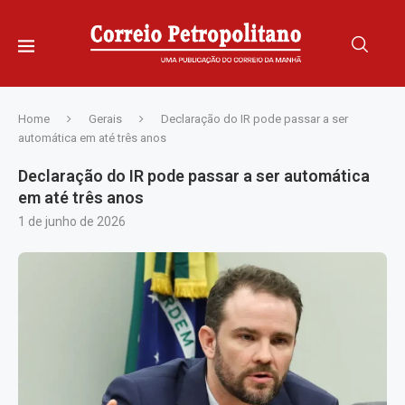
Home
Gerais
Declaração do IR pode passar a ser
automática em até três anos
Declaração do IR pode passar a ser automática
em até três anos
1 de junho de 2026