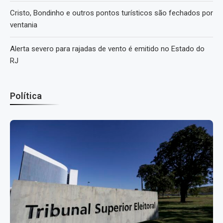
Cristo, Bondinho e outros pontos turísticos são fechados por
ventania
Alerta severo para rajadas de vento é emitido no Estado do
RJ
Política