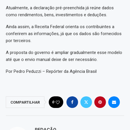
Atualmente, a declaração pré-preenchida já reúne dados
como rendimentos, bens, investimentos e deduções.
Ainda assim, a Receita Federal orienta os contribuintes a
conferirem as informações, já que os dados são fornecidos
por terceiros.
A proposta do governo é ampliar gradualmente esse modelo
até que o envio manual deixe de ser necessário.
Por Pedro Peduzzi – Repórter da Agência Brasil
0
COMPARTILHAR
REDAÇÃO