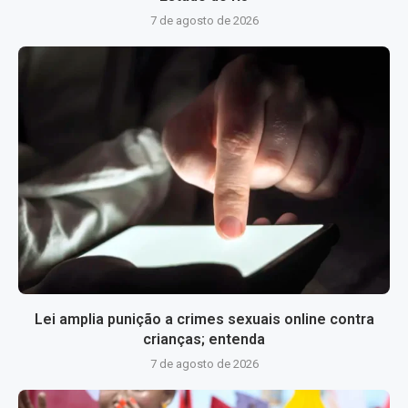
7 de agosto de 2026
Lei amplia punição a crimes sexuais online contra
crianças; entenda
7 de agosto de 2026