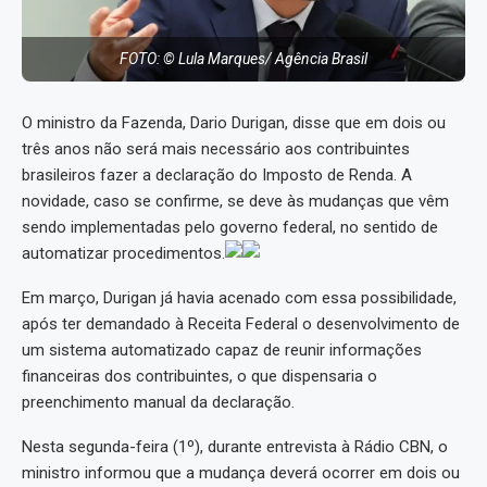
FOTO: © Lula Marques/ Agência Brasil
O ministro da Fazenda, Dario Durigan, disse que em dois ou
três anos não será mais necessário aos contribuintes
brasileiros fazer a declaração do Imposto de Renda. A
novidade, caso se confirme, se deve às mudanças que vêm
sendo implementadas pelo governo federal, no sentido de
automatizar procedimentos.
Em março, Durigan já havia acenado com essa possibilidade,
após ter demandado à Receita Federal o desenvolvimento de
um sistema automatizado capaz de reunir informações
financeiras dos contribuintes, o que dispensaria o
preenchimento manual da declaração.
Nesta segunda-feira (1º), durante entrevista à Rádio CBN, o
ministro informou que a mudança deverá ocorrer em dois ou