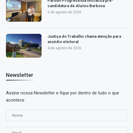
Partido Progressista oficializa pré-
candidatura de Aluísio Barbosa
5 de agosto de 2026
Justiça do Trabalho chama atenção para
assédio eleitoral
4 de agosto de 2026
Newsletter
Assine nossa Newsletter e fique por dentro de tudo o que
acontece.