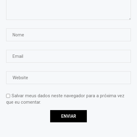
Salvar meus dados neste navegador para a próxima vez
que eu comentar.