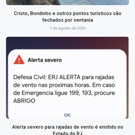
Cristo, Bondinho e outros pontos turísticos são
fechados por ventania
7 de agosto de 2026
Alerta severo para rajadas de vento é emitido no
Estado do RJ