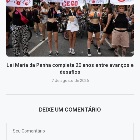
Lei Maria da Penha completa 20 anos entre avanços e
desafios
7 de agosto de 2026
DEIXE UM COMENTÁRIO