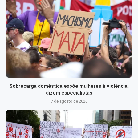
Sobrecarga doméstica expõe mulheres à violência,
dizem especialistas
7 de agosto de 2026