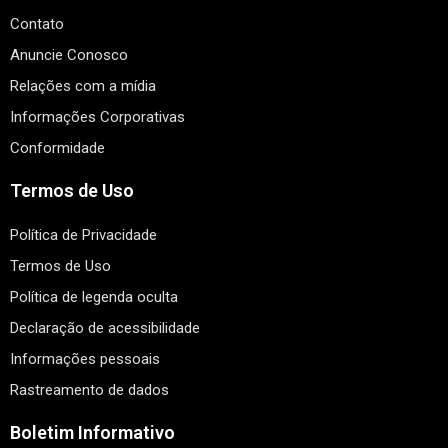
Contato
Anuncie Conosco
Relações com a mídia
Informações Corporativas
Conformidade
Termos de Uso
Política de Privacidade
Termos de Uso
Política de legenda oculta
Declaração de acessibilidade
Informações pessoais
Rastreamento de dados
Boletim Informativo