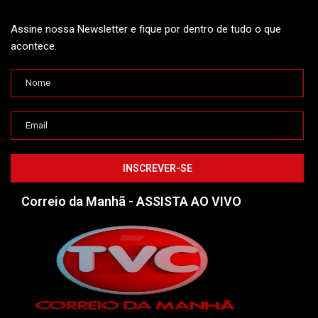
Assine nossa Newsletter e fique por dentro de tudo o que
acontece.
Correio da Manhã - ASSISTA AO VIVO