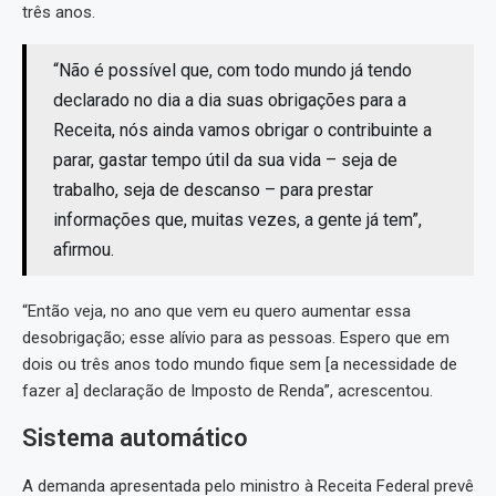
três anos.
“Não é possível que, com todo mundo já tendo
declarado no dia a dia suas obrigações para a
Receita, nós ainda vamos obrigar o contribuinte a
parar, gastar tempo útil da sua vida – seja de
trabalho, seja de descanso – para prestar
informações que, muitas vezes, a gente já tem”,
afirmou.
“Então veja, no ano que vem eu quero aumentar essa
desobrigação; esse alívio para as pessoas. Espero que em
dois ou três anos todo mundo fique sem [a necessidade de
fazer a] declaração de Imposto de Renda”, acrescentou.
Sistema automático
A demanda apresentada pelo ministro à Receita Federal prevê