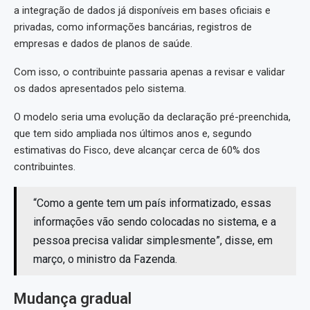
a integração de dados já disponíveis em bases oficiais e
privadas, como informações bancárias, registros de
empresas e dados de planos de saúde.
Com isso, o contribuinte passaria apenas a revisar e validar
os dados apresentados pelo sistema.
O modelo seria uma evolução da declaração pré-preenchida,
que tem sido ampliada nos últimos anos e, segundo
estimativas do Fisco, deve alcançar cerca de 60% dos
contribuintes.
“Como a gente tem um país informatizado, essas
informações vão sendo colocadas no sistema, e a
pessoa precisa validar simplesmente”, disse, em
março, o ministro da Fazenda.
Mudança gradual