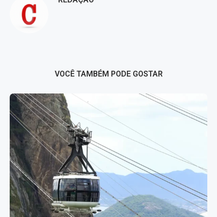
VOCÊ TAMBÉM PODE GOSTAR