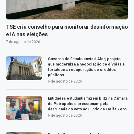
TSE cria conselho para monitorar desinformação
e IA nas eleições
7 de agosto de 2026
Governo do Estado envia à Alerj projeto
que moderniza a negociação de dívidas e
fortalece a recuperação de créditos
públicos
6 de agosto de 2026
Entidades estudantis fazem blitz na Câmara
de Petrópolis e pressionam pela
derrubada do veto ao Fundo da Tarifa Zero
6 de agosto de 2026