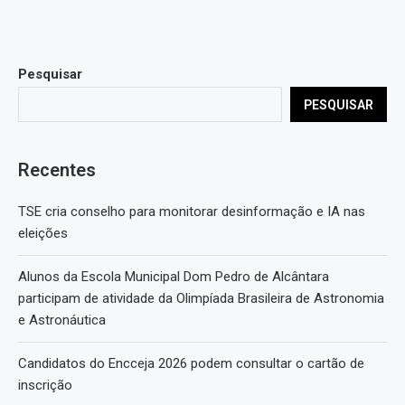
Pesquisar
PESQUISAR
Recentes
TSE cria conselho para monitorar desinformação e IA nas
eleições
Alunos da Escola Municipal Dom Pedro de Alcântara
participam de atividade da Olimpíada Brasileira de Astronomia
e Astronáutica
Candidatos do Encceja 2026 podem consultar o cartão de
inscrição