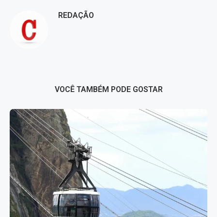
REDAÇÃO
VOCÊ TAMBÉM PODE GOSTAR