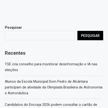
Pesquisar
PESQUISAR
Recentes
TSE cria conselho para monitorar desinformação e IA nas
eleições
Alunos da Escola Municipal Dom Pedro de Alcântara
participam de atividade da Olimpíada Brasileira de Astronomia
e Astronáutica
Candidatos do Encceja 2026 podem consultar o cartão de