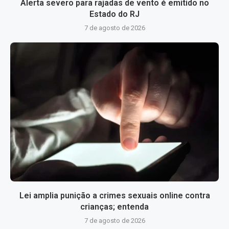
Alerta severo para rajadas de vento é emitido no
Estado do RJ
7 de agosto de 2026
Lei amplia punição a crimes sexuais online contra
crianças; entenda
7 de agosto de 2026