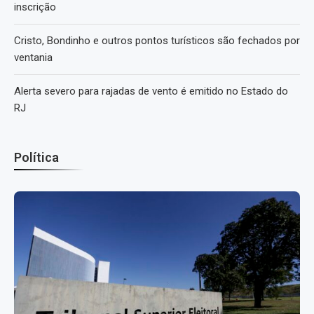
inscrição
Cristo, Bondinho e outros pontos turísticos são fechados por
ventania
Alerta severo para rajadas de vento é emitido no Estado do
RJ
Política