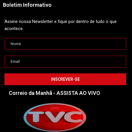
Boletim Informativo
Assine nossa Newsletter e fique por dentro de tudo o que
acontece.
Correio da Manhã - ASSISTA AO VIVO