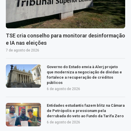
TSE cria conselho para monitorar desinformação
e IA nas eleições
7 de agosto de 2026
Governo do Estado envia à Alerj projeto
que moderniza a negociação de dívidas e
fortalece a recuperação de créditos
públicos
6 de agosto de 2026
Entidades estudantis fazem blitz na Câmara
de Petrópolis e pressionam pela
derrubada do veto ao Fundo da Tarifa Zero
6 de agosto de 2026