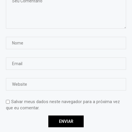
Salvar meus dados neste navegador para a próxima vez
que eu comentar.