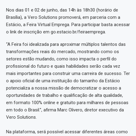
Nos dias 01 e 02 de junho, das 14h às 18h30 (horário de
Brasília), a Vero Solutions promoverá, em parceria com a
Estácio, a Feira Virtual Emprega. Para participar basta acessar
o link de inscrição em go.estacio.br/feiraemprega.
“A Feira foi idealizada para aproximar múltiplos talentos das
transformações reais do mercado, mostrando como os
setores estão mudando, como isso impacta o perfil do
profissional do futuro e quais habilidades serão cada vez
mais importantes para construir uma carreira de sucesso. Ter
o apoio oficial de uma instituição do tamanho da Estácio
potencializa a nossa missão de democratizar o acesso a
oportunidades de trabalho e qualificação de alta qualidade,
em formato 100% online e gratuito para milhares de pessoas
em todo o Brasil.”, afirma Marc Olivero, diretor executivo da
Vero Solutions.
Na plataforma, será possível acessar diferentes áreas como