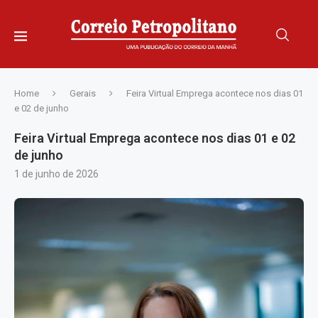
Home
Gerais
Feira Virtual Emprega acontece nos dias 01
e 02 de junho
Feira Virtual Emprega acontece nos dias 01 e 02
de junho
1 de junho de 2026