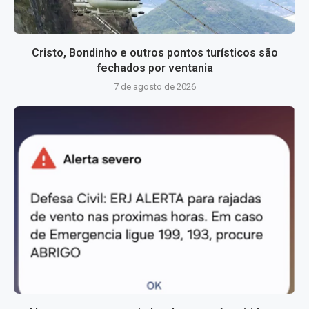
Cristo, Bondinho e outros pontos turísticos são
fechados por ventania
7 de agosto de 2026