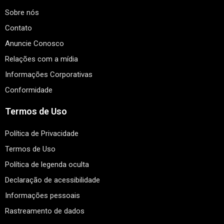
Sobre nós
Contato
Anuncie Conosco
Relações com a mídia
Informações Corporativas
Conformidade
Termos de Uso
Política de Privacidade
Termos de Uso
Política de legenda oculta
Declaração de acessibilidade
Informações pessoais
Rastreamento de dados