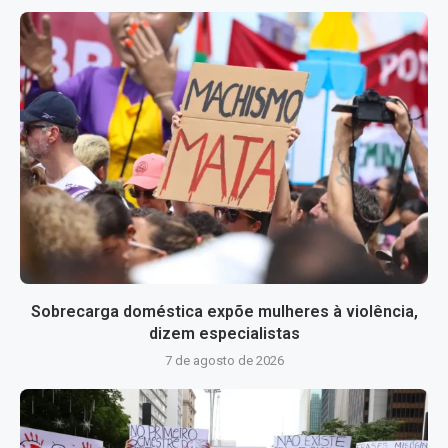
Sobrecarga doméstica expõe mulheres à violência,
dizem especialistas
7 de agosto de 2026