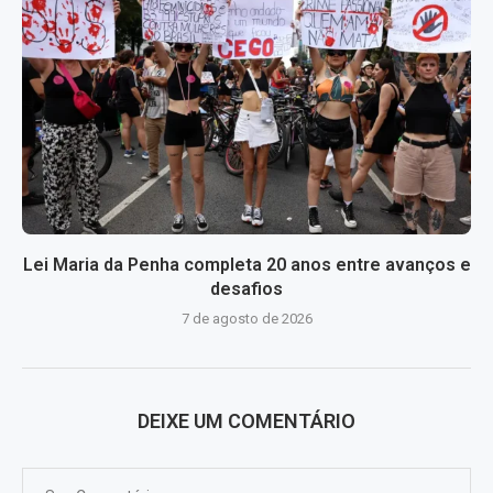
Lei Maria da Penha completa 20 anos entre avanços e
desafios
7 de agosto de 2026
DEIXE UM COMENTÁRIO