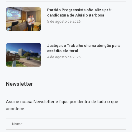
Partido Progressista oficializa pré-
candidatura de Aluísio Barbosa
5 de agosto de 2026
Justiça do Trabalho chama atenção para
assédio eleitoral
4 de agosto de 2026
Newsletter
Assine nossa Newsletter e fique por dentro de tudo o que
acontece.