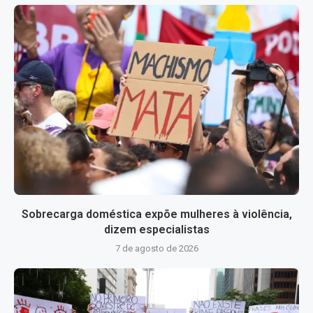
Sobrecarga doméstica expõe mulheres à violência,
dizem especialistas
7 de agosto de 2026