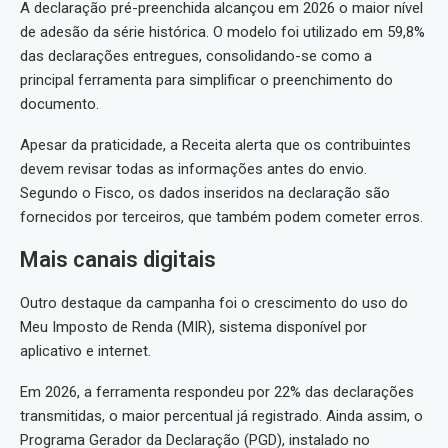
A declaração pré-preenchida alcançou em 2026 o maior nível
de adesão da série histórica. O modelo foi utilizado em 59,8%
das declarações entregues, consolidando-se como a
principal ferramenta para simplificar o preenchimento do
documento.
Apesar da praticidade, a Receita alerta que os contribuintes
devem revisar todas as informações antes do envio.
Segundo o Fisco, os dados inseridos na declaração são
fornecidos por terceiros, que também podem cometer erros.
Mais canais digitais
Outro destaque da campanha foi o crescimento do uso do
Meu Imposto de Renda (MIR), sistema disponível por
aplicativo e internet.
Em 2026, a ferramenta respondeu por 22% das declarações
transmitidas, o maior percentual já registrado. Ainda assim, o
Programa Gerador da Declaração (PGD), instalado no