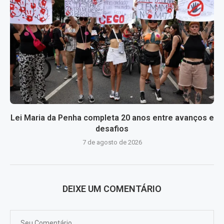
Lei Maria da Penha completa 20 anos entre avanços e
desafios
7 de agosto de 2026
DEIXE UM COMENTÁRIO