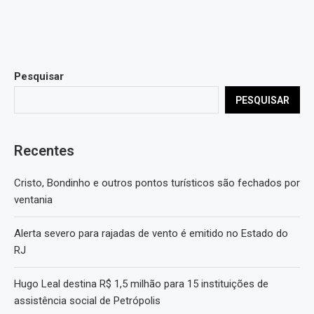
Pesquisar
PESQUISAR
Recentes
Cristo, Bondinho e outros pontos turísticos são fechados por
ventania
Alerta severo para rajadas de vento é emitido no Estado do
RJ
Hugo Leal destina R$ 1,5 milhão para 15 instituições de
assistência social de Petrópolis