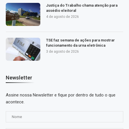
Justiça do Trabalho chama atenção para
assédio eleitoral
4 de agosto de 2026
TSE faz semana de ações para mostrar
funcionamento da urna eletrônica
3 de agosto de 2026
Newsletter
Assine nossa Newsletter e fique por dentro de tudo o que
acontece.