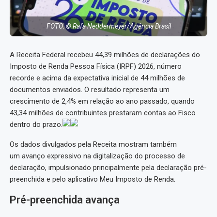
FOTO: © Rafa Neddermeyer/Agência Brasil
A Receita Federal recebeu 44,39 milhões de declarações do
Imposto de Renda Pessoa Física (IRPF) 2026, número
recorde e acima da expectativa inicial de 44 milhões de
documentos enviados. O resultado representa um
crescimento de 2,4% em relação ao ano passado, quando
43,34 milhões de contribuintes prestaram contas ao Fisco
dentro do prazo.
Os dados divulgados pela Receita mostram também
um avanço expressivo na digitalização do processo de
declaração, impulsionado principalmente pela declaração pré-
preenchida e pelo aplicativo Meu Imposto de Renda.
Pré-preenchida avança