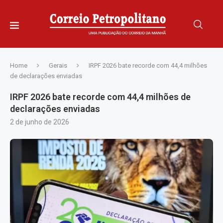
Home
Gerais
IRPF 2026 bate recorde com 44,4 milhões
de declarações enviadas
IRPF 2026 bate recorde com 44,4 milhões de
declarações enviadas
2 de junho de 2026