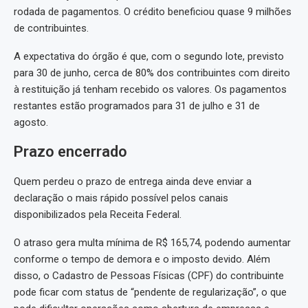
rodada de pagamentos. O crédito beneficiou quase 9 milhões
de contribuintes.
A expectativa do órgão é que, com o segundo lote, previsto
para 30 de junho, cerca de 80% dos contribuintes com direito
à restituição já tenham recebido os valores. Os pagamentos
restantes estão programados para 31 de julho e 31 de
agosto.
Prazo encerrado
Quem perdeu o prazo de entrega ainda deve enviar a
declaração o mais rápido possível pelos canais
disponibilizados pela Receita Federal.
O atraso gera multa mínima de R$ 165,74, podendo aumentar
conforme o tempo de demora e o imposto devido. Além
disso, o Cadastro de Pessoas Físicas (CPF) do contribuinte
pode ficar com status de “pendente de regularização”, o que