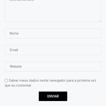
Salvar meus dados neste navegador para a próxima vez
que eu comentar.