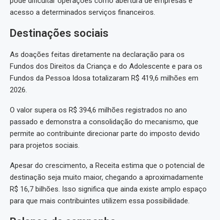
pode dificultar operações como abertura de empresas e
acesso a determinados serviços financeiros.
Destinações sociais
As doações feitas diretamente na declaração para os
Fundos dos Direitos da Criança e do Adolescente e para os
Fundos da Pessoa Idosa totalizaram R$ 419,6 milhões em
2026.
O valor supera os R$ 394,6 milhões registrados no ano
passado e demonstra a consolidação do mecanismo, que
permite ao contribuinte direcionar parte do imposto devido
para projetos sociais.
Apesar do crescimento, a Receita estima que o potencial de
destinação seja muito maior, chegando a aproximadamente
R$ 16,7 bilhões. Isso significa que ainda existe amplo espaço
para que mais contribuintes utilizem essa possibilidade.