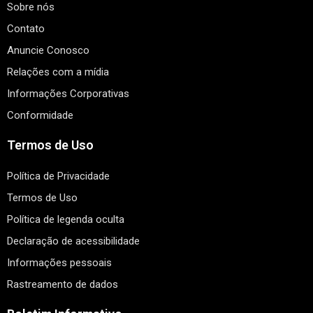
Sobre nós
Contato
Anuncie Conosco
Relações com a mídia
Informações Corporativas
Conformidade
Termos de Uso
Política de Privacidade
Termos de Uso
Política de legenda oculta
Declaração de acessibilidade
Informações pessoais
Rastreamento de dados