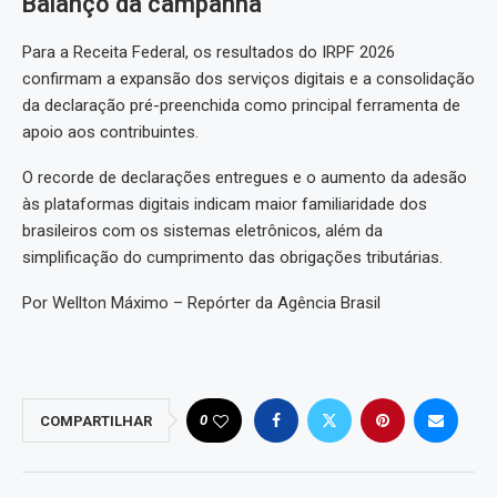
Balanço da campanha
Para a Receita Federal, os resultados do IRPF 2026
confirmam a expansão dos serviços digitais e a consolidação
da declaração pré-preenchida como principal ferramenta de
apoio aos contribuintes.
O recorde de declarações entregues e o aumento da adesão
às plataformas digitais indicam maior familiaridade dos
brasileiros com os sistemas eletrônicos, além da
simplificação do cumprimento das obrigações tributárias.
Por Wellton Máximo – Repórter da Agência Brasil
0
COMPARTILHAR