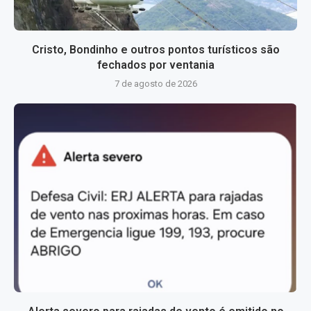
Cristo, Bondinho e outros pontos turísticos são
fechados por ventania
7 de agosto de 2026