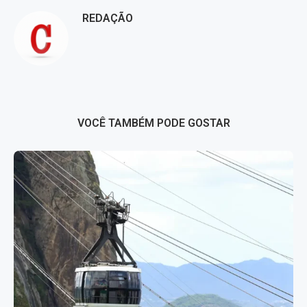
REDAÇÃO
VOCÊ TAMBÉM PODE GOSTAR