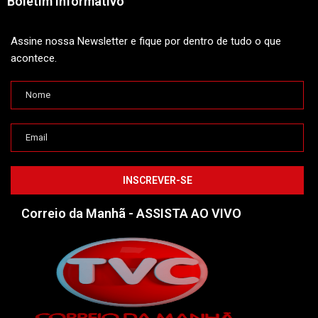
Boletim Informativo
Assine nossa Newsletter e fique por dentro de tudo o que
acontece.
Correio da Manhã - ASSISTA AO VIVO