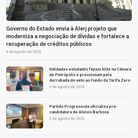
Governo do Estado envia à Alerj projeto que
moderniza a negociação de dívidas e fortalece a
recuperação de créditos públicos
6 de agosto de 2026
Entidades estudantis fazem blitz na Câmara
de Petrópolis e pressionam pela
derrubada do veto ao Fundo da Tarifa Zero
6 de agosto de 2026
Partido Progressista oficializa pré-
candidatura de Aluísio Barbosa
5 de agosto de 2026