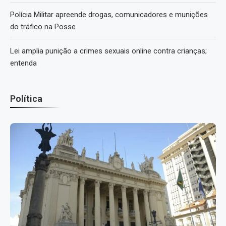
Polícia Militar apreende drogas, comunicadores e munições
do tráfico na Posse
Lei amplia punição a crimes sexuais online contra crianças;
entenda
Política