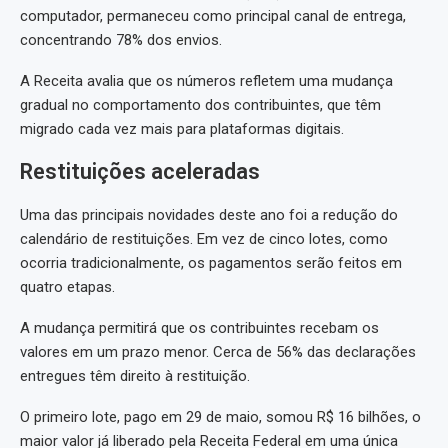
computador, permaneceu como principal canal de entrega,
concentrando 78% dos envios.
A Receita avalia que os números refletem uma mudança
gradual no comportamento dos contribuintes, que têm
migrado cada vez mais para plataformas digitais.
Restituições aceleradas
Uma das principais novidades deste ano foi a redução do
calendário de restituições. Em vez de cinco lotes, como
ocorria tradicionalmente, os pagamentos serão feitos em
quatro etapas.
A mudança permitirá que os contribuintes recebam os
valores em um prazo menor. Cerca de 56% das declarações
entregues têm direito à restituição.
O primeiro lote, pago em 29 de maio, somou R$ 16 bilhões, o
maior valor já liberado pela Receita Federal em uma única