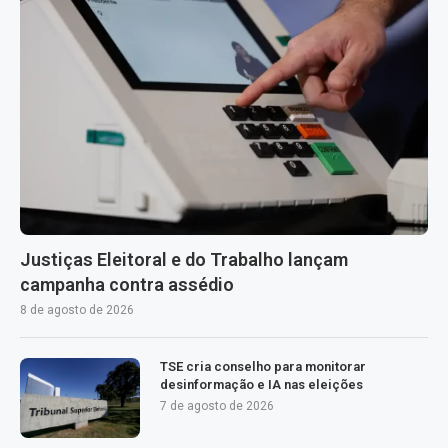
Justiças Eleitoral e do Trabalho lançam
campanha contra assédio
8 de agosto de 2026
TSE cria conselho para monitorar
desinformação e IA nas eleições
7 de agosto de 2026