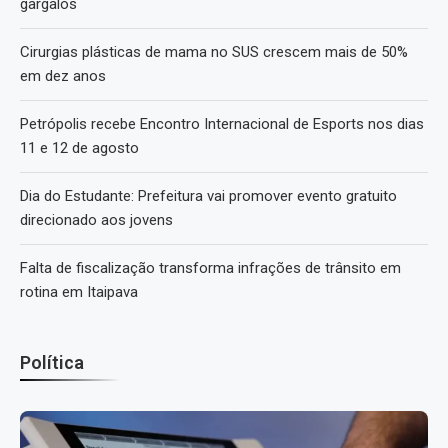
gargalos
Cirurgias plásticas de mama no SUS crescem mais de 50%
em dez anos
Petrópolis recebe Encontro Internacional de Esports nos dias
11 e 12 de agosto
Dia do Estudante: Prefeitura vai promover evento gratuito
direcionado aos jovens
Falta de fiscalização transforma infrações de trânsito em
rotina em Itaipava
Política