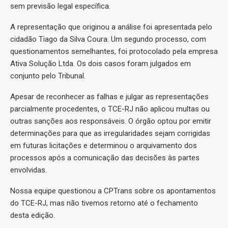
sem previsão legal específica.
A representação que originou a análise foi apresentada pelo
cidadão Tiago da Silva Coura. Um segundo processo, com
questionamentos semelhantes, foi protocolado pela empresa
Ativa Solução Ltda. Os dois casos foram julgados em
conjunto pelo Tribunal.
Apesar de reconhecer as falhas e julgar as representações
parcialmente procedentes, o TCE-RJ não aplicou multas ou
outras sanções aos responsáveis. O órgão optou por emitir
determinações para que as irregularidades sejam corrigidas
em futuras licitações e determinou o arquivamento dos
processos após a comunicação das decisões às partes
envolvidas.
Nossa equipe questionou a CPTrans sobre os apontamentos
do TCE-RJ, mas não tivemos retorno até o fechamento
desta edição.