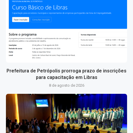
Prefeitura de Petrópolis prorroga prazo de inscrições
para capacitação em Libras
8 de agosto de 2026