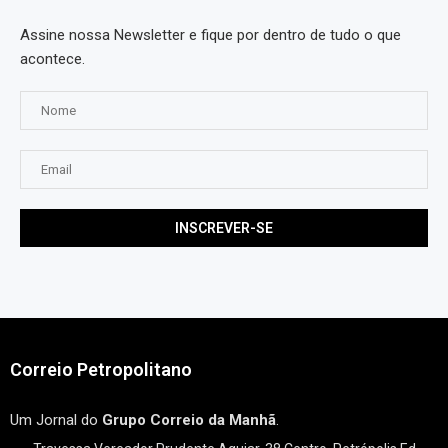
Assine nossa Newsletter e fique por dentro de tudo o que
acontece.
Correio Petropolitano
Um Jornal do
Grupo Correio da Manhã
.