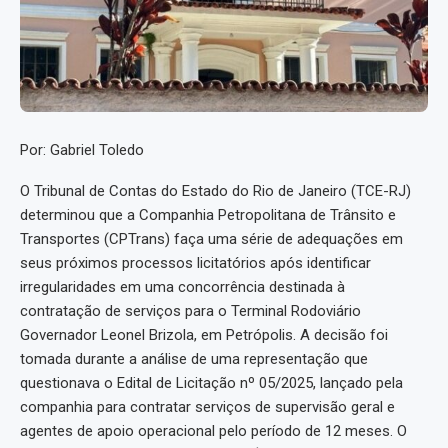
Por: Gabriel Toledo
O Tribunal de Contas do Estado do Rio de Janeiro (TCE-RJ)
determinou que a Companhia Petropolitana de Trânsito e
Transportes (CPTrans) faça uma série de adequações em
seus próximos processos licitatórios após identificar
irregularidades em uma concorrência destinada à
contratação de serviços para o Terminal Rodoviário
Governador Leonel Brizola, em Petrópolis. A decisão foi
tomada durante a análise de uma representação que
questionava o Edital de Licitação nº 05/2025, lançado pela
companhia para contratar serviços de supervisão geral e
agentes de apoio operacional pelo período de 12 meses. O