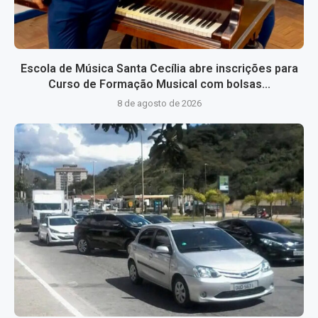
Escola de Música Santa Cecília abre inscrições para
Curso de Formação Musical com bolsas...
8 de agosto de 2026