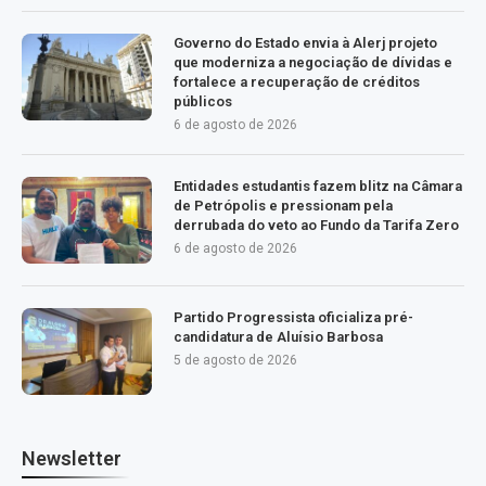
Governo do Estado envia à Alerj projeto
que moderniza a negociação de dívidas e
fortalece a recuperação de créditos
públicos
6 de agosto de 2026
Entidades estudantis fazem blitz na Câmara
de Petrópolis e pressionam pela
derrubada do veto ao Fundo da Tarifa Zero
6 de agosto de 2026
Partido Progressista oficializa pré-
candidatura de Aluísio Barbosa
5 de agosto de 2026
Newsletter