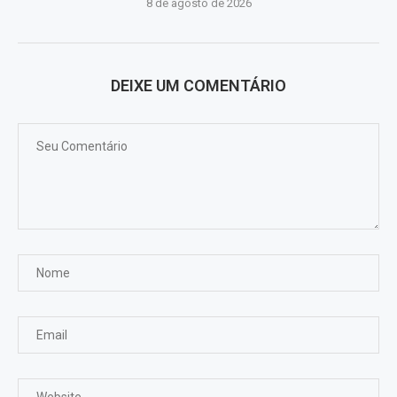
8 de agosto de 2026
DEIXE UM COMENTÁRIO