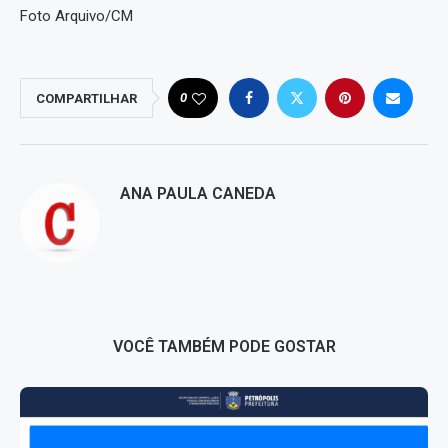
Foto Arquivo/CM
0
COMPARTILHAR
ANA PAULA CANEDA
VOCÊ TAMBÉM PODE GOSTAR