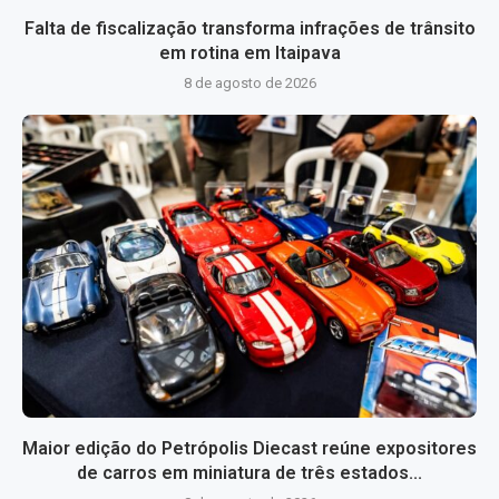
Falta de fiscalização transforma infrações de trânsito
em rotina em Itaipava
8 de agosto de 2026
Maior edição do Petrópolis Diecast reúne expositores
de carros em miniatura de três estados...