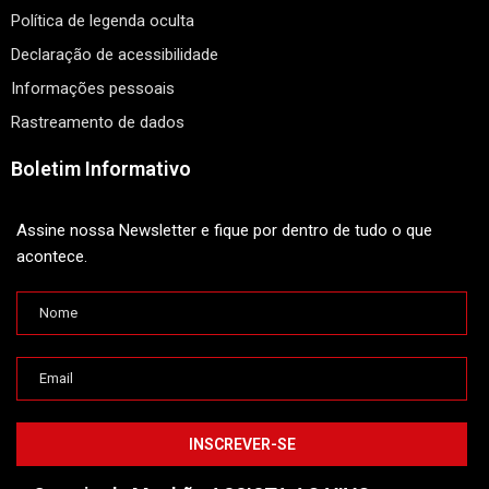
Política de legenda oculta
Declaração de acessibilidade
Informações pessoais
Rastreamento de dados
Boletim Informativo
Assine nossa Newsletter e fique por dentro de tudo o que
acontece.