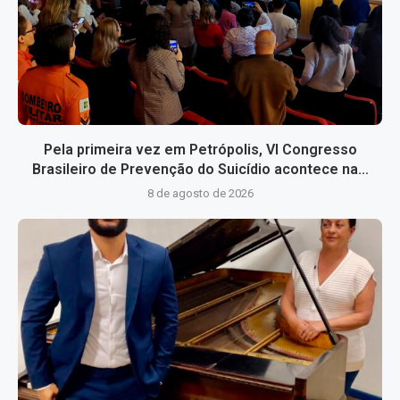
Pela primeira vez em Petrópolis, VI Congresso
Brasileiro de Prevenção do Suicídio acontece na...
8 de agosto de 2026