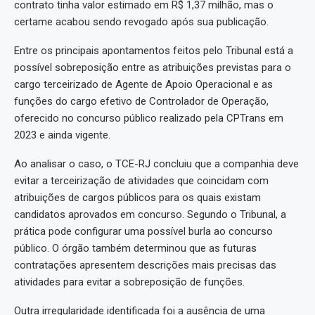
contrato tinha valor estimado em R$ 1,37 milhão, mas o
certame acabou sendo revogado após sua publicação.
Entre os principais apontamentos feitos pelo Tribunal está a
possível sobreposição entre as atribuições previstas para o
cargo terceirizado de Agente de Apoio Operacional e as
funções do cargo efetivo de Controlador de Operação,
oferecido no concurso público realizado pela CPTrans em
2023 e ainda vigente.
Ao analisar o caso, o TCE-RJ concluiu que a companhia deve
evitar a terceirização de atividades que coincidam com
atribuições de cargos públicos para os quais existam
candidatos aprovados em concurso. Segundo o Tribunal, a
prática pode configurar uma possível burla ao concurso
público. O órgão também determinou que as futuras
contratações apresentem descrições mais precisas das
atividades para evitar a sobreposição de funções.
Outra irregularidade identificada foi a ausência de uma