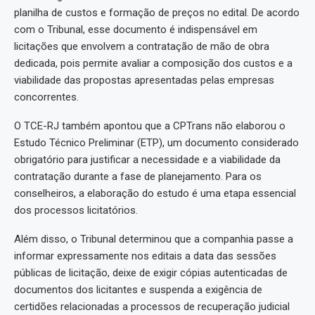
planilha de custos e formação de preços no edital. De acordo
com o Tribunal, esse documento é indispensável em
licitações que envolvem a contratação de mão de obra
dedicada, pois permite avaliar a composição dos custos e a
viabilidade das propostas apresentadas pelas empresas
concorrentes.
O TCE-RJ também apontou que a CPTrans não elaborou o
Estudo Técnico Preliminar (ETP), um documento considerado
obrigatório para justificar a necessidade e a viabilidade da
contratação durante a fase de planejamento. Para os
conselheiros, a elaboração do estudo é uma etapa essencial
dos processos licitatórios.
Além disso, o Tribunal determinou que a companhia passe a
informar expressamente nos editais a data das sessões
públicas de licitação, deixe de exigir cópias autenticadas de
documentos dos licitantes e suspenda a exigência de
certidões relacionadas a processos de recuperação judicial