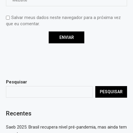
Salvar meus dados neste navegador para a próxima vez
que eu comentar.
Pesquisar
PESQUISAR
Recentes
Saeb 2025: Brasil recupera nível pré-pandemia, mas ainda tem