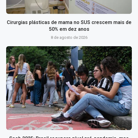
Cirurgias plásticas de mama no SUS crescem mais de
50% em dez anos
8 de agosto de 2026