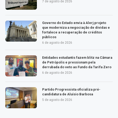
7 de agosto de 2026
Governo do Estado envia à Alerj projeto
que moderniza a negociação de dívidas e
fortalece a recuperação de créditos
públicos
6 de agosto de 2026
Entidades estudantis fazem blitz na Câmara
de Petrópolis e pressionam pela
derrubada do veto ao Fundo da Tarifa Zero
6 de agosto de 2026
Partido Progressista oficializa pré-
candidatura de Aluísio Barbosa
5 de agosto de 2026