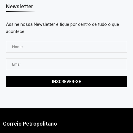
Newsletter
Assine nossa Newsletter e fique por dentro de tudo o que
acontece.
Correio Petropolitano