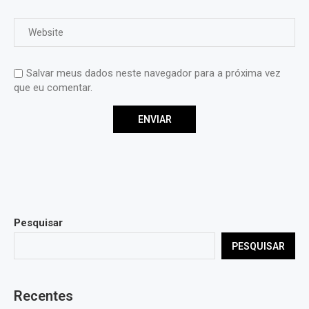
Salvar meus dados neste navegador para a próxima vez
que eu comentar.
Pesquisar
PESQUISAR
Recentes