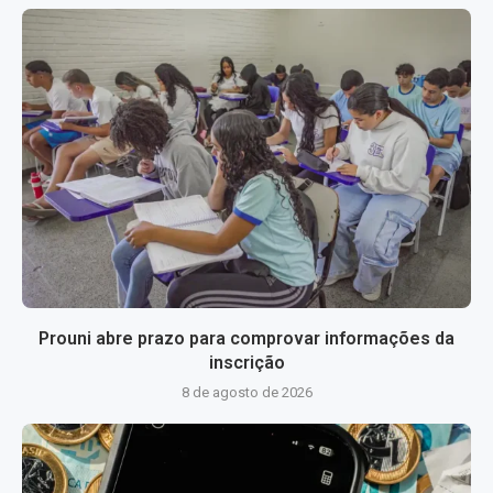
Prouni abre prazo para comprovar informações da
inscrição
8 de agosto de 2026