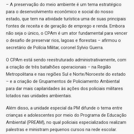
– A preservação do meio ambiente é um tema estratégico
para o desenvolvimento econômico e social do nosso
estado, que tem na atividade turística uma de suas principais
fontes de receita e de geração de emprego e renda. Embora
não seja o único, o CPAm é um ator fundamental para vencer
o desafio de preservar rios, lagoas e florestas – afirmou o
secretário de Polícia Militar, coronel Sylvio Guerra.
O CPAm está sendo reestruturado administrativamente, com
a criação de três batalhões operacionais – na Região
Metropolitana e nas regiões Sul e Norte/Noroeste do estado
– e a criação de Grupamentos de Policiamento Ambiental
para dar mais capilaridades às ações dos policiais militares
lotados nas unidades ambientais.
Além disso, a unidade especial da PM difunde o tema entre
crianças e adolescentes por meio do Programa de Educação
Ambiental (PREAM), no qual policiais especializados realizam
palestras e ministram pequenos cursos na rede escolar.