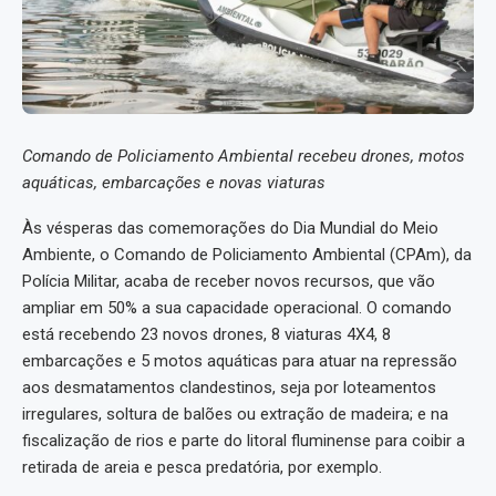
Comando de Policiamento Ambiental recebeu drones, motos
aquáticas, embarcações e novas viaturas
Às vésperas das comemorações do Dia Mundial do Meio
Ambiente, o Comando de Policiamento Ambiental (CPAm), da
Polícia Militar, acaba de receber novos recursos, que vão
ampliar em 50% a sua capacidade operacional. O comando
está recebendo 23 novos drones, 8 viaturas 4X4, 8
embarcações e 5 motos aquáticas para atuar na repressão
aos desmatamentos clandestinos, seja por loteamentos
irregulares, soltura de balões ou extração de madeira; e na
fiscalização de rios e parte do litoral fluminense para coibir a
retirada de areia e pesca predatória, por exemplo.