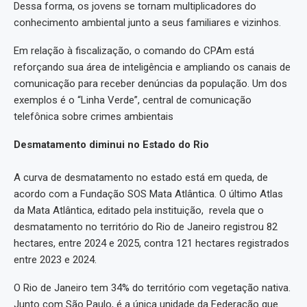
Dessa forma, os jovens se tornam multiplicadores do
conhecimento ambiental junto a seus familiares e vizinhos.
Em relação à fiscalização, o comando do CPAm está
reforçando sua área de inteligência e ampliando os canais de
comunicação para receber denúncias da população. Um dos
exemplos é o “Linha Verde”, central de comunicação
telefônica sobre crimes ambientais
Desmatamento diminui no Estado do Rio
A curva de desmatamento no estado está em queda, de
acordo com a Fundação SOS Mata Atlântica. O último Atlas
da Mata Atlântica, editado pela instituição, revela que o
desmatamento no território do Rio de Janeiro registrou 82
hectares, entre 2024 e 2025, contra 121 hectares registrados
entre 2023 e 2024.
O Rio de Janeiro tem 34% do território com vegetação nativa.
Junto com São Paulo, é a única unidade da Federação que