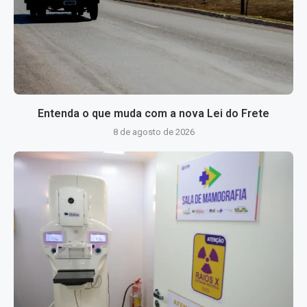
Entenda o que muda com a nova Lei do Frete
8 de agosto de 2026