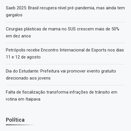
Saeb 2025: Brasil recupera nível pré-pandemia, mas ainda tem
gargalos
Cirurgias plásticas de mama no SUS crescem mais de 50%
em dez anos
Petrópolis recebe Encontro Internacional de Esports nos dias
11 e 12 de agosto
Dia do Estudante: Prefeitura vai promover evento gratuito
direcionado aos jovens
Falta de fiscalização transforma infrações de trânsito em
rotina em Itaipava
Política