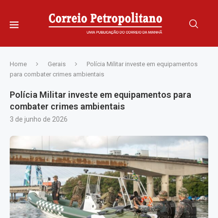
Home
Gerais
Polícia Militar investe em equipamentos
para combater crimes ambientais
Polícia Militar investe em equipamentos para
combater crimes ambientais
3 de junho de 2026