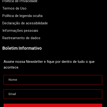
Política de Privacidade
Termos de Uso
Política de legenda oculta
Declaração de acessibilidade
Informações pessoais
Rastreamento de dados
Boletim Informativo
Assine nossa Newsletter e fique por dentro de tudo o que
acontece.