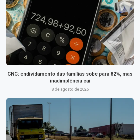
CNC: endividamento das famílias sobe para 82%, mas
inadimplência cai
8 de agosto de 2026