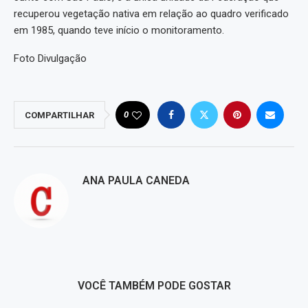
recuperou vegetação nativa em relação ao quadro verificado
em 1985, quando teve início o monitoramento.
Foto Divulgação
0
COMPARTILHAR
ANA PAULA CANEDA
VOCÊ TAMBÉM PODE GOSTAR