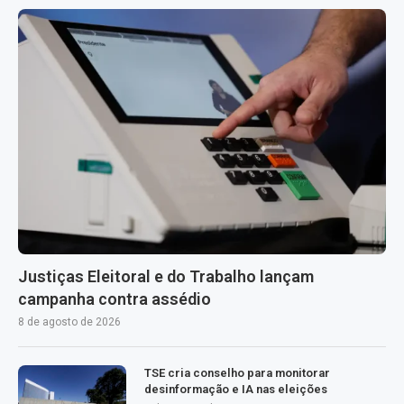
Justiças Eleitoral e do Trabalho lançam
campanha contra assédio
8 de agosto de 2026
TSE cria conselho para monitorar
desinformação e IA nas eleições