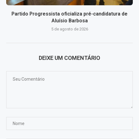
Partido Progressista oficializa pré-candidatura de
Aluísio Barbosa
5 de agosto de 2026
DEIXE UM COMENTÁRIO