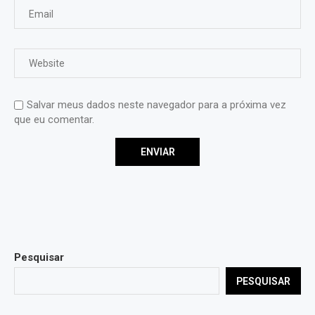
Salvar meus dados neste navegador para a próxima vez
que eu comentar.
Pesquisar
PESQUISAR