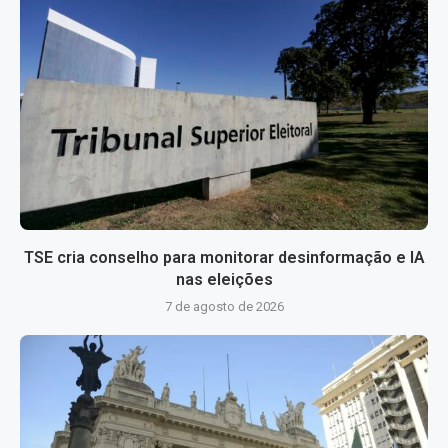
TSE cria conselho para monitorar desinformação e IA
nas eleições
7 de agosto de 2026