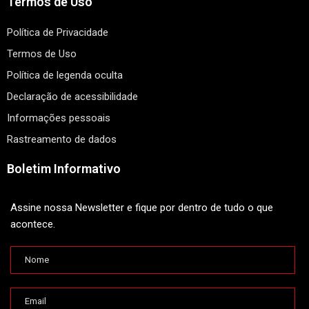
Termos de Uso
Política de Privacidade
Termos de Uso
Política de legenda oculta
Declaração de acessibilidade
Informações pessoais
Rastreamento de dados
Boletim Informativo
Assine nossa Newsletter e fique por dentro de tudo o que
acontece.