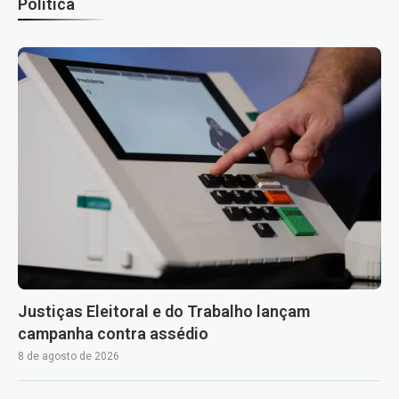
Política
Justiças Eleitoral e do Trabalho lançam
campanha contra assédio
8 de agosto de 2026