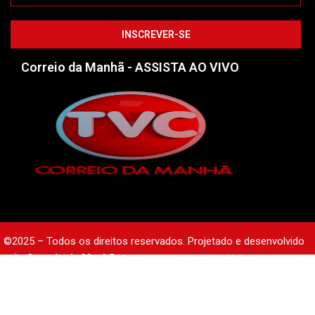
Correio da Manhã - ASSISTA AO VIVO
©2025 – Todos os direitos reservados. Projetado e desenvolvido
pelo
Correio da Manhã.