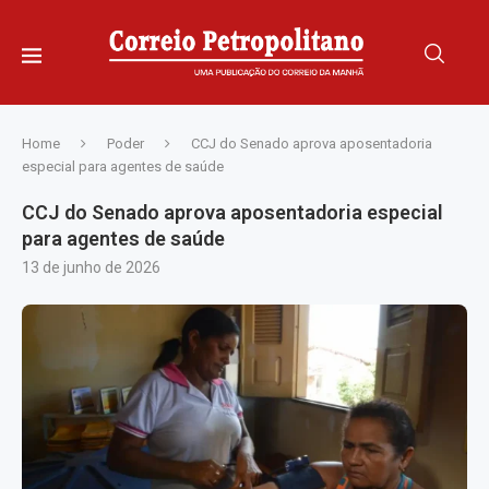
Home
Poder
CCJ do Senado aprova aposentadoria
especial para agentes de saúde
CCJ do Senado aprova aposentadoria especial
para agentes de saúde
13 de junho de 2026