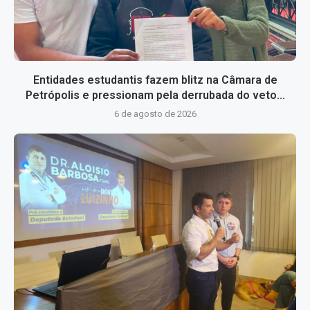
Entidades estudantis fazem blitz na Câmara de
Petrópolis e pressionam pela derrubada do veto...
6 de agosto de 2026