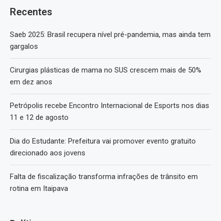
Recentes
Saeb 2025: Brasil recupera nível pré-pandemia, mas ainda tem
gargalos
Cirurgias plásticas de mama no SUS crescem mais de 50%
em dez anos
Petrópolis recebe Encontro Internacional de Esports nos dias
11 e 12 de agosto
Dia do Estudante: Prefeitura vai promover evento gratuito
direcionado aos jovens
Falta de fiscalização transforma infrações de trânsito em
rotina em Itaipava