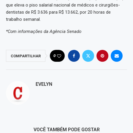
que eleva o piso salarial nacional de médicos e cirurgiões-
dentistas de R$ 3.636 para R$ 13.662, por 20 horas de
trabalho semanal.
*Com informações da Agência Senado
0
COMPARTILHAR
EVELYN
VOCÊ TAMBÉM PODE GOSTAR