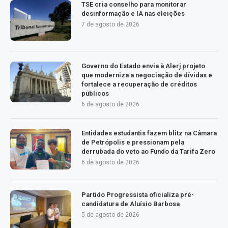
TSE cria conselho para monitorar
desinformação e IA nas eleições
7 de agosto de 2026
Governo do Estado envia à Alerj projeto
que moderniza a negociação de dívidas e
fortalece a recuperação de créditos
públicos
6 de agosto de 2026
Entidades estudantis fazem blitz na Câmara
de Petrópolis e pressionam pela
derrubada do veto ao Fundo da Tarifa Zero
6 de agosto de 2026
Partido Progressista oficializa pré-
candidatura de Aluísio Barbosa
5 de agosto de 2026