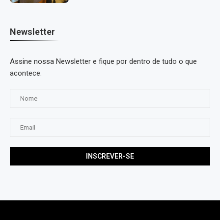
Newsletter
Assine nossa Newsletter e fique por dentro de tudo o que
acontece.