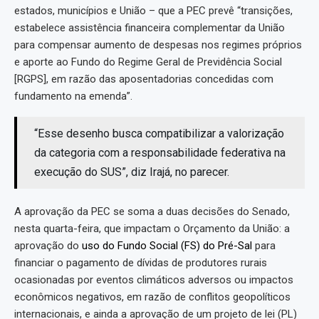
estados, municípios e União – que a PEC prevê “transições,
estabelece assistência financeira complementar da União
para compensar aumento de despesas nos regimes próprios
e aporte ao Fundo do Regime Geral de Previdência Social
[RGPS], em razão das aposentadorias concedidas com
fundamento na emenda”.
“Esse desenho busca compatibilizar a valorização
da categoria com a responsabilidade federativa na
execução do SUS”, diz Irajá, no parecer.
A aprovação da PEC se soma a duas decisões do Senado,
nesta quarta-feira, que impactam o Orçamento da União: a
aprovação do
uso do Fundo Social (FS) do Pré-Sal
para
financiar o pagamento de dívidas de produtores rurais
ocasionadas por eventos climáticos adversos ou impactos
econômicos negativos, em razão de conflitos geopolíticos
internacionais, e ainda a aprovação de um projeto de lei (PL)