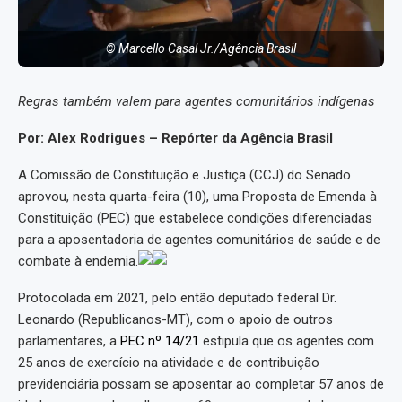
© Marcello Casal Jr./Agência Brasil
Regras também valem para agentes comunitários indígenas
Por: Alex Rodrigues – Repórter da Agência Brasil
A Comissão de Constituição e Justiça (CCJ) do Senado
aprovou, nesta quarta-feira (10), uma Proposta de Emenda à
Constituição (PEC) que estabelece condições diferenciadas
para a aposentadoria de agentes comunitários de saúde e de
combate à endemia.
Protocolada em 2021, pelo então deputado federal Dr.
Leonardo (Republicanos-MT), com o apoio de outros
parlamentares, a
PEC nº 14/21
estipula que os agentes com
25 anos de exercício na atividade e de contribuição
previdenciária possam se aposentar ao completar 57 anos de