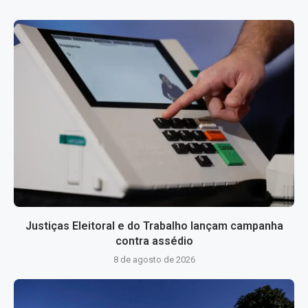
Justiças Eleitoral e do Trabalho lançam campanha
contra assédio
8 de agosto de 2026