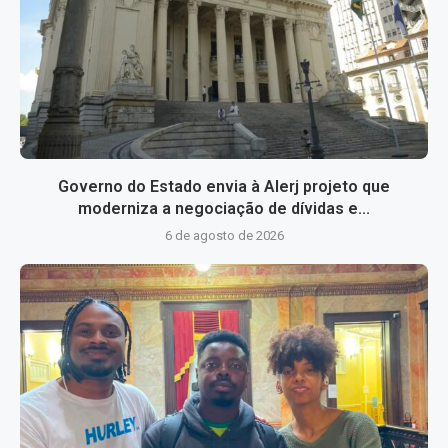
Governo do Estado envia à Alerj projeto que
moderniza a negociação de dívidas e...
6 de agosto de 2026