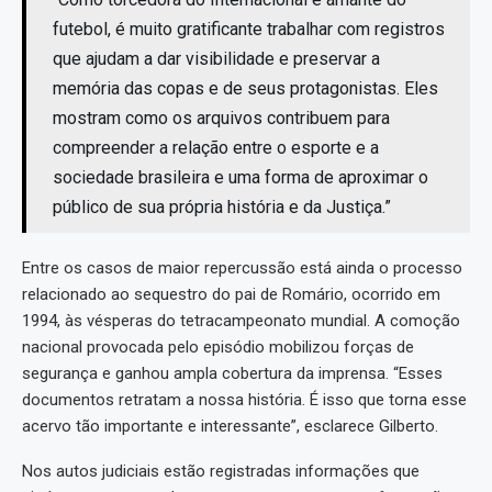
futebol, é muito gratificante trabalhar com registros
que ajudam a dar visibilidade e preservar a
memória das copas e de seus protagonistas. Eles
mostram como os arquivos contribuem para
compreender a relação entre o esporte e a
sociedade brasileira e uma forma de aproximar o
público de sua própria história e da Justiça.”
Entre os casos de maior repercussão está ainda o processo
relacionado ao sequestro do pai de Romário, ocorrido em
1994, às vésperas do tetracampeonato mundial. A comoção
nacional provocada pelo episódio mobilizou forças de
segurança e ganhou ampla cobertura da imprensa. “Esses
documentos retratam a nossa história. É isso que torna esse
acervo tão importante e interessante”, esclarece Gilberto.
Nos autos judiciais estão registradas informações que