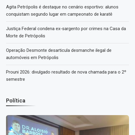
Agita Petrópolis é destaque no cenário esportivo: alunos
conquistam segundo lugar em campeonato de karatê
Justiça Federal condena ex-sargento por crimes na Casa da
Morte de Petrópolis
Operação Desmonte desarticula desmanche ilegal de
automóveis em Petrópolis
Prouni 2026: divulgado resultado de nova chamada para o 2º
semestre
Política