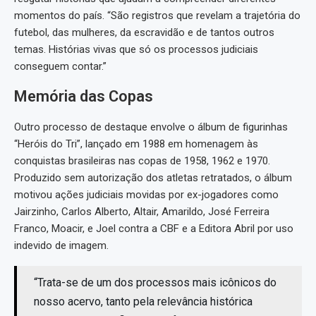
momentos do país. “São registros que revelam a trajetória do
futebol, das mulheres, da escravidão e de tantos outros
temas. Histórias vivas que só os processos judiciais
conseguem contar.”
Memória das Copas
Outro processo de destaque envolve o álbum de figurinhas
“Heróis do Tri”, lançado em 1988 em homenagem às
conquistas brasileiras nas copas de 1958, 1962 e 1970.
Produzido sem autorização dos atletas retratados, o álbum
motivou ações judiciais movidas por ex-jogadores como
Jairzinho, Carlos Alberto, Altair, Amarildo, José Ferreira
Franco, Moacir, e Joel contra a CBF e a Editora Abril por uso
indevido de imagem.
“Trata-se de um dos processos mais icônicos do
nosso acervo, tanto pela relevância histórica