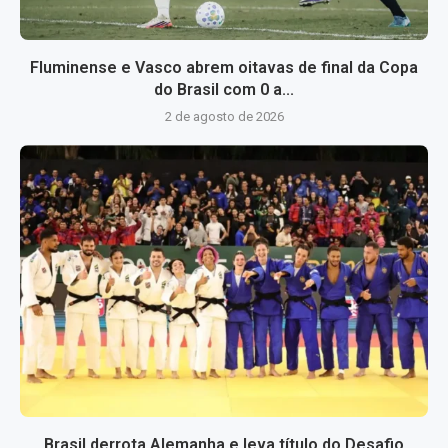
Fluminense e Vasco abrem oitavas de final da Copa
do Brasil com 0 a...
2 de agosto de 2026
Brasil derrota Alemanha e leva título do Desafio