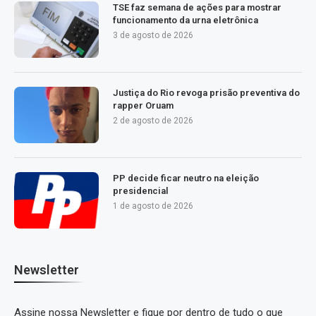
TSE faz semana de ações para mostrar
funcionamento da urna eletrônica
3 de agosto de 2026
Justiça do Rio revoga prisão preventiva do
rapper Oruam
2 de agosto de 2026
PP decide ficar neutro na eleição
presidencial
1 de agosto de 2026
Newsletter
Assine nossa Newsletter e fique por dentro de tudo o que