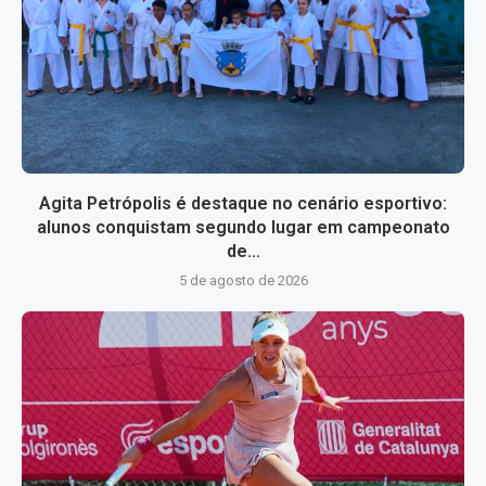
Agita Petrópolis é destaque no cenário esportivo:
alunos conquistam segundo lugar em campeonato
de...
5 de agosto de 2026