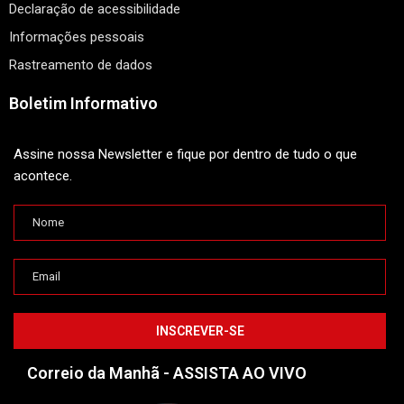
Declaração de acessibilidade
Informações pessoais
Rastreamento de dados
Boletim Informativo
Assine nossa Newsletter e fique por dentro de tudo o que
acontece.
Correio da Manhã - ASSISTA AO VIVO