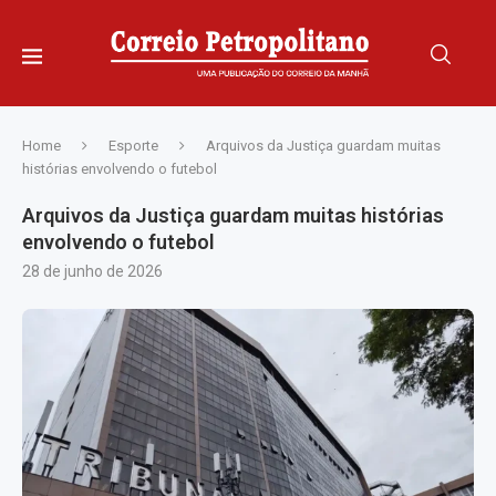
Home
Esporte
Arquivos da Justiça guardam muitas
histórias envolvendo o futebol
Arquivos da Justiça guardam muitas histórias
envolvendo o futebol
28 de junho de 2026