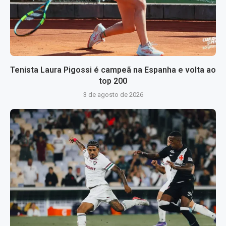
Tenista Laura Pigossi é campeã na Espanha e volta ao
top 200
3 de agosto de 2026