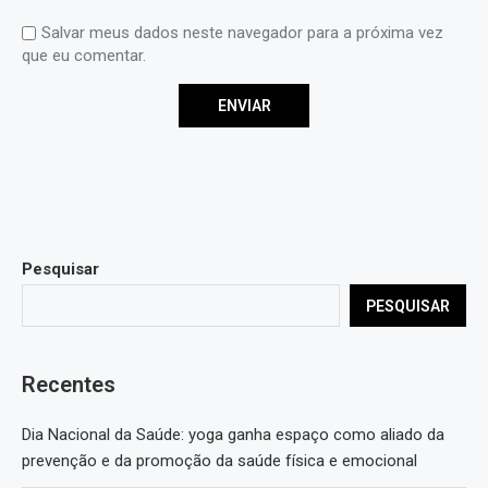
Salvar meus dados neste navegador para a próxima vez
que eu comentar.
Pesquisar
PESQUISAR
Recentes
Dia Nacional da Saúde: yoga ganha espaço como aliado da
prevenção e da promoção da saúde física e emocional