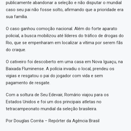
publicamente abandonar a seleção e não disputar o mundial
caso seu pai não fosse solto, afirmando que a prioridade era
sua família.
O caso ganhou comoção nacional. Além do forte aparato
policial, a busca mobilizou até líderes do tráfico de drogas do
Rio, que se empenharam em localizar a vítima por serem fãs
do craque.
O cativeiro foi descoberto em uma casa em Nova Iguaçu, na
Baixada Fluminense. A polícia invadiu o local, prendeu os
vigias e resgatou o pai do jogador com vida e sem
pagamento de resgate.
Com a soltura de Seu Edevair, Romário viajou para os
Estados Unidos e foi um dos principais atletas no
tetracampeonato mundial da seleção brasileira.
Por Douglas Corrêa – Repórter da Agência Brasil