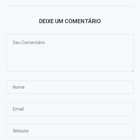
DEIXE UM COMENTÁRIO