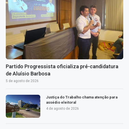
Partido Progressista oficializa pré-candidatura
de Aluísio Barbosa
5 de agosto de 2026
Justiça do Trabalho chama atenção para
assédio eleitoral
4 de agosto de 2026