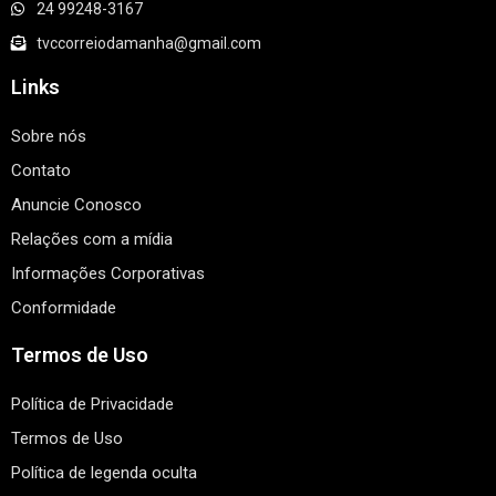
24 99248-3167
tvccorreiodamanha@gmail.com
Links
Sobre nós
Contato
Anuncie Conosco
Relações com a mídia
Informações Corporativas
Conformidade
Termos de Uso
Política de Privacidade
Termos de Uso
Política de legenda oculta