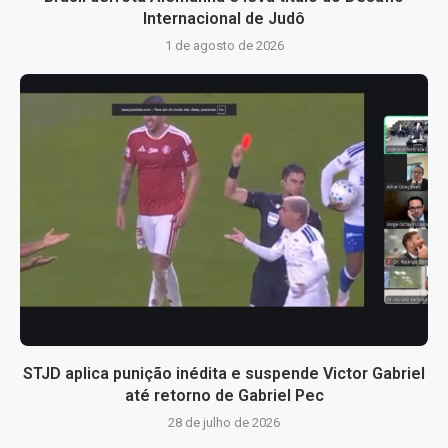
Internacional de Judô
1 de agosto de 2026
STJD aplica punição inédita e suspende Victor Gabriel
até retorno de Gabriel Pec
28 de julho de 2026