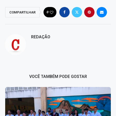
0
COMPARTILHAR
REDAÇÃO
VOCÊ TAMBÉM PODE GOSTAR