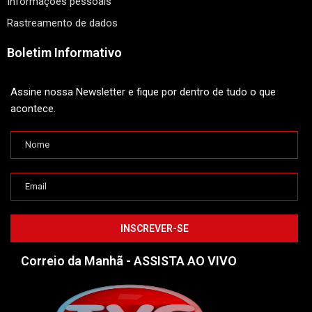
Informações pessoais
Rastreamento de dados
Boletim Informativo
Assine nossa Newsletter e fique por dentro de tudo o que
acontece.
Correio da Manhã - ASSISTA AO VIVO