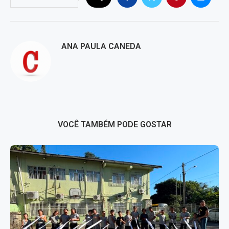
ANA PAULA CANEDA
VOCÊ TAMBÉM PODE GOSTAR