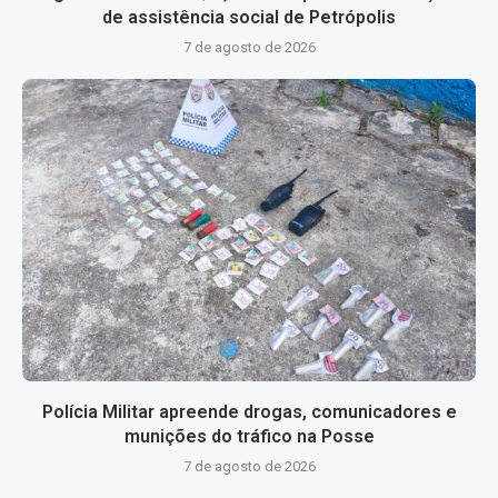
de assistência social de Petrópolis
7 de agosto de 2026
Polícia Militar apreende drogas, comunicadores e
munições do tráfico na Posse
7 de agosto de 2026