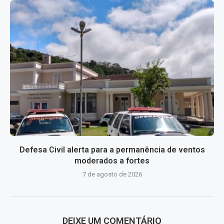
Defesa Civil alerta para a permanência de ventos
moderados a fortes
7 de agosto de 2026
DEIXE UM COMENTÁRIO