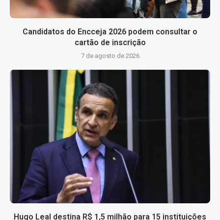
Candidatos do Encceja 2026 podem consultar o
cartão de inscrição
7 de agosto de 2026
Hugo Leal destina R$ 1,5 milhão para 15 instituições