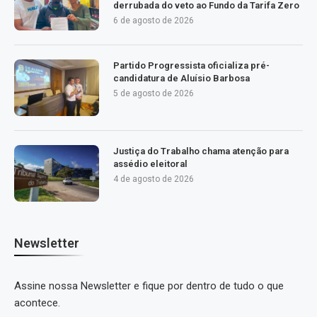
derrubada do veto ao Fundo da Tarifa Zero
6 de agosto de 2026
Partido Progressista oficializa pré-
candidatura de Aluísio Barbosa
5 de agosto de 2026
Justiça do Trabalho chama atenção para
assédio eleitoral
4 de agosto de 2026
Newsletter
Assine nossa Newsletter e fique por dentro de tudo o que
acontece.