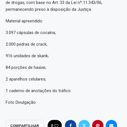
de drogas, com base no Art. 33 da Lei nº 11.343/06,
permanecendo preso à disposição da Justiça.
Material apreendido:
3.097 cápsulas de cocaína;
2.000 pedras de crack;
916 unidades de skank;
84 porções de haxixe;
2 aparelhos celulares;
1 caderno de anotações do tráfico.
Foto Divulgação
0
COMPARTILHAR