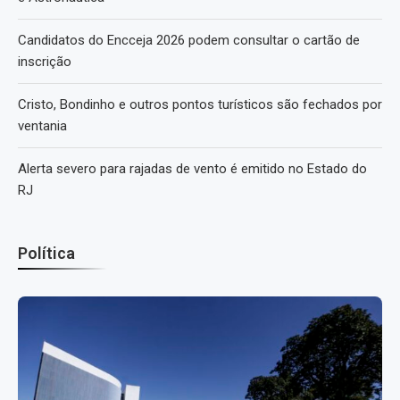
Candidatos do Encceja 2026 podem consultar o cartão de
inscrição
Cristo, Bondinho e outros pontos turísticos são fechados por
ventania
Alerta severo para rajadas de vento é emitido no Estado do
RJ
Política