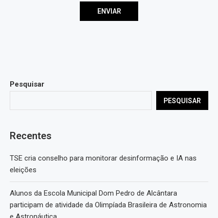
Pesquisar
PESQUISAR
Recentes
TSE cria conselho para monitorar desinformação e IA nas
eleições
Alunos da Escola Municipal Dom Pedro de Alcântara
participam de atividade da Olimpíada Brasileira de Astronomia
e Astronáutica