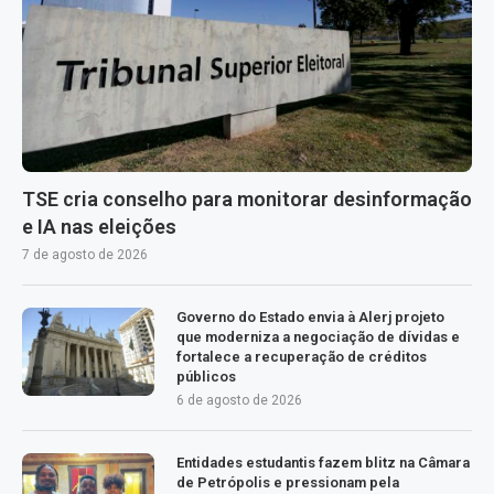
TSE cria conselho para monitorar desinformação
e IA nas eleições
7 de agosto de 2026
Governo do Estado envia à Alerj projeto
que moderniza a negociação de dívidas e
fortalece a recuperação de créditos
públicos
6 de agosto de 2026
Entidades estudantis fazem blitz na Câmara
de Petrópolis e pressionam pela