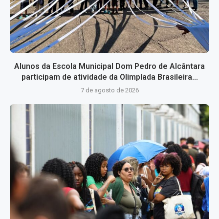
Alunos da Escola Municipal Dom Pedro de Alcântara
participam de atividade da Olimpíada Brasileira...
7 de agosto de 2026