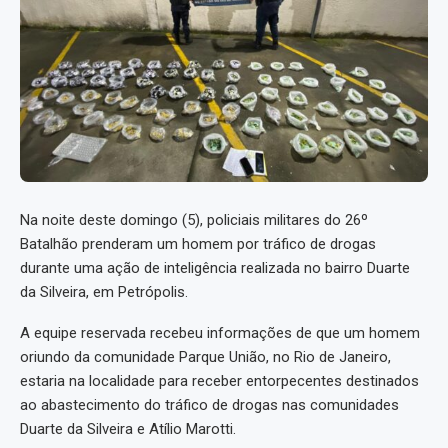
Na noite deste domingo (5), policiais militares do 26º
Batalhão prenderam um homem por tráfico de drogas
durante uma ação de inteligência realizada no bairro Duarte
da Silveira, em Petrópolis.
A equipe reservada recebeu informações de que um homem
oriundo da comunidade Parque União, no Rio de Janeiro,
estaria na localidade para receber entorpecentes destinados
ao abastecimento do tráfico de drogas nas comunidades
Duarte da Silveira e Atílio Marotti.