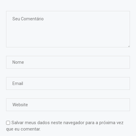
Salvar meus dados neste navegador para a próxima vez
que eu comentar.