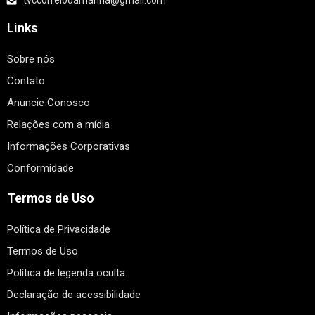
tvccorreiodamanha@gmail.com
Links
Sobre nós
Contato
Anuncie Conosco
Relações com a mídia
Informações Corporativas
Conformidade
Termos de Uso
Política de Privacidade
Termos de Uso
Política de legenda oculta
Declaração de acessibilidade