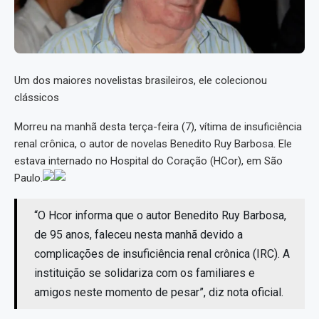
Um dos maiores novelistas brasileiros, ele colecionou
clássicos
Morreu na manhã desta terça-feira (7), vítima de insuficiência
renal crônica, o autor de novelas Benedito Ruy Barbosa. Ele
estava internado no Hospital do Coração (HCor), em São
Paulo.
“O Hcor informa que o autor Benedito Ruy Barbosa,
de 95 anos, faleceu nesta manhã devido a
complicações de insuficiência renal crônica (IRC). A
instituição se solidariza com os familiares e
amigos neste momento de pesar”, diz nota oficial.