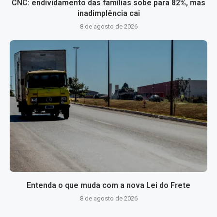
CNC: endividamento das famílias sobe para 82%, mas
inadimplência cai
8 de agosto de 2026
Entenda o que muda com a nova Lei do Frete
8 de agosto de 2026