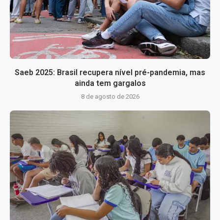
Saeb 2025: Brasil recupera nível pré-pandemia, mas
ainda tem gargalos
8 de agosto de 2026