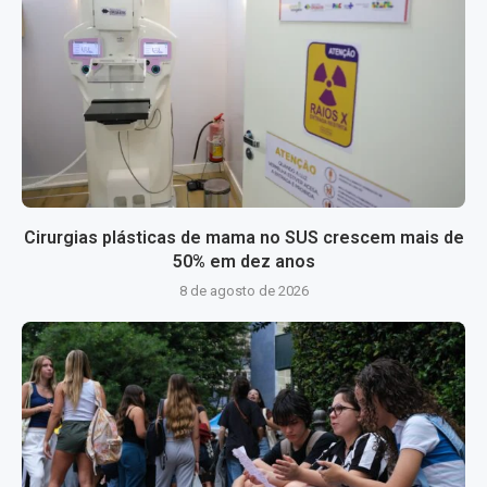
Cirurgias plásticas de mama no SUS crescem mais de
50% em dez anos
8 de agosto de 2026