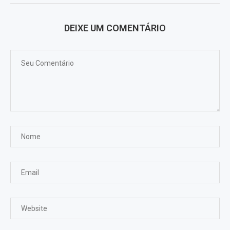
DEIXE UM COMENTÁRIO