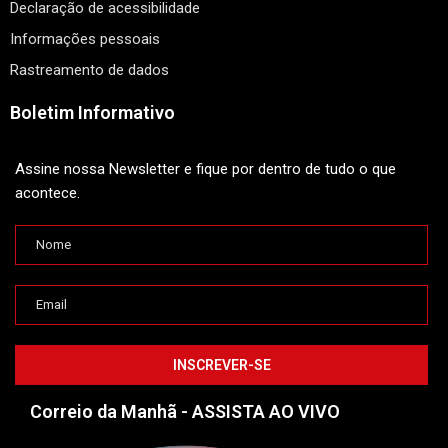
Declaração de acessibilidade
Informações pessoais
Rastreamento de dados
Boletim Informativo
Assine nossa Newsletter e fique por dentro de tudo o que
acontece.
Correio da Manhã - ASSISTA AO VIVO