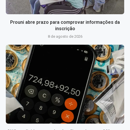
Prouni abre prazo para comprovar informações da
inscrição
8 de agosto de 2026