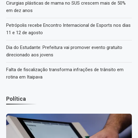
Cirurgias plásticas de mama no SUS crescem mais de 50%
em dez anos
Petrópolis recebe Encontro Internacional de Esports nos dias
11 e 12 de agosto
Dia do Estudante: Prefeitura vai promover evento gratuito
direcionado aos jovens
Falta de fiscalização transforma infrações de trânsito em
rotina em Itaipava
Política