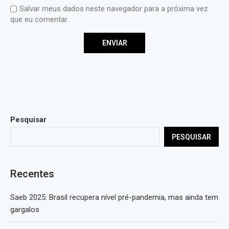
Salvar meus dados neste navegador para a próxima vez
que eu comentar.
Pesquisar
PESQUISAR
Recentes
Saeb 2025: Brasil recupera nível pré-pandemia, mas ainda tem
gargalos