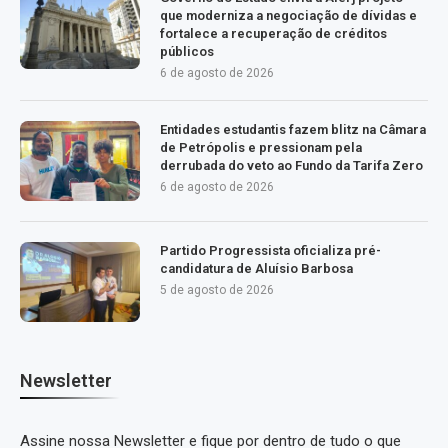
que moderniza a negociação de dívidas e
fortalece a recuperação de créditos
públicos
6 de agosto de 2026
Entidades estudantis fazem blitz na Câmara
de Petrópolis e pressionam pela
derrubada do veto ao Fundo da Tarifa Zero
6 de agosto de 2026
Partido Progressista oficializa pré-
candidatura de Aluísio Barbosa
5 de agosto de 2026
Newsletter
Assine nossa Newsletter e fique por dentro de tudo o que