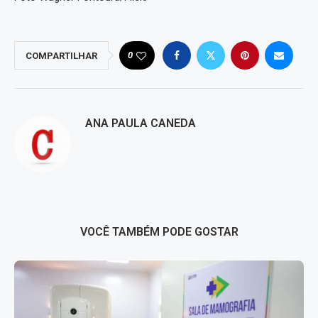
0
COMPARTILHAR
ANA PAULA CANEDA
VOCÊ TAMBÉM PODE GOSTAR