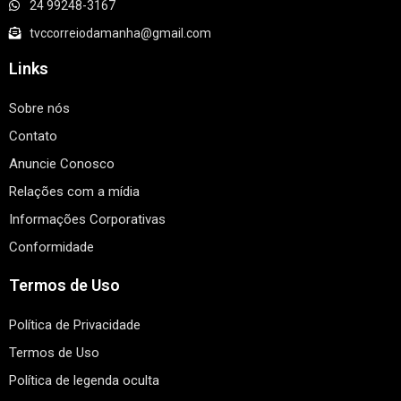
24 99248-3167
tvccorreiodamanha@gmail.com
Links
Sobre nós
Contato
Anuncie Conosco
Relações com a mídia
Informações Corporativas
Conformidade
Termos de Uso
Política de Privacidade
Termos de Uso
Política de legenda oculta