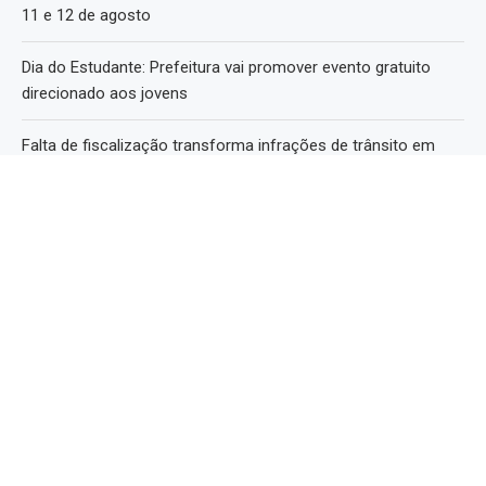
11 e 12 de agosto
Dia do Estudante: Prefeitura vai promover evento gratuito
direcionado aos jovens
Falta de fiscalização transforma infrações de trânsito em
rotina em Itaipava
Política