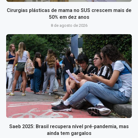
Cirurgias plásticas de mama no SUS crescem mais de
50% em dez anos
8 de agosto de 2026
Saeb 2025: Brasil recupera nível pré-pandemia, mas
ainda tem gargalos