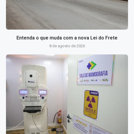
Entenda o que muda com a nova Lei do Frete
8 de agosto de 2026