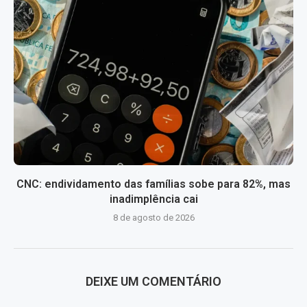
CNC: endividamento das famílias sobe para 82%, mas
inadimplência cai
8 de agosto de 2026
DEIXE UM COMENTÁRIO