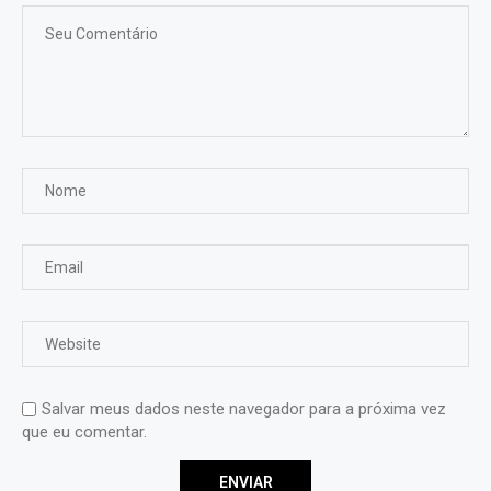
Salvar meus dados neste navegador para a próxima vez
que eu comentar.