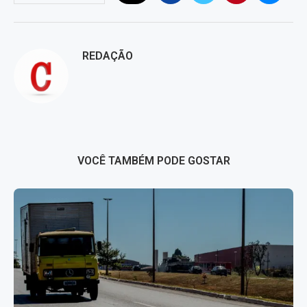
REDAÇÃO
VOCÊ TAMBÉM PODE GOSTAR