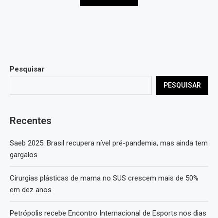
Pesquisar
PESQUISAR
Recentes
Saeb 2025: Brasil recupera nível pré-pandemia, mas ainda tem
gargalos
Cirurgias plásticas de mama no SUS crescem mais de 50%
em dez anos
Petrópolis recebe Encontro Internacional de Esports nos dias