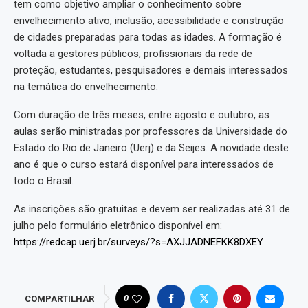
tem como objetivo ampliar o conhecimento sobre
envelhecimento ativo, inclusão, acessibilidade e construção
de cidades preparadas para todas as idades. A formação é
voltada a gestores públicos, profissionais da rede de
proteção, estudantes, pesquisadores e demais interessados
na temática do envelhecimento.
Com duração de três meses, entre agosto e outubro, as
aulas serão ministradas por professores da Universidade do
Estado do Rio de Janeiro (Uerj) e da Seijes. A novidade deste
ano é que o curso estará disponível para interessados de
todo o Brasil.
As inscrições são gratuitas e devem ser realizadas até 31 de
julho pelo formulário eletrônico disponível em:
https://redcap.uerj.br/surveys/?s=AXJJADNEFKK8DXEY
0
COMPARTILHAR