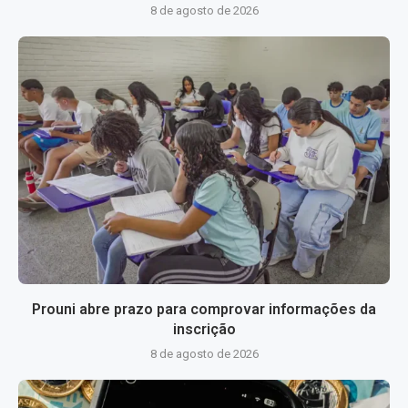
8 de agosto de 2026
Prouni abre prazo para comprovar informações da
inscrição
8 de agosto de 2026