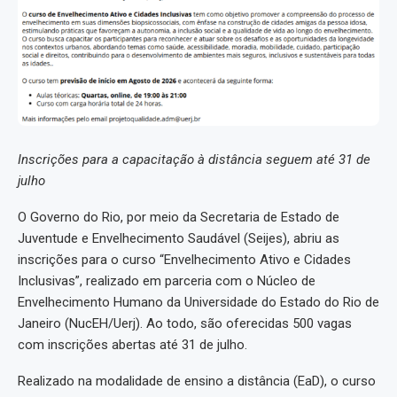
Inscrições para a capacitação à distância seguem até 31 de
julho
O Governo do Rio, por meio da Secretaria de Estado de
Juventude e Envelhecimento Saudável (Seijes), abriu as
inscrições para o curso “Envelhecimento Ativo e Cidades
Inclusivas”, realizado em parceria com o Núcleo de
Envelhecimento Humano da Universidade do Estado do Rio de
Janeiro (NucEH/Uerj). Ao todo, são oferecidas 500 vagas
com inscrições abertas até 31 de julho.
Realizado na modalidade de ensino a distância (EaD), o curso