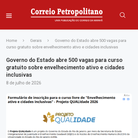
Home
Gerais
Governo do Estado abre 500 vagas para
curso gratuito sobre envelhecimento ativo e cidades inclusivas
Governo do Estado abre 500 vagas para curso
gratuito sobre envelhecimento ativo e cidades
inclusivas
8 de julho de 2026