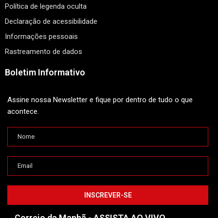
Política de legenda oculta
Declaração de acessibilidade
Informações pessoais
Rastreamento de dados
Boletim Informativo
Assine nossa Newsletter e fique por dentro de tudo o que
acontece.
Correio da Manhã - ASSISTA AO VIVO