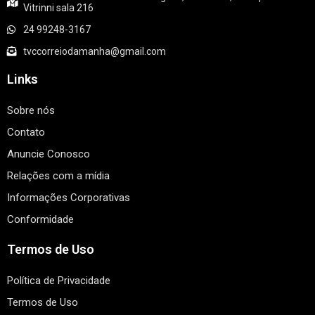
Vitrinni sala 216
24 99248-3167
tvccorreiodamanha@gmail.com
Links
Sobre nós
Contato
Anuncie Conosco
Relações com a mídia
Informações Corporativas
Conformidade
Termos de Uso
Política de Privacidade
Termos de Uso