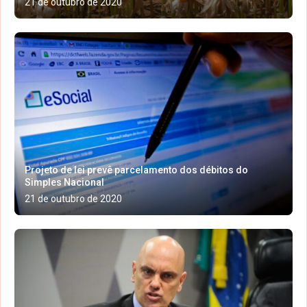
21 de outubro de 2020
Projeto de lei prevê parcelamento dos débitos do
Simples Nacional
21 de outubro de 2020