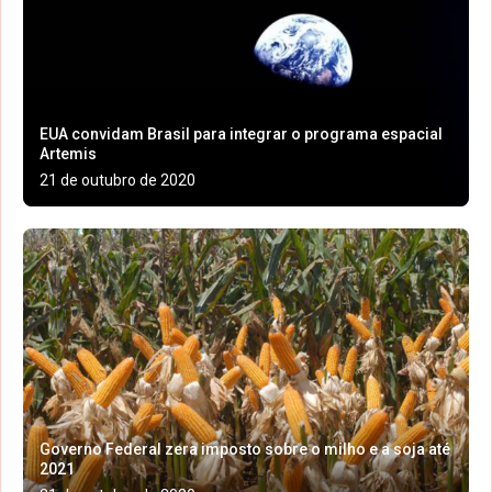
EUA convidam Brasil para integrar o programa espacial
Artemis
21 de outubro de 2020
Governo Federal zera imposto sobre o milho e a soja até
2021