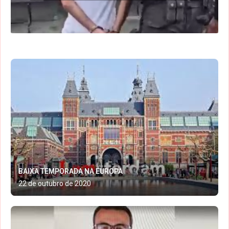
BAIXA TEMPORADA NA EUROPA
22 de outubro de 2020