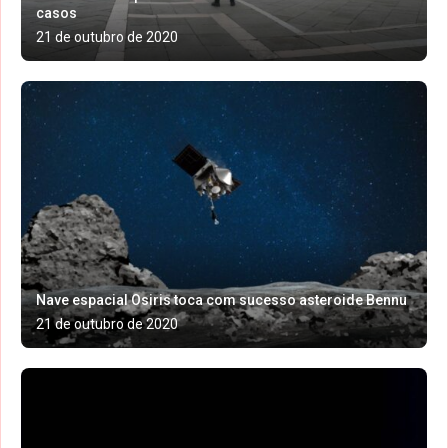
casos
21 de outubro de 2020
Nave espacial Osiris toca com sucesso asteroide Bennu
21 de outubro de 2020