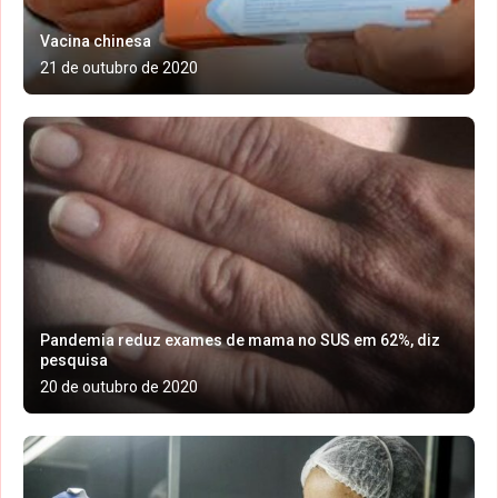
Vacina chinesa
21 de outubro de 2020
Pandemia reduz exames de mama no SUS em 62%, diz
pesquisa
20 de outubro de 2020