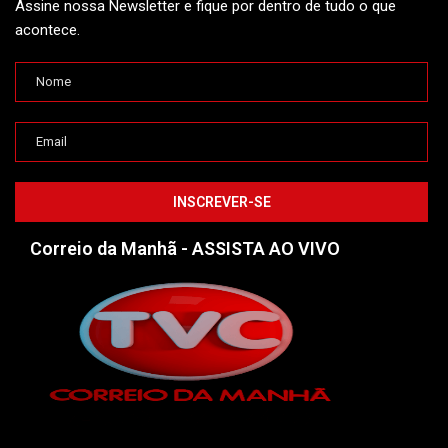
Assine nossa Newsletter e fique por dentro de tudo o que
acontece.
Correio da Manhã - ASSISTA AO VIVO