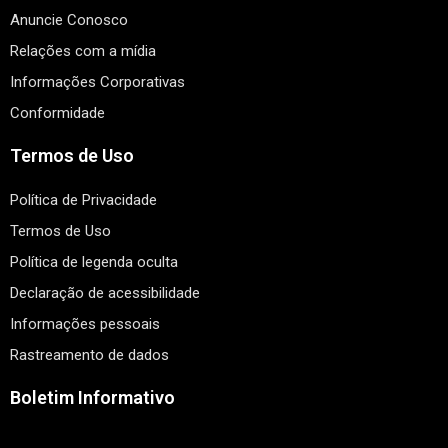
Anuncie Conosco
Relações com a mídia
Informações Corporativas
Conformidade
Termos de Uso
Política de Privacidade
Termos de Uso
Política de legenda oculta
Declaração de acessibilidade
Informações pessoais
Rastreamento de dados
Boletim Informativo