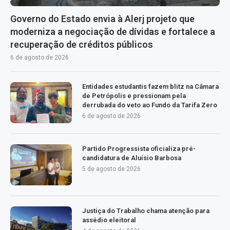
Governo do Estado envia à Alerj projeto que
moderniza a negociação de dívidas e fortalece a
recuperação de créditos públicos
6 de agosto de 2026
Entidades estudantis fazem blitz na Câmara
de Petrópolis e pressionam pela
derrubada do veto ao Fundo da Tarifa Zero
6 de agosto de 2026
Partido Progressista oficializa pré-
candidatura de Aluísio Barbosa
5 de agosto de 2026
Justiça do Trabalho chama atenção para
assédio eleitoral