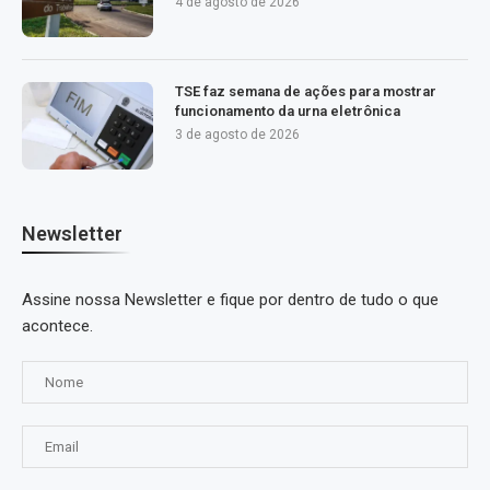
4 de agosto de 2026
TSE faz semana de ações para mostrar
funcionamento da urna eletrônica
3 de agosto de 2026
Newsletter
Assine nossa Newsletter e fique por dentro de tudo o que
acontece.