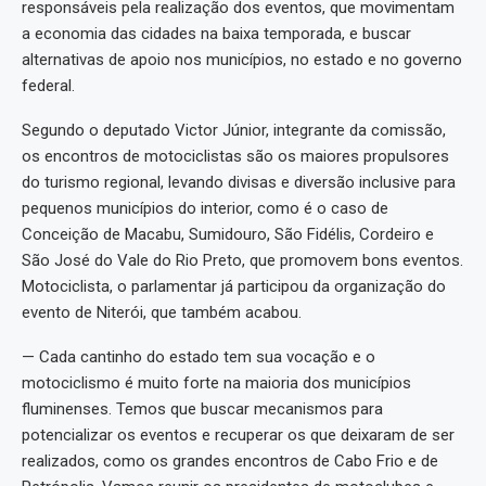
responsáveis pela realização dos eventos, que movimentam
a economia das cidades na baixa temporada, e buscar
alternativas de apoio nos municípios, no estado e no governo
federal.
Segundo o deputado Victor Júnior, integrante da comissão,
os encontros de motociclistas são os maiores propulsores
do turismo regional, levando divisas e diversão inclusive para
pequenos municípios do interior, como é o caso de
Conceição de Macabu, Sumidouro, São Fidélis, Cordeiro e
São José do Vale do Rio Preto, que promovem bons eventos.
Motociclista, o parlamentar já participou da organização do
evento de Niterói, que também acabou.
— Cada cantinho do estado tem sua vocação e o
motociclismo é muito forte na maioria dos municípios
fluminenses. Temos que buscar mecanismos para
potencializar os eventos e recuperar os que deixaram de ser
realizados, como os grandes encontros de Cabo Frio e de