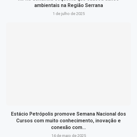
ambientais na Região Serrana
1 de julho de 2025
Estácio Petrópolis promove Semana Nacional dos
Cursos com muito conhecimento, inovação e
conexão com...
14 de maio de 2025