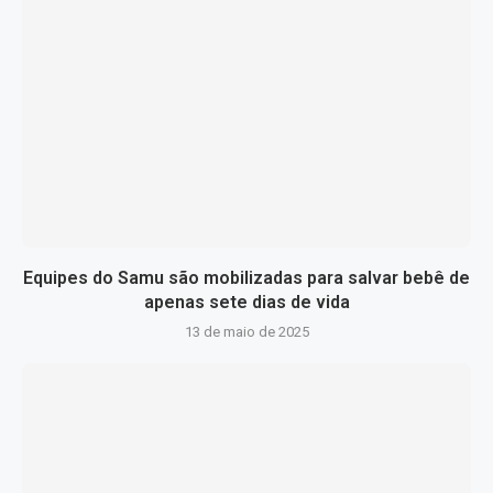
Equipes do Samu são mobilizadas para salvar bebê de
apenas sete dias de vida
13 de maio de 2025