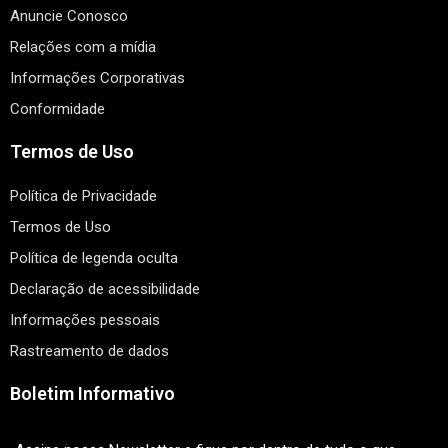
Anuncie Conosco
Relações com a mídia
Informações Corporativas
Conformidade
Termos de Uso
Política de Privacidade
Termos de Uso
Política de legenda oculta
Declaração de acessibilidade
Informações pessoais
Rastreamento de dados
Boletim Informativo