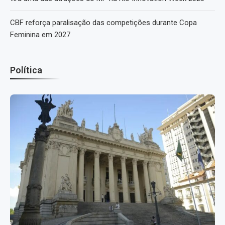
CBF reforça paralisação das competições durante Copa
Feminina em 2027
Política