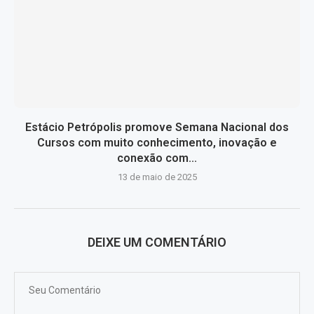
Estácio Petrópolis promove Semana Nacional dos
Cursos com muito conhecimento, inovação e
conexão com...
13 de maio de 2025
DEIXE UM COMENTÁRIO