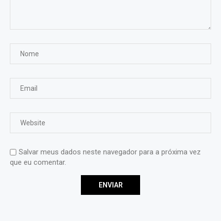
Salvar meus dados neste navegador para a próxima vez
que eu comentar.