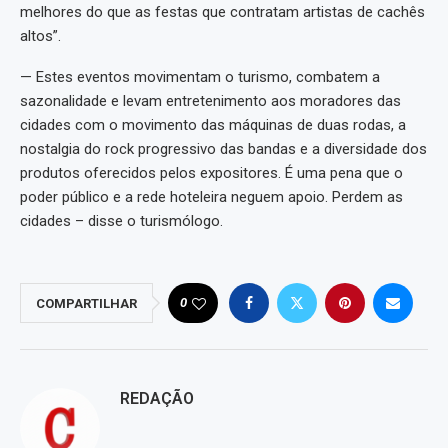
melhores do que as festas que contratam artistas de cachês
altos”.
— Estes eventos movimentam o turismo, combatem a
sazonalidade e levam entretenimento aos moradores das
cidades com o movimento das máquinas de duas rodas, a
nostalgia do rock progressivo das bandas e a diversidade dos
produtos oferecidos pelos expositores. É uma pena que o
poder público e a rede hoteleira neguem apoio. Perdem as
cidades – disse o turismólogo.
0
COMPARTILHAR
REDAÇÃO