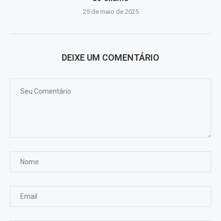
25 de maio de 2025
DEIXE UM COMENTÁRIO