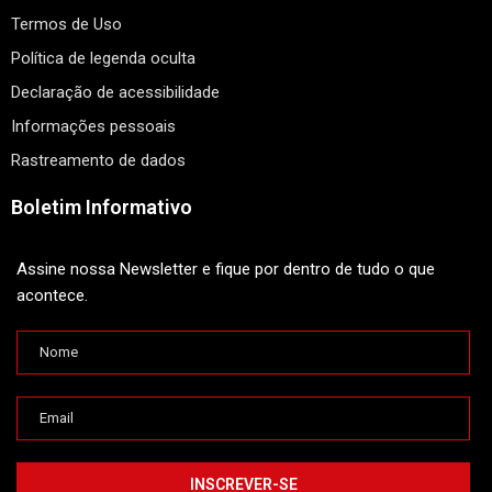
Termos de Uso
Política de legenda oculta
Declaração de acessibilidade
Informações pessoais
Rastreamento de dados
Boletim Informativo
Assine nossa Newsletter e fique por dentro de tudo o que
acontece.