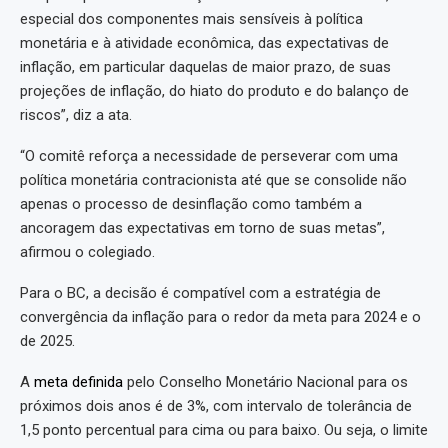
especial dos componentes mais sensíveis à política
monetária e à atividade econômica, das expectativas de
inflação, em particular daquelas de maior prazo, de suas
projeções de inflação, do hiato do produto e do balanço de
riscos”, diz a ata.
“O comitê reforça a necessidade de perseverar com uma
política monetária contracionista até que se consolide não
apenas o processo de desinflação como também a
ancoragem das expectativas em torno de suas metas”,
afirmou o colegiado.
Para o BC, a decisão é compatível com a estratégia de
convergência da inflação para o redor da meta para 2024 e o
de 2025.
A
meta definida
pelo Conselho Monetário Nacional para os
próximos dois anos é de 3%, com intervalo de tolerância de
1,5 ponto percentual para cima ou para baixo. Ou seja, o limite