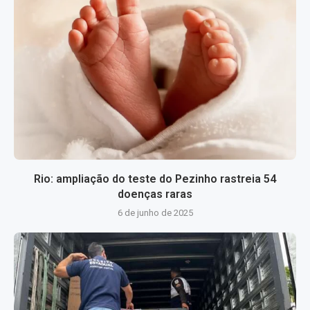
Rio: ampliação do teste do Pezinho rastreia 54
doenças raras
6 de junho de 2025