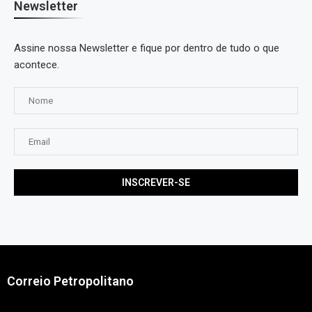
Newsletter
Assine nossa Newsletter e fique por dentro de tudo o que
acontece.
Correio Petropolitano