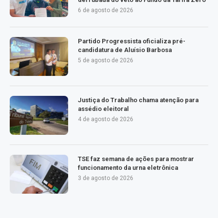
6 de agosto de 2026
Partido Progressista oficializa pré-
candidatura de Aluísio Barbosa
5 de agosto de 2026
Justiça do Trabalho chama atenção para
assédio eleitoral
4 de agosto de 2026
TSE faz semana de ações para mostrar
funcionamento da urna eletrônica
3 de agosto de 2026