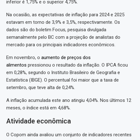
inferior é 1,75% e o superior 4,75%.
Na ocasião, as expectativas de inflação para 2024 e 2025
estavam em torno de 3,9% e 3,5%, respectivamente. Os
dados são do boletim Focus, pesquisa divulgada
semanalmente pelo BC com a projeção de analistas do
mercado para os principais indicadores econômicos.
Em novembro, o
aumento de preços dos
alimentos
pressionou o resultado da inflação. O IPCA ficou
em 0,28%, segundo o Instituto Brasileiro de Geografia e
Estatística (IBGE). O percentual foi maior que a taxa de
setembro, que teve alta de 0,24%.
A inflação acumulada este ano atingiu 4,04%. Nos últimos 12
meses, o índice está em 4,68%.
Atividade econômica
O Copom ainda avaliou um conjunto de indicadores recentes