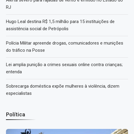
Alerta severo para rajadas de vento é emitido no Estado do
RJ
Hugo Leal destina R$ 1,5 milhão para 15 instituições de
assistência social de Petrópolis
Polícia Militar apreende drogas, comunicadores e munições
do tráfico na Posse
Lei amplia punição a crimes sexuais online contra crianças;
entenda
Sobrecarga doméstica expõe mulheres à violência, dizem
especialistas
Política