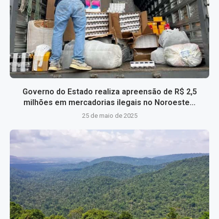
Governo do Estado realiza apreensão de R$ 2,5
milhões em mercadorias ilegais no Noroeste...
25 de maio de 2025