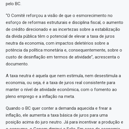
pelo BC.
“O Comitê reforçou a visão de que o esmorecimento no
esforço de reformas estruturais e disciplina fiscal, o aumento
de crédito direcionado e as incertezas sobre a estabilização
da dívida pública têm o potencial de elevar a taxa de juros
neutra da economia, com impactos deletérios sobre a
potência da política monetária e, consequentemente, sobre o
custo de desinflação em termos de atividade”, acrescenta o
documento.
A taxa neutra é aquela que nem estimula, nem desestimula a
economia, ou seja, é a taxa de juros real consistente para
manter o nível de atividade econômica, com o fomento ao
pleno emprego e a inflação na meta.
Quando o BC quer conter a demanda aquecida e frear a
inflação, ele aumenta a taxa básica de juros para uma
posição acima do juro neutro. Já para incentivar a produção e