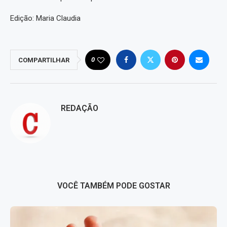
Edição: Maria Claudia
0
COMPARTILHAR
REDAÇÃO
VOCÊ TAMBÉM PODE GOSTAR