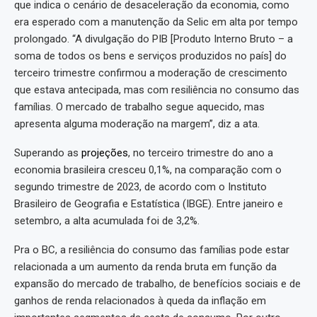
que indica o cenário de desaceleração da economia, como
era esperado com a manutenção da Selic em alta por tempo
prolongado. “A divulgação do PIB [Produto Interno Bruto – a
soma de todos os bens e serviços produzidos no país] do
terceiro trimestre confirmou a moderação de crescimento
que estava antecipada, mas com resiliência no consumo das
famílias. O mercado de trabalho segue aquecido, mas
apresenta alguma moderação na margem”, diz a ata.
Superando as
projeções
, no terceiro trimestre do ano a
economia brasileira cresceu 0,1%, na comparação com o
segundo trimestre de 2023, de acordo com o Instituto
Brasileiro de Geografia e Estatística (IBGE). Entre janeiro e
setembro, a alta acumulada foi de 3,2%.
Pra o BC, a resiliência do consumo das famílias pode estar
relacionada a um aumento da renda bruta em função da
expansão do mercado de trabalho, de benefícios sociais e de
ganhos de renda relacionados à queda da inflação em