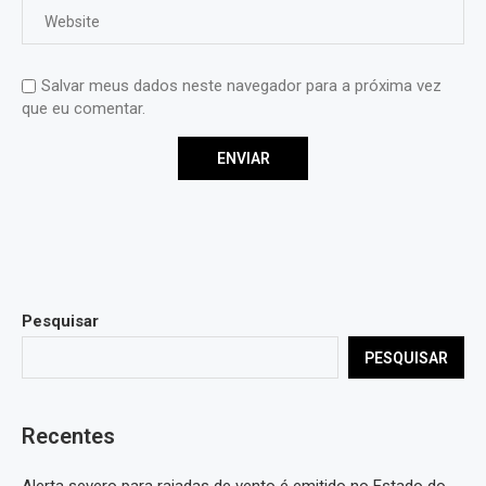
Salvar meus dados neste navegador para a próxima vez
que eu comentar.
Pesquisar
PESQUISAR
Recentes