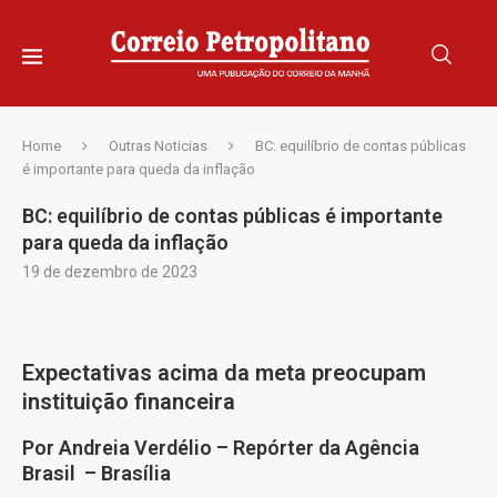
Home
Outras Noticias
BC: equilíbrio de contas públicas
é importante para queda da inflação
BC: equilíbrio de contas públicas é importante
para queda da inflação
19 de dezembro de 2023
Expectativas acima da meta preocupam
instituição financeira
Por Andreia Verdélio – Repórter da Agência
Brasil – Brasília