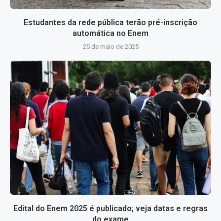
Estudantes da rede pública terão pré-inscrição
automática no Enem
25 de maio de 2025
Edital do Enem 2025 é publicado; veja datas e regras
do exame