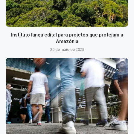
Instituto lança edital para projetos que protejam a
Amazônia
25 de maio de 2025