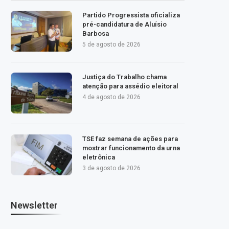
Partido Progressista oficializa
pré-candidatura de Aluísio
Barbosa
5 de agosto de 2026
Justiça do Trabalho chama
atenção para assédio eleitoral
4 de agosto de 2026
TSE faz semana de ações para
mostrar funcionamento da urna
eletrônica
3 de agosto de 2026
Newsletter