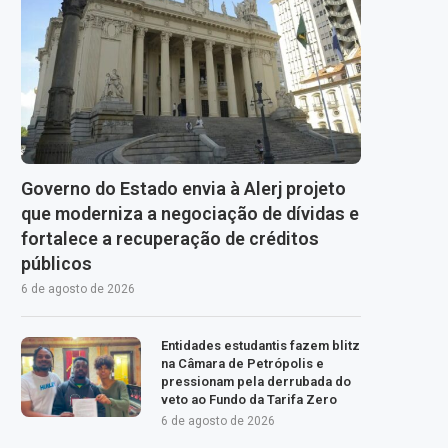
Governo do Estado envia à Alerj projeto
que moderniza a negociação de dívidas e
fortalece a recuperação de créditos
públicos
6 de agosto de 2026
Entidades estudantis fazem blitz
na Câmara de Petrópolis e
pressionam pela derrubada do
veto ao Fundo da Tarifa Zero
6 de agosto de 2026