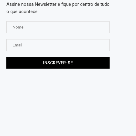
Assine nossa Newsletter e fique por dentro de tudo
o que acontece.