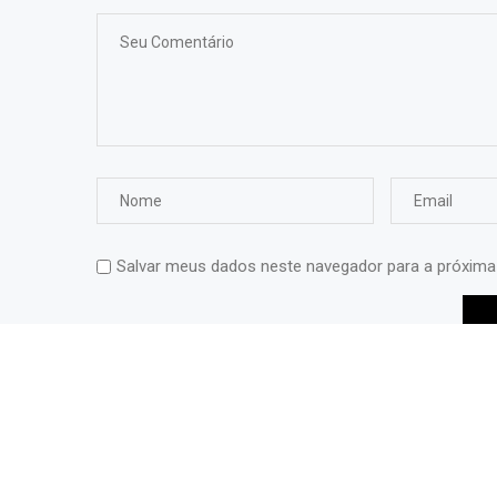
Salvar meus dados neste navegador para a próxima