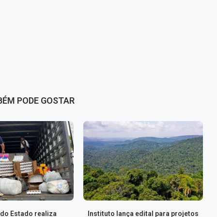
BÉM PODE GOSTAR
do Estado realiza
Instituto lança edital para projetos