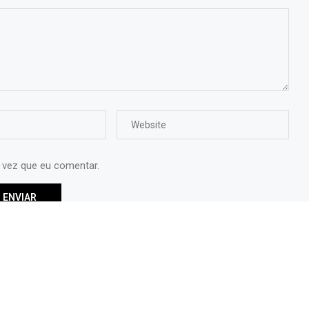
 vez que eu comentar.