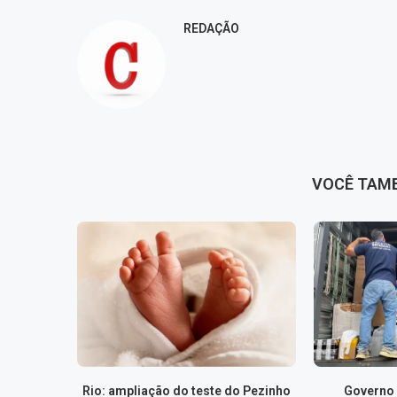
REDAÇÃO
VOCÊ TAM
Rio: ampliação do teste do Pezinho
Governo 