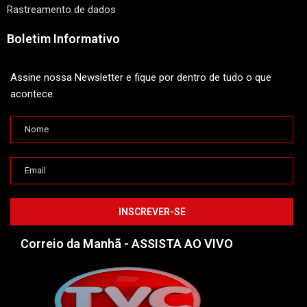
Rastreamento de dados
Boletim Informativo
Assine nossa Newsletter e fique por dentro de tudo o que
acontece.
Correio da Manhã - ASSISTA AO VIVO