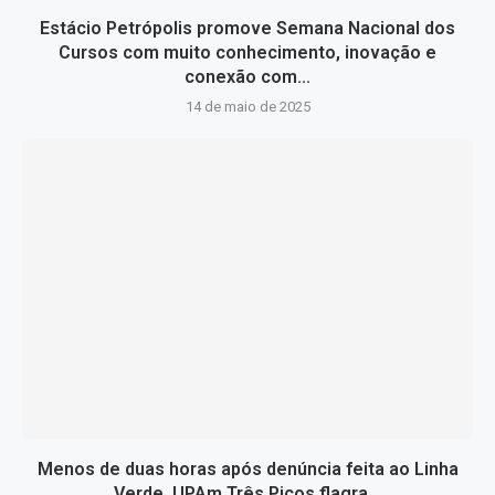
Estácio Petrópolis promove Semana Nacional dos
Cursos com muito conhecimento, inovação e
conexão com...
14 de maio de 2025
Menos de duas horas após denúncia feita ao Linha
Verde, UPAm Três Picos flagra...