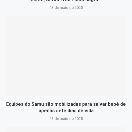
13 de maio de 2025
Equipes do Samu são mobilizadas para salvar bebê de
apenas sete dias de vida
13 de maio de 2025