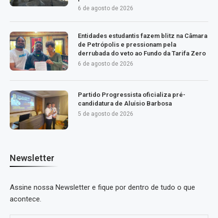
6 de agosto de 2026
Entidades estudantis fazem blitz na Câmara
de Petrópolis e pressionam pela
derrubada do veto ao Fundo da Tarifa Zero
6 de agosto de 2026
Partido Progressista oficializa pré-
candidatura de Aluísio Barbosa
5 de agosto de 2026
Newsletter
Assine nossa Newsletter e fique por dentro de tudo o que
acontece.