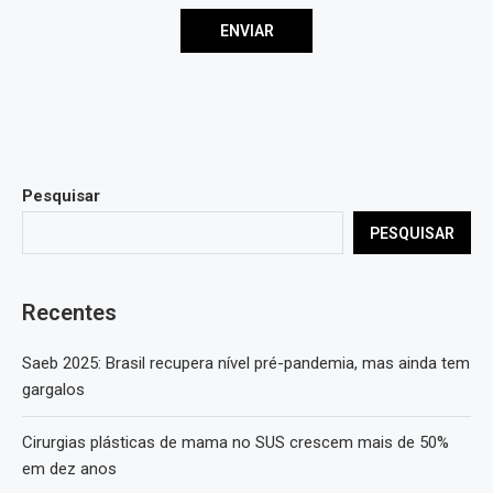
Pesquisar
PESQUISAR
Recentes
Saeb 2025: Brasil recupera nível pré-pandemia, mas ainda tem
gargalos
Cirurgias plásticas de mama no SUS crescem mais de 50%
em dez anos