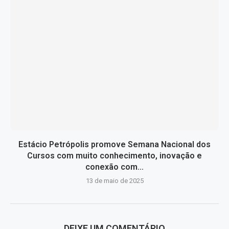
Estácio Petrópolis promove Semana Nacional dos
Cursos com muito conhecimento, inovação e
conexão com...
13 de maio de 2025
DEIXE UM COMENTÁRIO