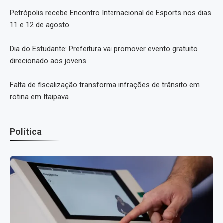
Petrópolis recebe Encontro Internacional de Esports nos dias
11 e 12 de agosto
Dia do Estudante: Prefeitura vai promover evento gratuito
direcionado aos jovens
Falta de fiscalização transforma infrações de trânsito em
rotina em Itaipava
Política