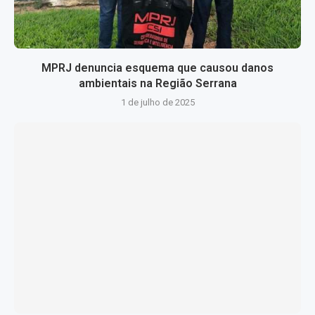
MPRJ denuncia esquema que causou danos
ambientais na Região Serrana
1 de julho de 2025