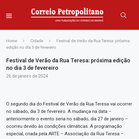
Home
Cidade
Festival de Verão da Rua Teresa: próxima
edição no dia 3 de fevereiro
Festival de Verão da Rua Teresa: próxima edição
no dia 3 de fevereiro
26 de janeiro de 2024
O segundo dia do Festival de Verão da Rua Teresa vai ocorrer
no sábado, dia 3 de fevereiro. A mudança na data –
anteriormente o evento seria no sábado, dia 27 de janeiro –
ocorreu devido às condições climáticas. A programação
especial, criada pela ARTE – Associação da Rua Teresa –