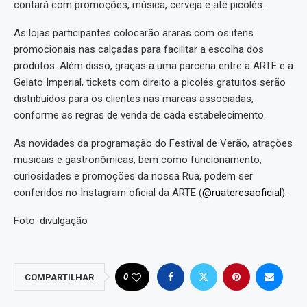
contará com promoções, música, cerveja e até picolés.
As lojas participantes colocarão araras com os itens
promocionais nas calçadas para facilitar a escolha dos
produtos. Além disso, graças a uma parceria entre a ARTE e a
Gelato Imperial, tickets com direito a picolés gratuitos serão
distribuídos para os clientes nas marcas associadas,
conforme as regras de venda de cada estabelecimento.
As novidades da programação do Festival de Verão, atrações
musicais e gastronômicas, bem como funcionamento,
curiosidades e promoções da nossa Rua, podem ser
conferidos no Instagram oficial da ARTE (
@ruateresaoficial
).
Foto: divulgação
0
COMPARTILHAR