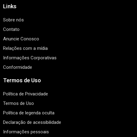
Links
Sobre nós
Contato
Anuncie Conosco
Relações com a mídia
Informações Corporativas
Conformidade
Termos de Uso
Política de Privacidade
Termos de Uso
Política de legenda oculta
Declaração de acessibilidade
Informações pessoais