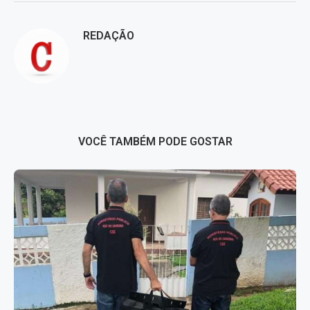
REDAÇÃO
VOCÊ TAMBÉM PODE GOSTAR