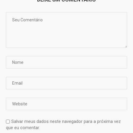
Salvar meus dados neste navegador para a próxima vez
que eu comentar.