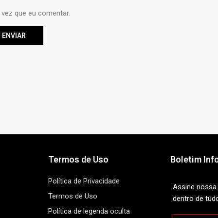
 vez que eu comentar.
Termos de Uso
Boletim Inf
Política de Privacidade
Assine nossa 
Termos de Uso
dentro de tud
Política de legenda oculta