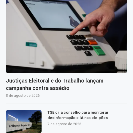
Justiças Eleitoral e do Trabalho lançam
campanha contra assédio
8 de agosto de 2026
TSE cria conselho para monitorar
desinformação e IA nas eleições
7 de agosto de 2026