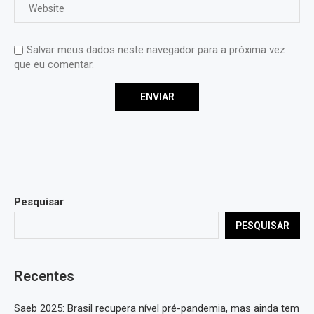
Salvar meus dados neste navegador para a próxima vez
que eu comentar.
Pesquisar
PESQUISAR
Recentes
Saeb 2025: Brasil recupera nível pré-pandemia, mas ainda tem