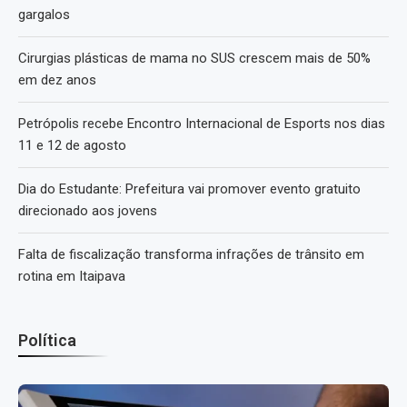
gargalos
Cirurgias plásticas de mama no SUS crescem mais de 50%
em dez anos
Petrópolis recebe Encontro Internacional de Esports nos dias
11 e 12 de agosto
Dia do Estudante: Prefeitura vai promover evento gratuito
direcionado aos jovens
Falta de fiscalização transforma infrações de trânsito em
rotina em Itaipava
Política