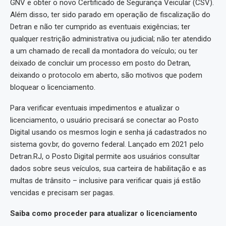
GNV e obter o novo Certificado de Segurança Veicular (CSV).
Além disso, ter sido parado em operação de fiscalização do
Detran e não ter cumprido as eventuais exigências; ter
qualquer restrição administrativa ou judicial; não ter atendido
a um chamado de recall da montadora do veículo; ou ter
deixado de concluir um processo em posto do Detran,
deixando o protocolo em aberto, são motivos que podem
bloquear o licenciamento.
Para verificar eventuais impedimentos e atualizar o
licenciamento, o usuário precisará se conectar ao Posto
Digital usando os mesmos login e senha já cadastrados no
sistema gov.br, do governo federal. Lançado em 2021 pelo
Detran.RJ, o Posto Digital permite aos usuários consultar
dados sobre seus veículos, sua carteira de habilitação e as
multas de trânsito – inclusive para verificar quais já estão
vencidas e precisam ser pagas.
Saiba como proceder para atualizar o licenciamento