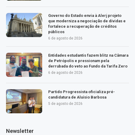
Governo do Estado envia à Alerj projeto
que moderniza a negociação de dívidas e
fortalece a recuperação de créditos
públicos
6 de agosto de 2026
Entidades estudantis fazem blitz na Câmara
de Petrópolis e pressionam pela
derrubada do veto ao Fundo da Tarifa Zero
6 de agosto de 2026
Partido Progressista oficializa pré-
candidatura de Aluísio Barbosa
5 de agosto de 2026
Newsletter