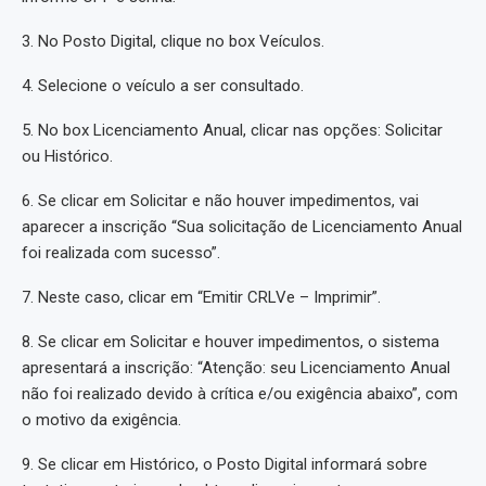
3. No Posto Digital, clique no box Veículos.
4. Selecione o veículo a ser consultado.
5. No box Licenciamento Anual, clicar nas opções: Solicitar
ou Histórico.
6. Se clicar em Solicitar e não houver impedimentos, vai
aparecer a inscrição “Sua solicitação de Licenciamento Anual
foi realizada com sucesso”.
7. Neste caso, clicar em “Emitir CRLVe – Imprimir”.
8. Se clicar em Solicitar e houver impedimentos, o sistema
apresentará a inscrição: “Atenção: seu Licenciamento Anual
não foi realizado devido à crítica e/ou exigência abaixo”, com
o motivo da exigência.
9. Se clicar em Histórico, o Posto Digital informará sobre