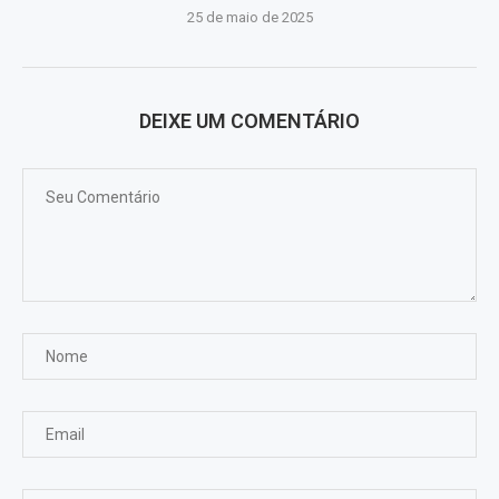
25 de maio de 2025
DEIXE UM COMENTÁRIO