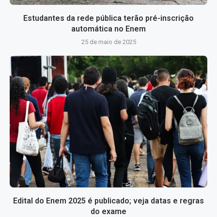
Estudantes da rede pública terão pré-inscrição
automática no Enem
25 de maio de 2025
Edital do Enem 2025 é publicado; veja datas e regras
do exame