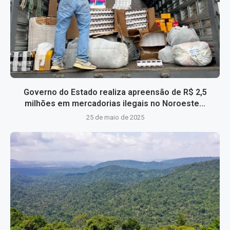
Governo do Estado realiza apreensão de R$ 2,5
milhões em mercadorias ilegais no Noroeste...
25 de maio de 2025