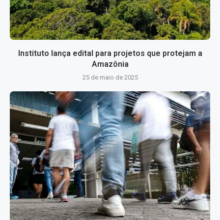
Instituto lança edital para projetos que protejam a
Amazônia
25 de maio de 2025