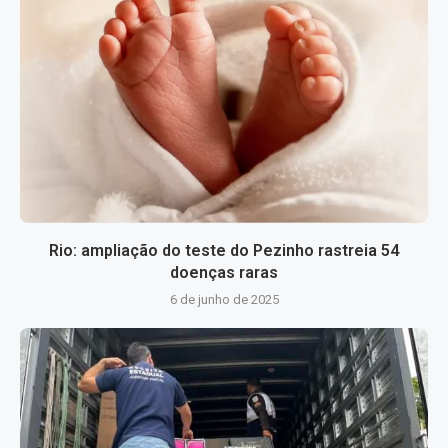
Rio: ampliação do teste do Pezinho rastreia 54
doenças raras
6 de junho de 2025