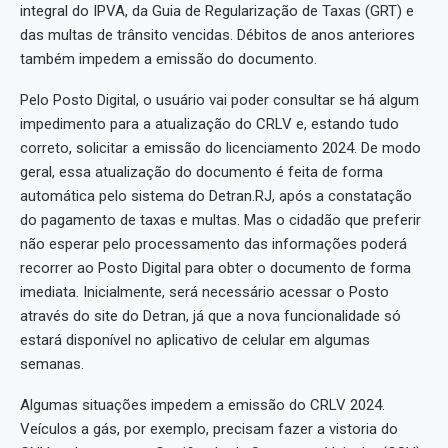
integral do IPVA, da Guia de Regularização de Taxas (GRT) e
das multas de trânsito vencidas. Débitos de anos anteriores
também impedem a emissão do documento.
Pelo Posto Digital, o usuário vai poder consultar se há algum
impedimento para a atualização do CRLV e, estando tudo
correto, solicitar a emissão do licenciamento 2024. De modo
geral, essa atualização do documento é feita de forma
automática pelo sistema do Detran.RJ, após a constatação
do pagamento de taxas e multas. Mas o cidadão que preferir
não esperar pelo processamento das informações poderá
recorrer ao Posto Digital para obter o documento de forma
imediata. Inicialmente, será necessário acessar o Posto
através do site do Detran, já que a nova funcionalidade só
estará disponível no aplicativo de celular em algumas
semanas.
Algumas situações impedem a emissão do CRLV 2024.
Veículos a gás, por exemplo, precisam fazer a vistoria do