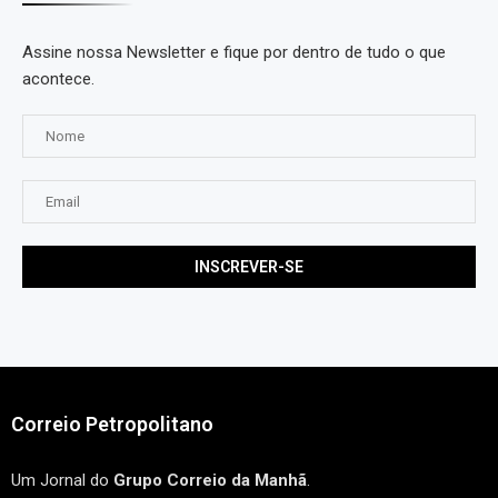
Assine nossa Newsletter e fique por dentro de tudo o que
acontece.
Correio Petropolitano
Um Jornal do
Grupo Correio da Manhã
.