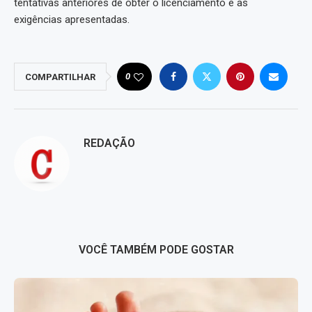
tentativas anteriores de obter o licenciamento e as
exigências apresentadas.
0
COMPARTILHAR
REDAÇÃO
VOCÊ TAMBÉM PODE GOSTAR