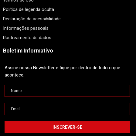
Termos de Uso
Política de legenda oculta
Declaração de acessibilidade
Informações pessoais
Rastreamento de dados
Boletim Informativo
Assine nossa Newsletter e fique por dentro de tudo o que
acontece.