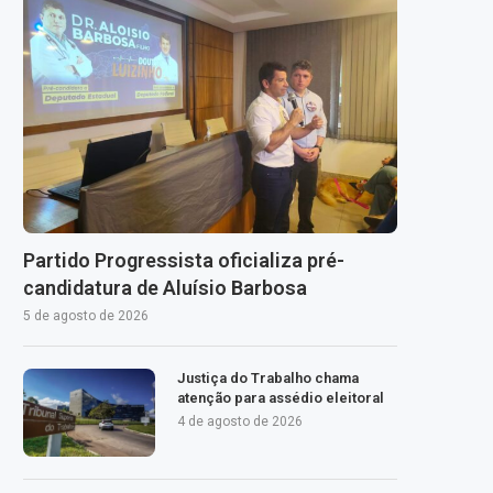
Partido Progressista oficializa pré-
candidatura de Aluísio Barbosa
5 de agosto de 2026
Justiça do Trabalho chama
atenção para assédio eleitoral
4 de agosto de 2026