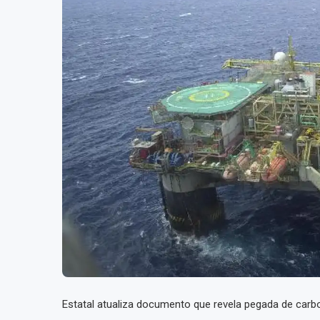
Estatal atualiza documento que revela pegada de car