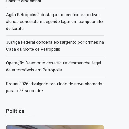
física e emocional
Agita Petrópolis é destaque no cenário esportivo:
alunos conquistam segundo lugar em campeonato
de karatê
Justiça Federal condena ex-sargento por crimes na
Casa da Morte de Petrópolis
Operação Desmonte desarticula desmanche ilegal
de automóveis em Petrópolis
Prouni 2026: divulgado resultado de nova chamada
para o 2º semestre
Política