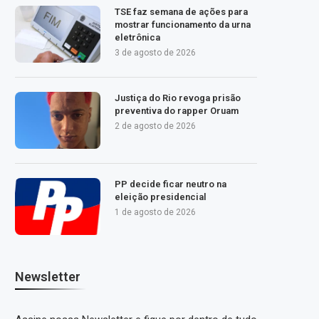
TSE faz semana de ações para
mostrar funcionamento da urna
eletrônica
3 de agosto de 2026
Justiça do Rio revoga prisão
preventiva do rapper Oruam
2 de agosto de 2026
PP decide ficar neutro na
eleição presidencial
1 de agosto de 2026
Newsletter