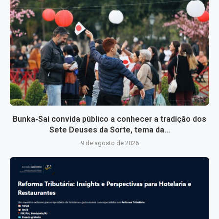
Bunka-Sai convida público a conhecer a tradição dos
Sete Deuses da Sorte, tema da...
9 de agosto de 2026