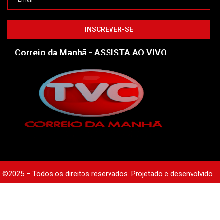
Correio da Manhã - ASSISTA AO VIVO
©2025 – Todos os direitos reservados. Projetado e desenvolvido
pelo
Correio da Manhã.