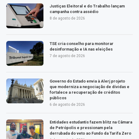
Justiças Eleitoral e do Trabalho lançam
campanha contra assédio
8 de agosto de 2026
TSE cria conselho para monitorar
desinformação e IA nas eleições
7 de agosto de 2026
Governo do Estado envia à Alerj projeto
que moderniza a negociação de dívidas e
fortalece a recuperação de créditos
públicos
6 de agosto de 2026
Entidades estudantis fazem blitz na Câmara
de Petrópolis e pressionam pela
derrubada do veto ao Fundo da Tarifa Zero