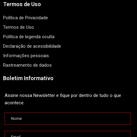
Termos de Uso
Política de Privacidade
Termos de Uso
Política de legenda oculta
Declaração de acessibilidade
Informações pessoais
Rastreamento de dados
Boletim Informativo
Assine nossa Newsletter e fique por dentro de tudo o que
acontece.