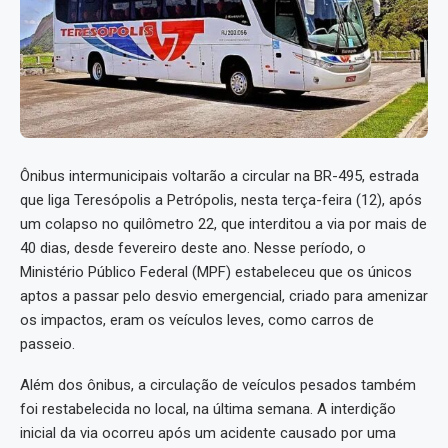
Ônibus intermunicipais voltarão a circular na BR-495, estrada
que liga Teresópolis a Petrópolis, nesta terça-feira (12), após
um colapso no quilômetro 22, que interditou a via por mais de
40 dias, desde fevereiro deste ano. Nesse período, o
Ministério Público Federal (MPF) estabeleceu que os únicos
aptos a passar pelo desvio emergencial, criado para amenizar
os impactos, eram os veículos leves, como carros de
passeio.
Além dos ônibus, a circulação de veículos pesados também
foi restabelecida no local, na última semana. A interdição
inicial da via ocorreu após um acidente causado por uma