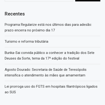
Recentes
Programa Regularize está nos últimos dias para adesão:
prazo encerra no próximo dia 17
Turismo e reforma tributária
Bunka-Sai convida público a conhecer a tradição dos Sete
Deuses da Sorte, tema da 17ª edição do festival
Agosto Dourado: Secretaria de Saúde de Teresópolis
intensifica o atendimento às mães que amamentam
Lei prorroga uso do FGTS em hospitais filantrópicos ligados
ao SUS