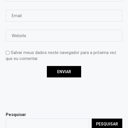
Salvar meus dados neste navegador para a próxima vez
que eu comentar.
Pesquisar
PESQUISAR