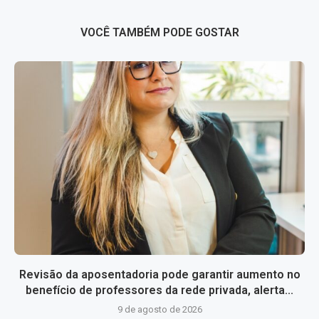
VOCÊ TAMBÉM PODE GOSTAR
Revisão da aposentadoria pode garantir aumento no
benefício de professores da rede privada, alerta...
9 de agosto de 2026