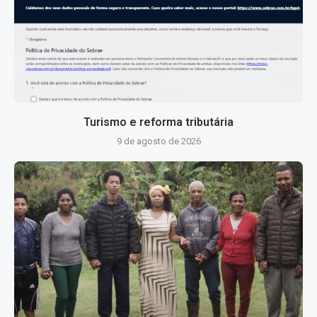
Turismo e reforma tributária
9 de agosto de 2026