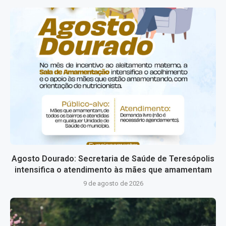
Agosto Dourado: Secretaria de Saúde de Teresópolis
intensifica o atendimento às mães que amamentam
9 de agosto de 2026