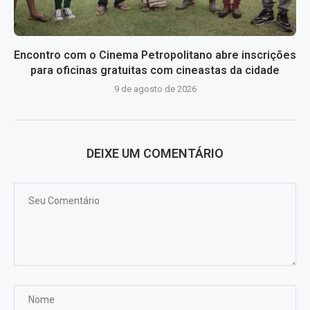
Encontro com o Cinema Petropolitano abre inscrições
para oficinas gratuitas com cineastas da cidade
9 de agosto de 2026
DEIXE UM COMENTÁRIO