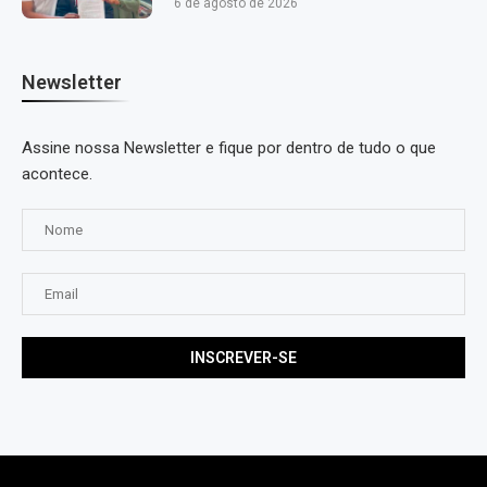
6 de agosto de 2026
Newsletter
Assine nossa Newsletter e fique por dentro de tudo o que
acontece.