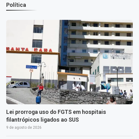
Política
Lei prorroga uso do FGTS em hospitais
filantrópicos ligados ao SUS
9 de agosto de 2026