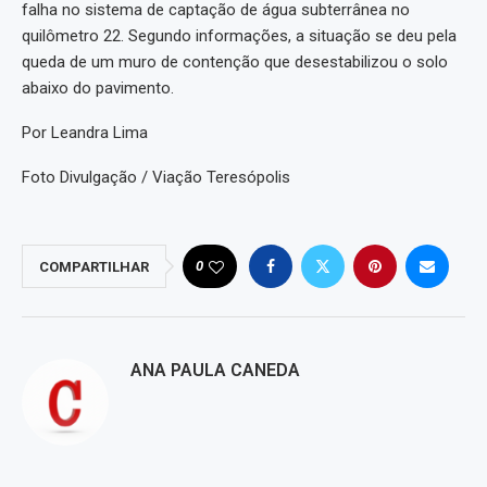
falha no sistema de captação de água subterrânea no
quilômetro 22. Segundo informações, a situação se deu pela
queda de um muro de contenção que desestabilizou o solo
abaixo do pavimento.
Por Leandra Lima
Foto Divulgação / Viação Teresópolis
0
COMPARTILHAR
ANA PAULA CANEDA