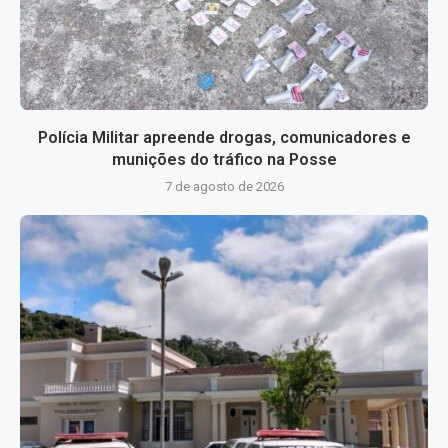
Polícia Militar apreende drogas, comunicadores e
munições do tráfico na Posse
7 de agosto de 2026