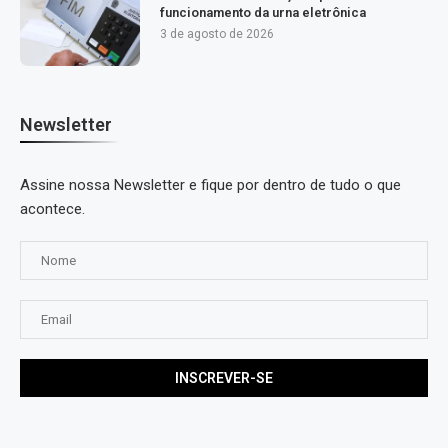
funcionamento da urna eletrônica
3 de agosto de 2026
Newsletter
Assine nossa Newsletter e fique por dentro de tudo o que
acontece.