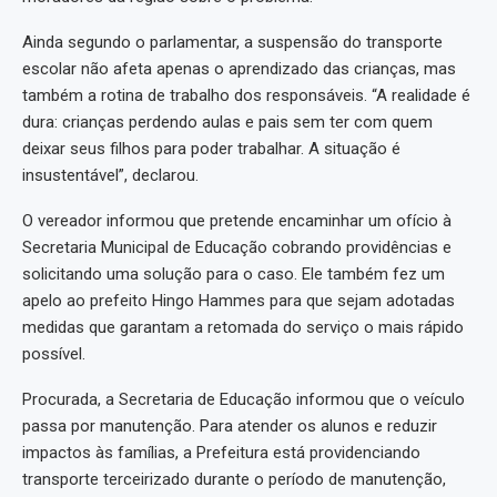
Ainda segundo o parlamentar, a suspensão do transporte
escolar não afeta apenas o aprendizado das crianças, mas
também a rotina de trabalho dos responsáveis. “A realidade é
dura: crianças perdendo aulas e pais sem ter com quem
deixar seus filhos para poder trabalhar. A situação é
insustentável”, declarou.
O vereador informou que pretende encaminhar um ofício à
Secretaria Municipal de Educação cobrando providências e
solicitando uma solução para o caso. Ele também fez um
apelo ao prefeito Hingo Hammes para que sejam adotadas
medidas que garantam a retomada do serviço o mais rápido
possível.
Procurada, a Secretaria de Educação informou que o veículo
passa por manutenção. Para atender os alunos e reduzir
impactos às famílias, a Prefeitura está providenciando
transporte terceirizado durante o período de manutenção,