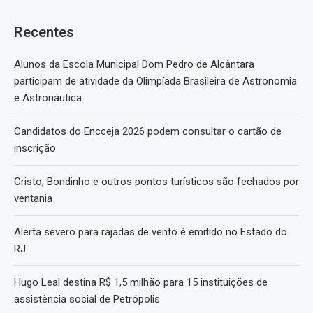
Recentes
Alunos da Escola Municipal Dom Pedro de Alcântara
participam de atividade da Olimpíada Brasileira de Astronomia
e Astronáutica
Candidatos do Encceja 2026 podem consultar o cartão de
inscrição
Cristo, Bondinho e outros pontos turísticos são fechados por
ventania
Alerta severo para rajadas de vento é emitido no Estado do
RJ
Hugo Leal destina R$ 1,5 milhão para 15 instituições de
assistência social de Petrópolis