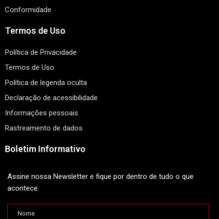
Conformidade
Termos de Uso
Política de Privacidade
Termos de Uso
Política de legenda oculta
Declaração de acessibilidade
Informações pessoais
Rastreamento de dados
Boletim Informativo
Assine nossa Newsletter e fique por dentro de tudo o que
acontece.