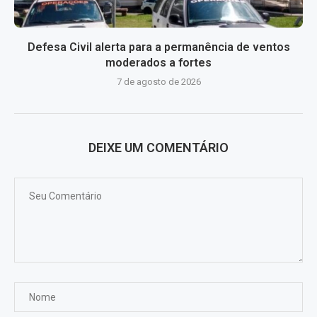
Defesa Civil alerta para a permanência de ventos
moderados a fortes
7 de agosto de 2026
DEIXE UM COMENTÁRIO