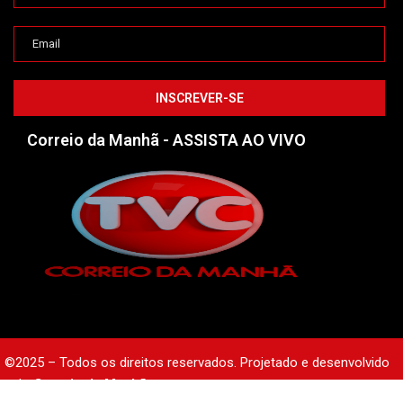
Correio da Manhã - ASSISTA AO VIVO
©2025 – Todos os direitos reservados. Projetado e desenvolvido
pelo
Correio da Manhã.