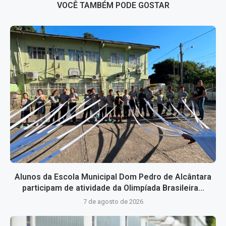
VOCÊ TAMBÉM PODE GOSTAR
Alunos da Escola Municipal Dom Pedro de Alcântara
participam de atividade da Olimpíada Brasileira...
7 de agosto de 2026