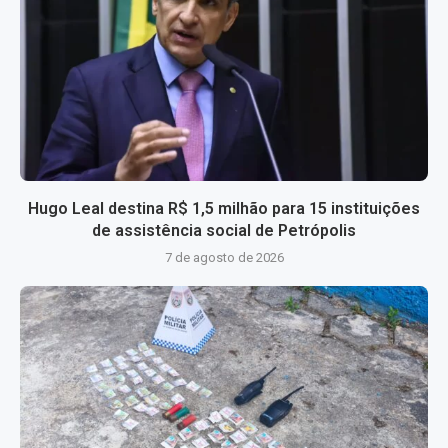
Hugo Leal destina R$ 1,5 milhão para 15 instituições
de assistência social de Petrópolis
7 de agosto de 2026