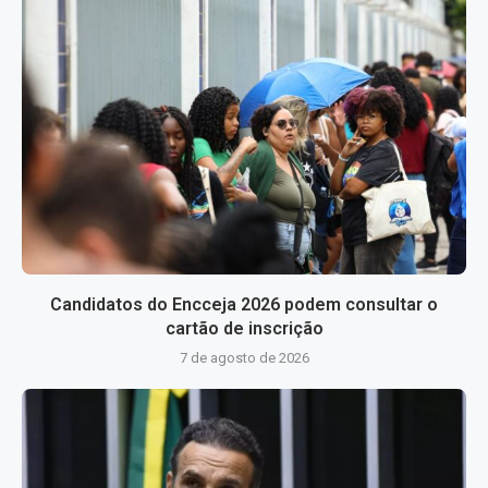
Candidatos do Encceja 2026 podem consultar o
cartão de inscrição
7 de agosto de 2026