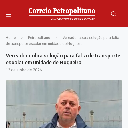
Home
Petropolitano
Vereador cobra solução para falta
de transporte escolar em unidade de Nogueira
Vereador cobra solução para falta de transporte
escolar em unidade de Nogueira
12 de junho de 2026