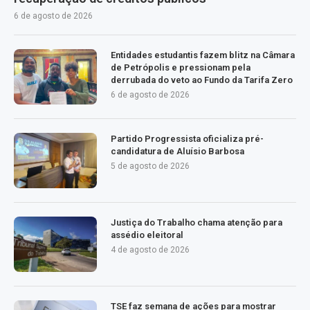
6 de agosto de 2026
Entidades estudantis fazem blitz na Câmara
de Petrópolis e pressionam pela
derrubada do veto ao Fundo da Tarifa Zero
6 de agosto de 2026
Partido Progressista oficializa pré-
candidatura de Aluísio Barbosa
5 de agosto de 2026
Justiça do Trabalho chama atenção para
assédio eleitoral
4 de agosto de 2026
TSE faz semana de ações para mostrar