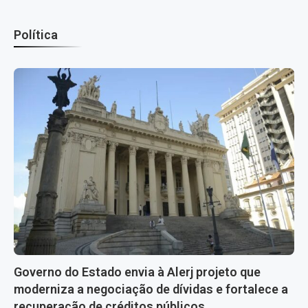
Política
Governo do Estado envia à Alerj projeto que
moderniza a negociação de dívidas e fortalece a
recuperação de créditos públicos