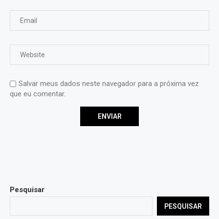
Salvar meus dados neste navegador para a próxima vez
que eu comentar.
Pesquisar
PESQUISAR