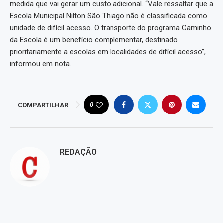
medida que vai gerar um custo adicional. “Vale ressaltar que a
Escola Municipal Nilton São Thiago não é classificada como
unidade de difícil acesso. O transporte do programa Caminho
da Escola é um benefício complementar, destinado
prioritariamente a escolas em localidades de difícil acesso”,
informou em nota.
0
COMPARTILHAR
REDAÇÃO