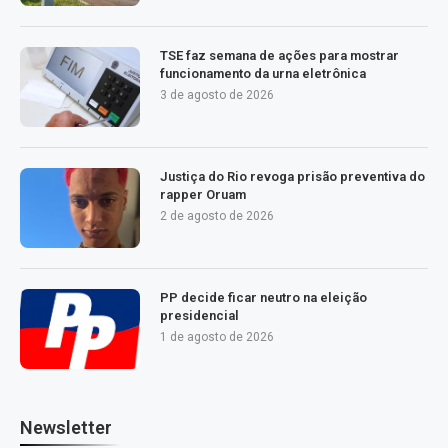
TSE faz semana de ações para mostrar
funcionamento da urna eletrônica
3 de agosto de 2026
Justiça do Rio revoga prisão preventiva do
rapper Oruam
2 de agosto de 2026
PP decide ficar neutro na eleição
presidencial
1 de agosto de 2026
Newsletter