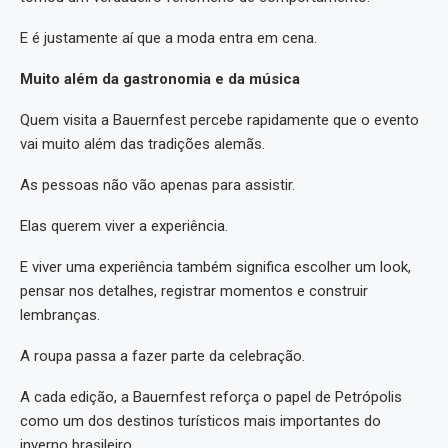
E é justamente aí que a moda entra em cena.
Muito além da gastronomia e da música
Quem visita a Bauernfest percebe rapidamente que o evento
vai muito além das tradições alemãs.
As pessoas não vão apenas para assistir.
Elas querem viver a experiência.
E viver uma experiência também significa escolher um look,
pensar nos detalhes, registrar momentos e construir
lembranças.
A roupa passa a fazer parte da celebração.
A cada edição, a Bauernfest reforça o papel de Petrópolis
como um dos destinos turísticos mais importantes do
inverno brasileiro.