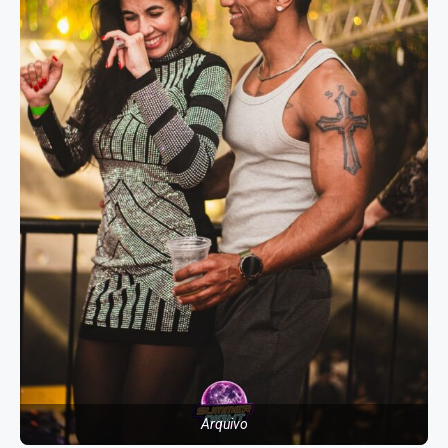
Arquivo