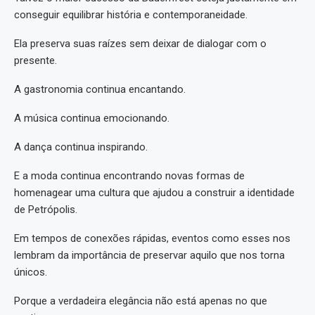
conseguir equilibrar história e contemporaneidade.
Ela preserva suas raízes sem deixar de dialogar com o
presente.
A gastronomia continua encantando.
A música continua emocionando.
A dança continua inspirando.
E a moda continua encontrando novas formas de
homenagear uma cultura que ajudou a construir a identidade
de Petrópolis.
Em tempos de conexões rápidas, eventos como esses nos
lembram da importância de preservar aquilo que nos torna
únicos.
Porque a verdadeira elegância não está apenas no que