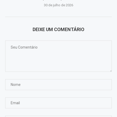
30 de julho de 2026
DEIXE UM COMENTÁRIO