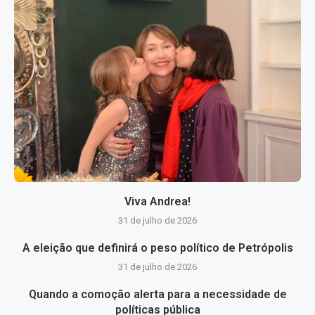
Viva Andrea!
31 de julho de 2026
A eleição que definirá o peso político de Petrópolis
31 de julho de 2026
Quando a comoção alerta para a necessidade de
políticas pública