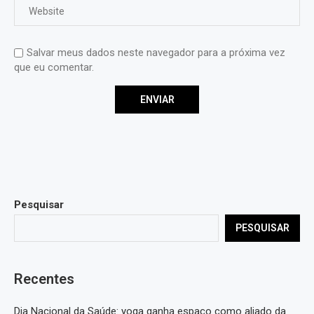
Salvar meus dados neste navegador para a próxima vez
que eu comentar.
Pesquisar
PESQUISAR
Recentes
Dia Nacional da Saúde: yoga ganha espaço como aliado da