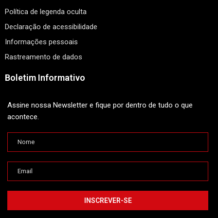
Política de legenda oculta
Declaração de acessibilidade
Informações pessoais
Rastreamento de dados
Boletim Informativo
Assine nossa Newsletter e fique por dentro de tudo o que
acontece.