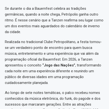
Se durante o dia a Bauernfest celebra as tradições
germânicas, quando a noite chega, Petrópolis ganha outro
ritmo. É nesse cenário que a Tanzen reafirma seu lugar como
um dos eventos mais aguardados do calendário de inverno
da cidade.
Realizada no tradicional Clube Petropolitano, a festa tornou-
se um verdadeiro ponto de encontro para quem busca
música, entretenimento e uma experiência que vai além da
programação oficial da Bauernfest. Em 2026, a Tanzen
apresentou o conceito
“Jogo das Nações”
, transformando
cada noite em uma experiência diferente e reunindo um
público de diversas idades em uma programação
cuidadosamente planejada.
Ao longo de sete noites temáticas, o palco recebeu nomes
conhecidos da música eletrônica, do funk, do pagode e dos
sucessos que marcaram gerações. Entre as atrações