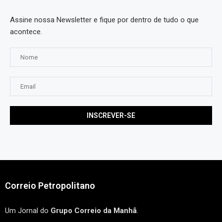
Assine nossa Newsletter e fique por dentro de tudo o que
acontece.
Correio Petropolitano
Um Jornal do
Grupo Correio da Manhã
.