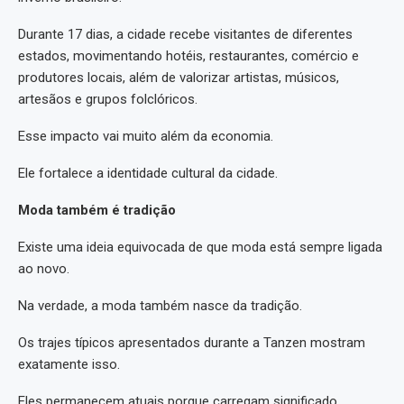
Durante 17 dias, a cidade recebe visitantes de diferentes
estados, movimentando hotéis, restaurantes, comércio e
produtores locais, além de valorizar artistas, músicos,
artesãos e grupos folclóricos. ⁠
Esse impacto vai muito além da economia.
Ele fortalece a identidade cultural da cidade.
Moda também é tradição
Existe uma ideia equivocada de que moda está sempre ligada
ao novo.
Na verdade, a moda também nasce da tradição.
Os trajes típicos apresentados durante a Tanzen mostram
exatamente isso.
Eles permanecem atuais porque carregam significado.