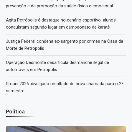
prevenção e da promoção da saúde física e emocional
Agita Petrópolis é destaque no cenário esportivo: alunos
conquistam segundo lugar em campeonato de karatê
Justiça Federal condena ex-sargento por crimes na Casa da
Morte de Petrópolis
Operação Desmonte desarticula desmanche ilegal de
automóveis em Petrópolis
Prouni 2026: divulgado resultado de nova chamada para o 2º
semestre
Política