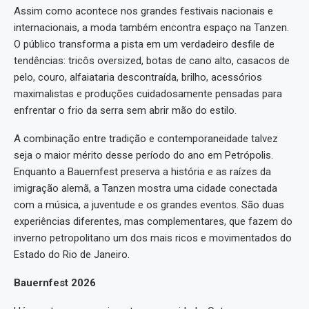
Assim como acontece nos grandes festivais nacionais e
internacionais, a moda também encontra espaço na Tanzen.
O público transforma a pista em um verdadeiro desfile de
tendências: tricôs oversized, botas de cano alto, casacos de
pelo, couro, alfaiataria descontraída, brilho, acessórios
maximalistas e produções cuidadosamente pensadas para
enfrentar o frio da serra sem abrir mão do estilo.
A combinação entre tradição e contemporaneidade talvez
seja o maior mérito desse período do ano em Petrópolis.
Enquanto a Bauernfest preserva a história e as raízes da
imigração alemã, a Tanzen mostra uma cidade conectada
com a música, a juventude e os grandes eventos. São duas
experiências diferentes, mas complementares, que fazem do
inverno petropolitano um dos mais ricos e movimentados do
Estado do Rio de Janeiro.
Bauernfest 2026