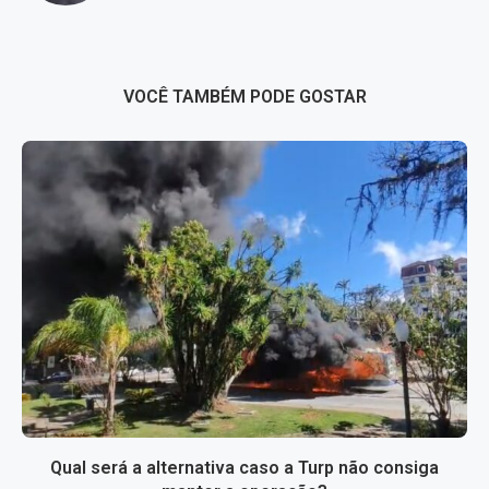
VOCÊ TAMBÉM PODE GOSTAR
Qual será a alternativa caso a Turp não consiga