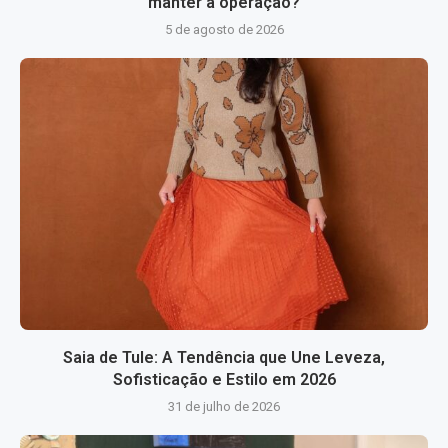
manter a operação?
5 de agosto de 2026
Saia de Tule: A Tendência que Une Leveza,
Sofisticação e Estilo em 2026
31 de julho de 2026