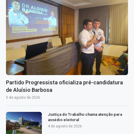
Partido Progressista oficializa pré-candidatura
de Aluísio Barbosa
5 de agosto de 2026
Justiça do Trabalho chama atenção para
assédio eleitoral
4 de agosto de 2026