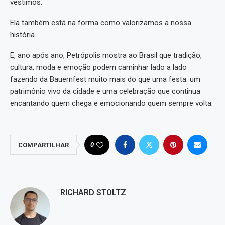
vestimos.
Ela também está na forma como valorizamos a nossa
história.
E, ano após ano, Petrópolis mostra ao Brasil que tradição,
cultura, moda e emoção podem caminhar lado a lado
fazendo da Bauernfest muito mais do que uma festa: um
patrimônio vivo da cidade e uma celebração que continua
encantando quem chega e emocionando quem sempre volta.
0
COMPARTILHAR
RICHARD STOLTZ