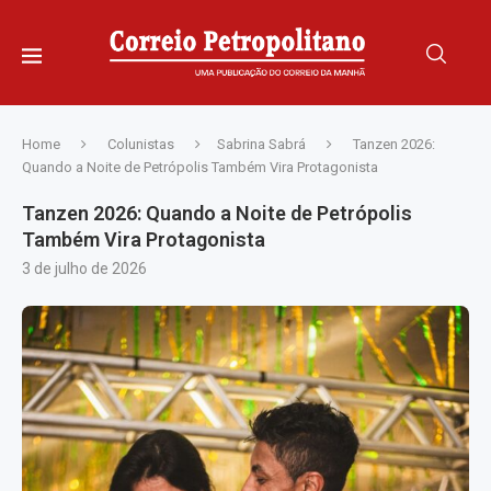
Home
Colunistas
Sabrina Sabrá
Tanzen 2026:
Quando a Noite de Petrópolis Também Vira Protagonista
Tanzen 2026: Quando a Noite de Petrópolis
Também Vira Protagonista
3 de julho de 2026