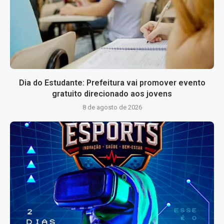
Dia do Estudante: Prefeitura vai promover evento
gratuito direcionado aos jovens
8 de agosto de 2026