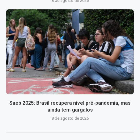
8 de agosto de 2026
Saeb 2025: Brasil recupera nível pré-pandemia, mas
ainda tem gargalos
8 de agosto de 2026