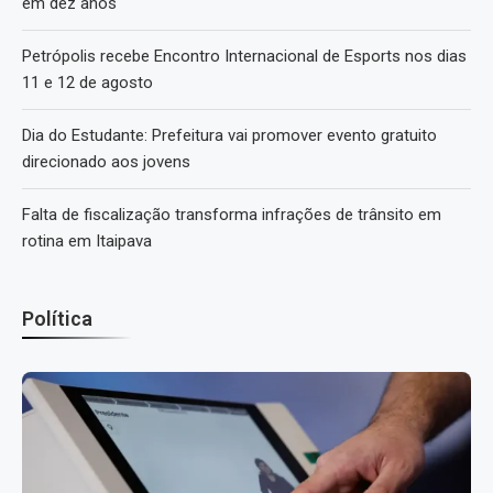
em dez anos
Petrópolis recebe Encontro Internacional de Esports nos dias
11 e 12 de agosto
Dia do Estudante: Prefeitura vai promover evento gratuito
direcionado aos jovens
Falta de fiscalização transforma infrações de trânsito em
rotina em Itaipava
Política