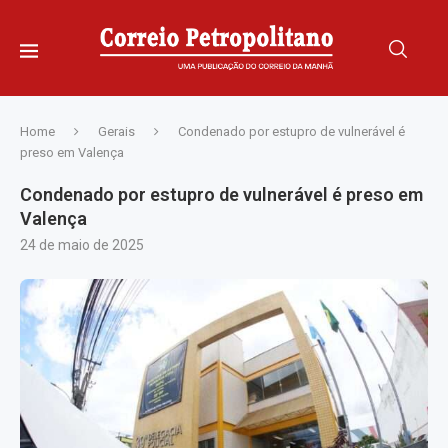
Home
Gerais
Condenado por estupro de vulnerável é
preso em Valença
Condenado por estupro de vulnerável é preso em
Valença
24 de maio de 2025