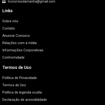
tvccorreiodamanha@gmail.com
Links
Sobre nós
Contato
Anuncie Conosco
Relações com a mídia
Informações Corporativas
Conformidade
Termos de Uso
Política de Privacidade
Termos de Uso
Política de legenda oculta
Declaração de acessibilidade