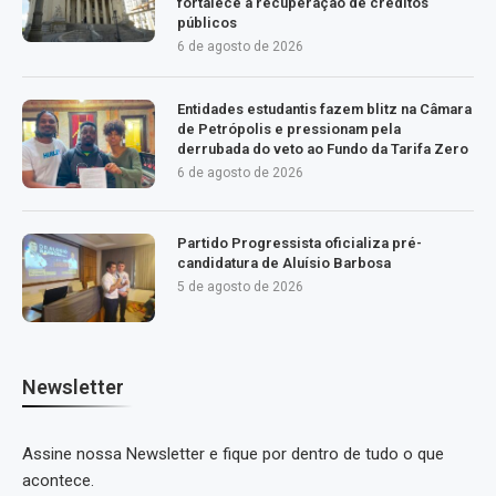
fortalece a recuperação de créditos
públicos
6 de agosto de 2026
Entidades estudantis fazem blitz na Câmara
de Petrópolis e pressionam pela
derrubada do veto ao Fundo da Tarifa Zero
6 de agosto de 2026
Partido Progressista oficializa pré-
candidatura de Aluísio Barbosa
5 de agosto de 2026
Newsletter
Assine nossa Newsletter e fique por dentro de tudo o que
acontece.