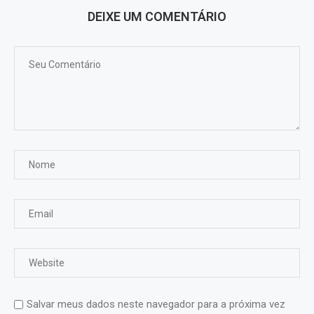
DEIXE UM COMENTÁRIO
Salvar meus dados neste navegador para a próxima vez