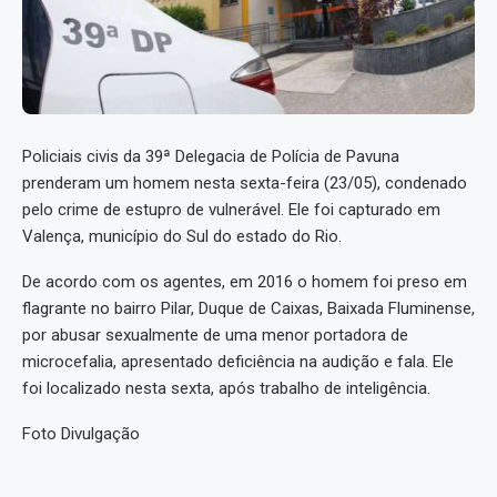
Policiais civis da 39ª Delegacia de Polícia de Pavuna
prenderam um homem nesta sexta-feira (23/05), condenado
pelo crime de estupro de vulnerável. Ele foi capturado em
Valença, município do Sul do estado do Rio.
De acordo com os agentes, em 2016 o homem foi preso em
flagrante no bairro Pilar, Duque de Caixas, Baixada Fluminense,
por abusar sexualmente de uma menor portadora de
microcefalia, apresentado deficiência na audição e fala. Ele
foi localizado nesta sexta, após trabalho de inteligência.
Foto Divulgação