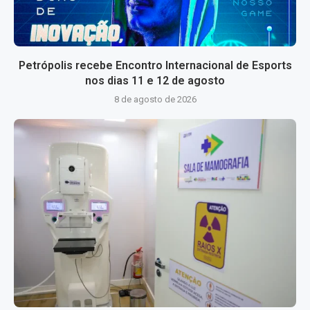
Petrópolis recebe Encontro Internacional de Esports
nos dias 11 e 12 de agosto
8 de agosto de 2026