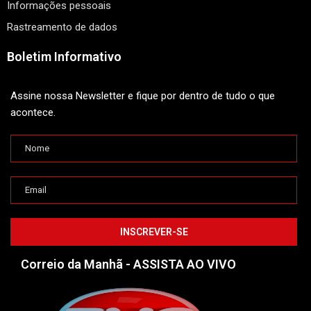
Informações pessoais
Rastreamento de dados
Boletim Informativo
Assine nossa Newsletter e fique por dentro de tudo o que
acontece.
Correio da Manhã - ASSISTA AO VIVO