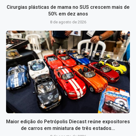
Cirurgias plásticas de mama no SUS crescem mais de
50% em dez anos
8 de agosto de 2026
Maior edição do Petrópolis Diecast reúne expositores
de carros em miniatura de três estados...