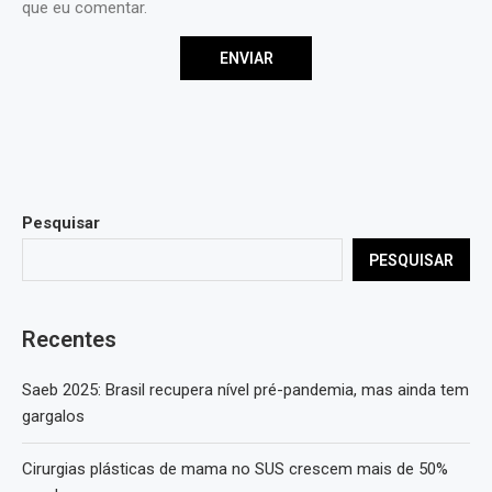
que eu comentar.
Pesquisar
PESQUISAR
Recentes
Saeb 2025: Brasil recupera nível pré-pandemia, mas ainda tem
gargalos
Cirurgias plásticas de mama no SUS crescem mais de 50%