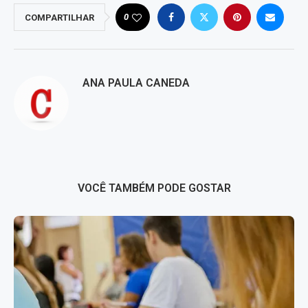
0
COMPARTILHAR
ANA PAULA CANEDA
VOCÊ TAMBÉM PODE GOSTAR