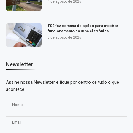
4 de agosto de 2026
TSE faz semana de ações para mostrar
funcionamento da urna eletrônica
3 de agosto de 2026
Newsletter
Assine nossa Newsletter e fique por dentro de tudo o que
acontece.