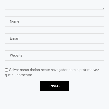
Salvar meus dados neste navegador para a próxima vez
que eu comentar.