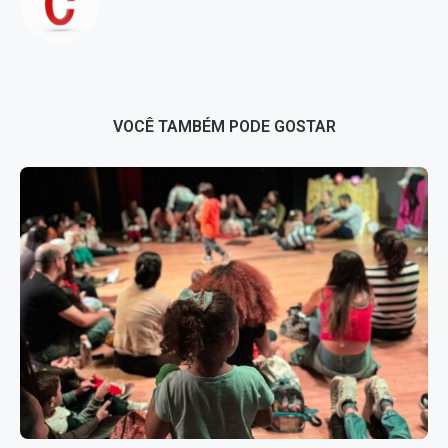
VOCÊ TAMBÉM PODE GOSTAR