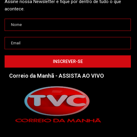
Assine nossa Newsletter e fique por dentro de tudo o que
acontece.
Correio da Manhã - ASSISTA AO VIVO