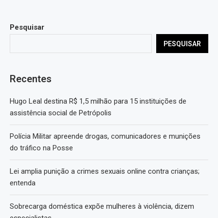
Pesquisar
PESQUISAR
Recentes
Hugo Leal destina R$ 1,5 milhão para 15 instituições de
assistência social de Petrópolis
Polícia Militar apreende drogas, comunicadores e munições
do tráfico na Posse
Lei amplia punição a crimes sexuais online contra crianças;
entenda
Sobrecarga doméstica expõe mulheres à violência, dizem