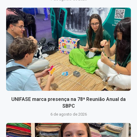
UNIFASE marca presença na 78ª Reunião Anual da
SBPC
6 de agosto de 2026