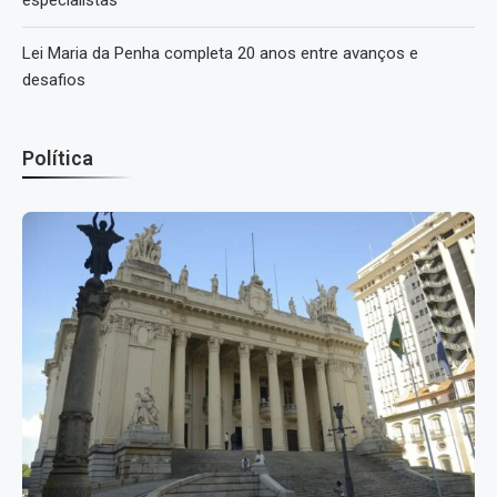
especialistas
Lei Maria da Penha completa 20 anos entre avanços e
desafios
Política