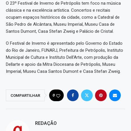
O 23º Festival de Inverno de Petrópolis tem foco na música
clássica e na excelência artística. Concertos e recitais
ocupam espaços históricos da cidade, como a Catedral de
São Pedro de Alcântara, Museu Imperial, Museu Casa de
Santos Dumont, Casa Stefan Zweig e Palácio de Cristal.
O Festival de Inverno é apresentado pelo Governo do Estado
do Rio de Janeiro, FUNARJ, Prefeitura de Petrópolis, Instituto
Municipal de Cultura e Instituto Dell’Arte, com produção da
Dellarte e apoio da Mitra Diocesana de Petrópolis, Museu
Imperial, Museu Casa Santos Dumont e Casa Stefan Zweig.
0
COMPARTILHAR
REDAÇÃO