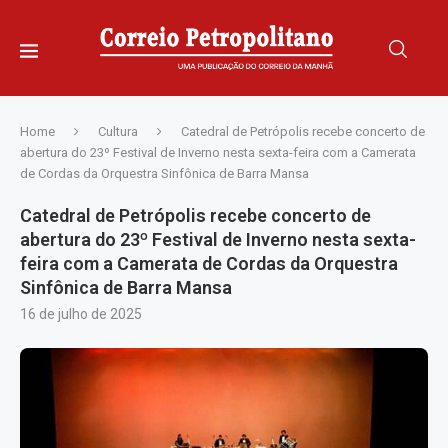
Home
Cultura
Catedral de Petrópolis recebe concerto de
abertura do 23º Festival de Inverno nesta sexta-feira com a Camerata
de Cordas da Orquestra Sinfônica de Barra Mansa
Catedral de Petrópolis recebe concerto de
abertura do 23º Festival de Inverno nesta sexta-
feira com a Camerata de Cordas da Orquestra
Sinfônica de Barra Mansa
16 de julho de 2025