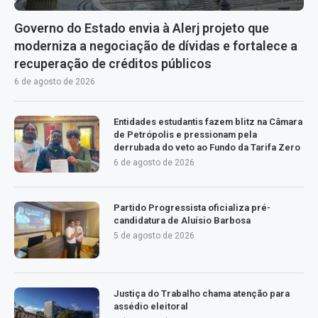
Governo do Estado envia à Alerj projeto que
moderniza a negociação de dívidas e fortalece a
recuperação de créditos públicos
6 de agosto de 2026
Entidades estudantis fazem blitz na Câmara
de Petrópolis e pressionam pela
derrubada do veto ao Fundo da Tarifa Zero
6 de agosto de 2026
Partido Progressista oficializa pré-
candidatura de Aluísio Barbosa
5 de agosto de 2026
Justiça do Trabalho chama atenção para
assédio eleitoral