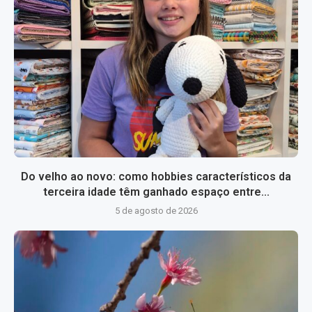
Do velho ao novo: como hobbies característicos da
terceira idade têm ganhado espaço entre...
5 de agosto de 2026