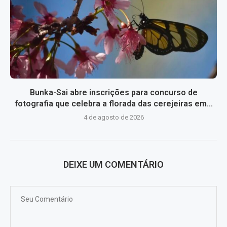
Bunka-Sai abre inscrições para concurso de
fotografia que celebra a florada das cerejeiras em...
4 de agosto de 2026
DEIXE UM COMENTÁRIO