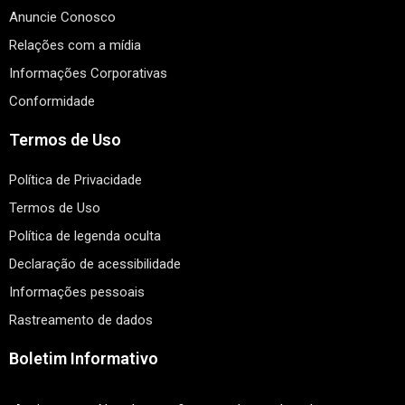
Anuncie Conosco
Relações com a mídia
Informações Corporativas
Conformidade
Termos de Uso
Política de Privacidade
Termos de Uso
Política de legenda oculta
Declaração de acessibilidade
Informações pessoais
Rastreamento de dados
Boletim Informativo