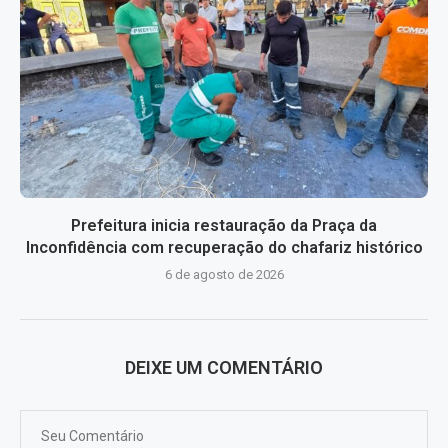
Prefeitura inicia restauração da Praça da
Inconfidência com recuperação do chafariz histórico
6 de agosto de 2026
DEIXE UM COMENTÁRIO