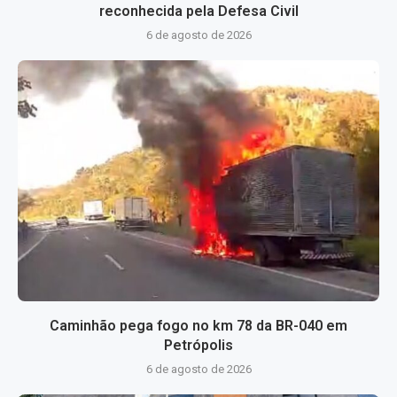
reconhecida pela Defesa Civil
6 de agosto de 2026
Caminhão pega fogo no km 78 da BR-040 em
Petrópolis
6 de agosto de 2026