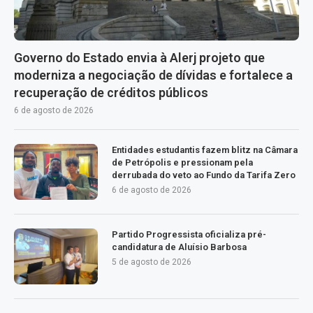
Governo do Estado envia à Alerj projeto que
moderniza a negociação de dívidas e fortalece a
recuperação de créditos públicos
6 de agosto de 2026
Entidades estudantis fazem blitz na Câmara
de Petrópolis e pressionam pela
derrubada do veto ao Fundo da Tarifa Zero
6 de agosto de 2026
Partido Progressista oficializa pré-
candidatura de Aluísio Barbosa
5 de agosto de 2026