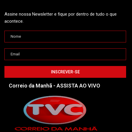
Assine nossa Newsletter e fique por dentro de tudo o que
acontece.
Correio da Manhã - ASSISTA AO VIVO