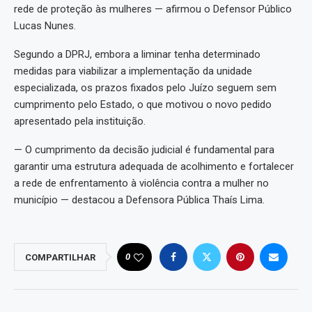
rede de proteção às mulheres — afirmou o Defensor Público
Lucas Nunes.
Segundo a DPRJ, embora a liminar tenha determinado
medidas para viabilizar a implementação da unidade
especializada, os prazos fixados pelo Juízo seguem sem
cumprimento pelo Estado, o que motivou o novo pedido
apresentado pela instituição.
— O cumprimento da decisão judicial é fundamental para
garantir uma estrutura adequada de acolhimento e fortalecer
a rede de enfrentamento à violência contra a mulher no
município — destacou a Defensora Pública Thaís Lima.
0
COMPARTILHAR