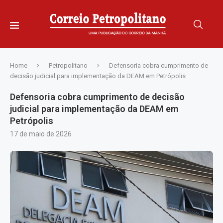
Home
Petropolitano
Defensoria cobra cumprimento de
decisão judicial para implementação da DEAM em Petrópolis
Defensoria cobra cumprimento de decisão
judicial para implementação da DEAM em
Petrópolis
17 de maio de 2026