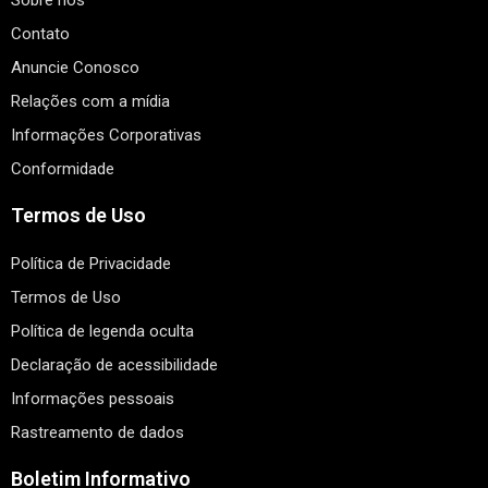
Sobre nós
Contato
Anuncie Conosco
Relações com a mídia
Informações Corporativas
Conformidade
Termos de Uso
Política de Privacidade
Termos de Uso
Política de legenda oculta
Declaração de acessibilidade
Informações pessoais
Rastreamento de dados
Boletim Informativo