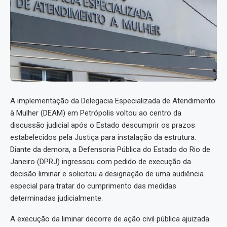
A implementação da Delegacia Especializada de Atendimento
à Mulher (DEAM) em Petrópolis voltou ao centro da
discussão judicial após o Estado descumprir os prazos
estabelecidos pela Justiça para instalação da estrutura.
Diante da demora, a Defensoria Pública do Estado do Rio de
Janeiro (DPRJ) ingressou com pedido de execução da
decisão liminar e solicitou a designação de uma audiência
especial para tratar do cumprimento das medidas
determinadas judicialmente.
A execução da liminar decorre de ação civil pública ajuizada