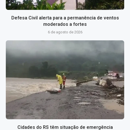
Defesa Civil alerta para a permanência de ventos
moderados a fortes
6 de agosto de 2026
Cidades do RS têm situação de emergência