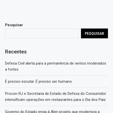
Pesquisar
PESQUISAR
Recentes
Defesa Civil alerta para a permanência de ventos moderados
a fortes
É preciso escutar. É preciso ser humano.
Procon-RJ e Secretaria de Estado de Defesa do Consumidor
intensificam operações em restaurantes para o Dia dos Pais
Governo do Estado envia à Alerj projeto que moderniza a