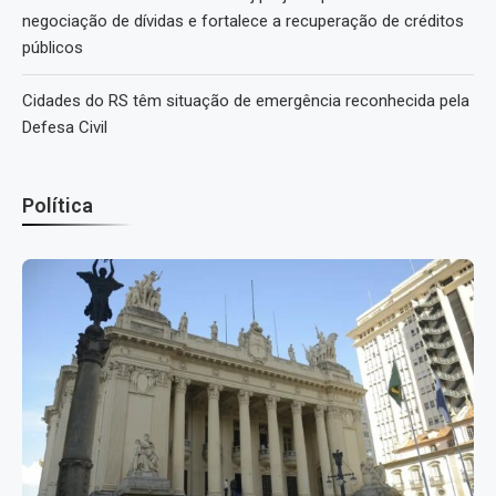
negociação de dívidas e fortalece a recuperação de créditos
públicos
Cidades do RS têm situação de emergência reconhecida pela
Defesa Civil
Política