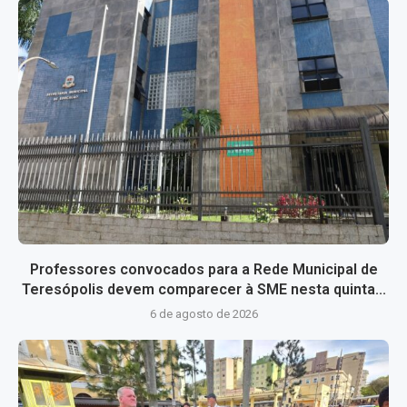
Professores convocados para a Rede Municipal de
Teresópolis devem comparecer à SME nesta quinta...
6 de agosto de 2026