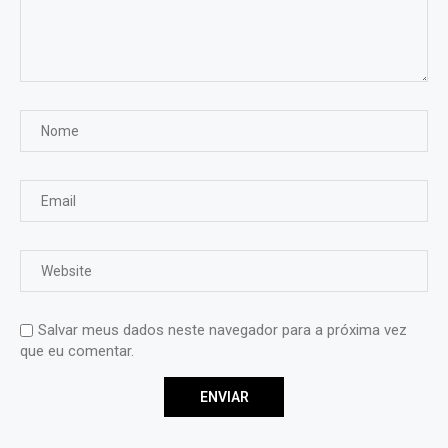
Salvar meus dados neste navegador para a próxima vez
que eu comentar.