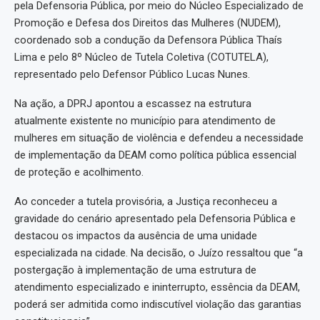
pela Defensoria Pública, por meio do Núcleo Especializado de
Promoção e Defesa dos Direitos das Mulheres (NUDEM),
coordenado sob a condução da Defensora Pública Thaís
Lima e pelo 8º Núcleo de Tutela Coletiva (COTUTELA),
representado pelo Defensor Público Lucas Nunes.
Na ação, a DPRJ apontou a escassez na estrutura
atualmente existente no município para atendimento de
mulheres em situação de violência e defendeu a necessidade
de implementação da DEAM como política pública essencial
de proteção e acolhimento.
Ao conceder a tutela provisória, a Justiça reconheceu a
gravidade do cenário apresentado pela Defensoria Pública e
destacou os impactos da ausência de uma unidade
especializada na cidade. Na decisão, o Juízo ressaltou que “a
postergação à implementação de uma estrutura de
atendimento especializado e ininterrupto, essência da DEAM,
poderá ser admitida como indiscutível violação das garantias