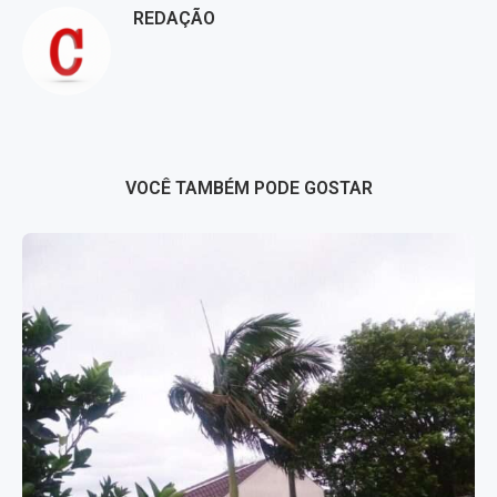
REDAÇÃO
VOCÊ TAMBÉM PODE GOSTAR