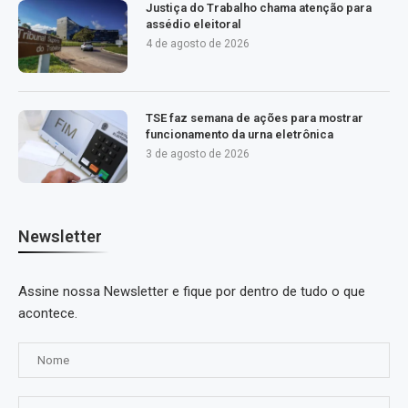
Justiça do Trabalho chama atenção para
assédio eleitoral
4 de agosto de 2026
TSE faz semana de ações para mostrar
funcionamento da urna eletrônica
3 de agosto de 2026
Newsletter
Assine nossa Newsletter e fique por dentro de tudo o que
acontece.