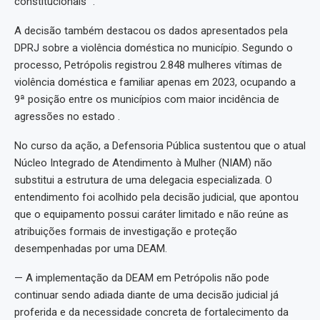
constitucionais” .
A decisão também destacou os dados apresentados pela
DPRJ sobre a violência doméstica no município. Segundo o
processo, Petrópolis registrou 2.848 mulheres vítimas de
violência doméstica e familiar apenas em 2023, ocupando a
9ª posição entre os municípios com maior incidência de
agressões no estado .
No curso da ação, a Defensoria Pública sustentou que o atual
Núcleo Integrado de Atendimento à Mulher (NIAM) não
substitui a estrutura de uma delegacia especializada. O
entendimento foi acolhido pela decisão judicial, que apontou
que o equipamento possui caráter limitado e não reúne as
atribuições formais de investigação e proteção
desempenhadas por uma DEAM.
— A implementação da DEAM em Petrópolis não pode
continuar sendo adiada diante de uma decisão judicial já
proferida e da necessidade concreta de fortalecimento da