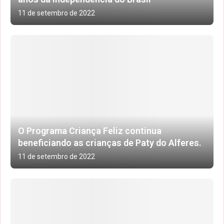
11 de setembro de 2022
O Programa Criança Feliz continua
beneficiando as crianças de Paty do Alferes.
11 de setembro de 2022