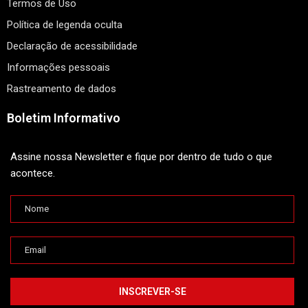
Termos de Uso
Política de legenda oculta
Declaração de acessibilidade
Informações pessoais
Rastreamento de dados
Boletim Informativo
Assine nossa Newsletter e fique por dentro de tudo o que
acontece.