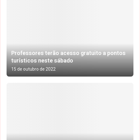
Professores terão acesso gratuito a pontos
turísticos neste sábado
15 de outubro de 2022